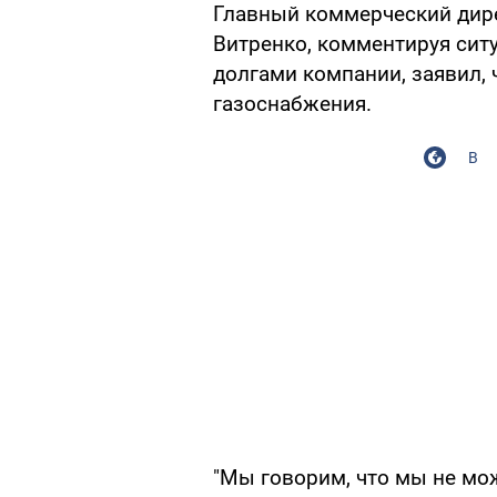
Главный коммерческий дир
Витренко, комментируя сит
долгами компании, заявил, 
газоснабжения.
В
"Мы говорим, что мы не мо