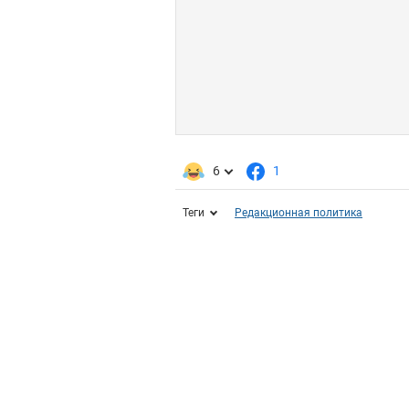
6
1
Теги
Редакционная политика