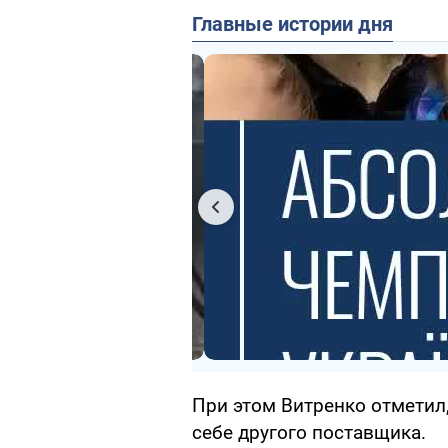
Главные истории дня
При этом Витренко отметил,
себе другого поставщика.