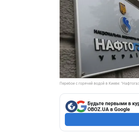
Будьте первыми в ку
OBOZ.UA в Google