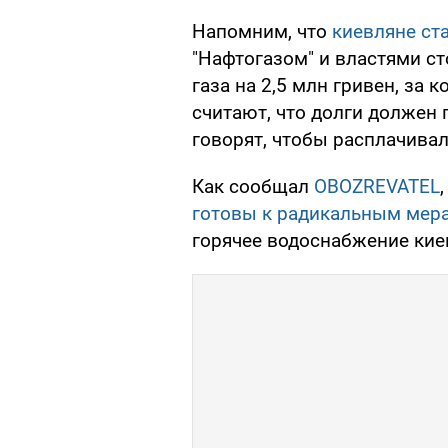
Напомним, что
киевляне ст
"Нафтогазом" и властями с
газа на 2,5 млн гривен, за 
считают, что долги должен п
говорят, чтобы расплачивал
Как сообщал
OBOZREVATEL
готовы к радикальным мер
горячее водоснабжение кие