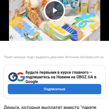
Play Video
Будьте первыми в курсе главного –
подпишитесь на Новини на OBOZ.UA в
Google
Подписаться
Деньги, которые выплатят вместо "пакете