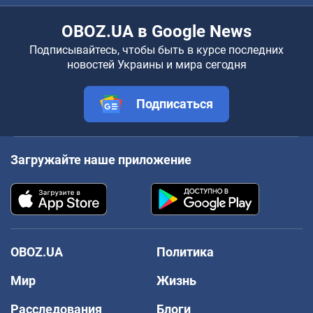
OBOZ.UA в Google News
Подписывайтесь, чтобы быть в курсе последних
новостей Украины и мира сегодня
Подписаться
Загружайте наше приложение
OBOZ.UA
Политика
Мир
Жизнь
Расследования
Блоги