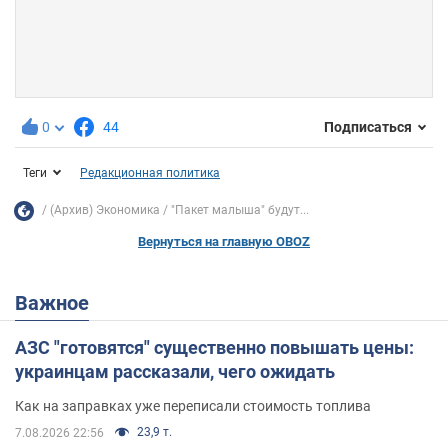
0
44
Подписаться
Теги
Редакционная политика
(Архив) Экономика
"Пакет малыша" будут...
Вернуться на главную OBOZ
Важное
АЗС "готовятся" существенно повышать цены:
украинцам рассказали, чего ожидать
Как на заправках уже переписали стоимость топлива
23,9 т.
7.08.2026 22:56