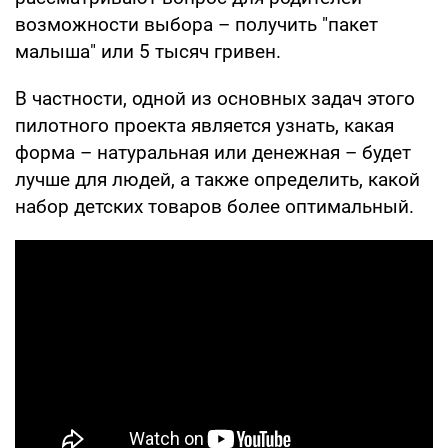
возможности выбора – получить "пакет
малыша" или 5 тысяч гривен.
В частности, одной из основных задач этого
пилотного проекта является узнать, какая
форма – натуральная или денежная – будет
лучше для людей, а также определить, какой
набор детских товаров более оптимальный.