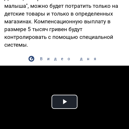
малыша", можно будет потратить только на
детские товары и только в определенных
магазинах. Компенсационную выплату в
размере 5 тысяч гривен будут
контролировать с помощью специальной
системы.
Видео дня
Play Video