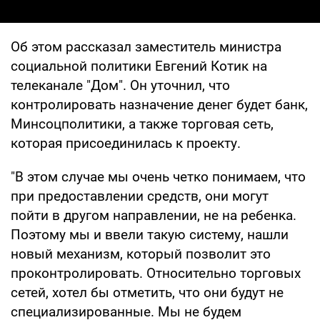
Об этом рассказал заместитель министра
социальной политики Евгений Котик на
телеканале "Дом". Он уточнил, что
контролировать назначение денег будет банк,
Минсоцполитики, а также торговая сеть,
которая присоединилась к проекту.
"В этом случае мы очень четко понимаем, что
при предоставлении средств, они могут
пойти в другом направлении, не на ребенка.
Поэтому мы и ввели такую систему, нашли
новый механизм, который позволит это
проконтролировать. Относительно торговых
сетей, хотел бы отметить, что они будут не
специализированные. Мы не будем