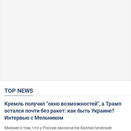
TOP NEWS
Кремль получил "окно возможностей", а Трамп
остался почти без ракет: как быть Украине?
Интервью с Мельником
Мнение о том, что у России закончатся баллистические