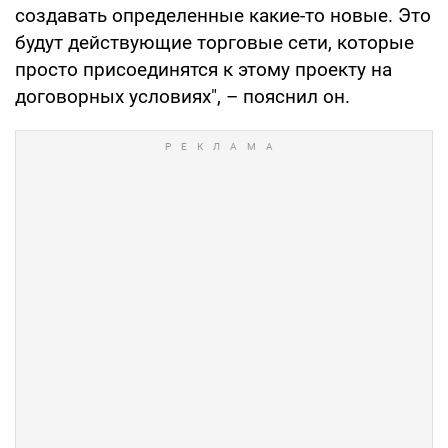
создавать определенные какие-то новые. Это
будут действующие торговые сети, которые
просто присоединятся к этому проекту на
договорных условиях", – пояснил он.