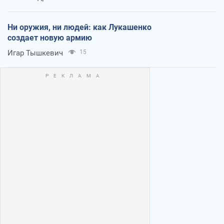
Ни оружия, ни людей: как Лукашенко
создает новую армию
Игар Тышкевич
15