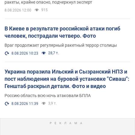
ракеты, крайне опасно, подчеркнул эксперт
915
8.08.2026 12:00
В Киеве в результате российской атаки погиб
человек, пострадали четверо. Фото
Враг продолжает регулярный ракетный террор столицы
28,7 т.
8.08.2026 10:23
Украина поразила Ильский и Сызранский НПЗ и
пост наблюдения на буровой установке "Сиваш":
Генштаб раскрыл детали. Фото и видео
Россию область всю ночь атаковали БПЛА
3,9 т.
8.08.2026 11:39