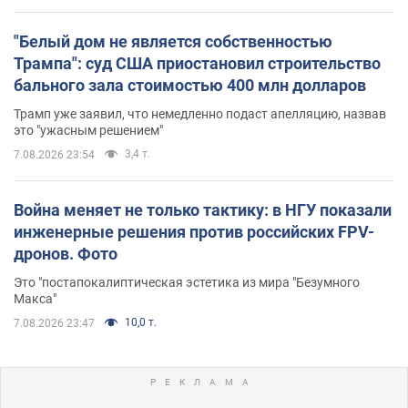
"Белый дом не является собственностью
Трампа": суд США приостановил строительство
бального зала стоимостью 400 млн долларов
Трамп уже заявил, что немедленно подаст апелляцию, назвав
это "ужасным решением"
3,4 т.
7.08.2026 23:54
Война меняет не только тактику: в НГУ показали
инженерные решения против российских FPV-
дронов. Фото
Это "постапокалиптическая эстетика из мира "Безумного
Макса"
10,0 т.
7.08.2026 23:47