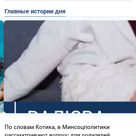
Главные истории дня
По словам Котика, в Минсоцполитики
рассматривают вопрос для родителей