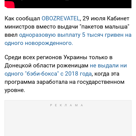
Как сообщал
OBOZREVATEL
, 29 июля Кабинет
министров вместо выдачи "пакетов малыша"
ввел
одноразовую выплату 5 тысяч гривен на
одного новорожденного.
Среди всех регионов Украины только в
Донецкой области роженицам
не выдали ни
одного "бэби-бокса" с 2018 года
, когда эта
программа заработала на государственном
уровне.