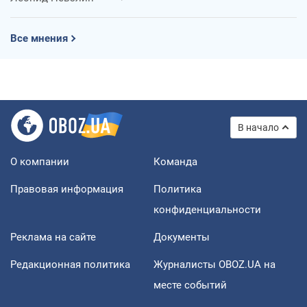
Все мнения
В начало
О компании
Команда
Правовая информация
Политика
конфиденциальности
Реклама на сайте
Документы
Редакционная политика
Журналисты OBOZ.UA на
месте событий