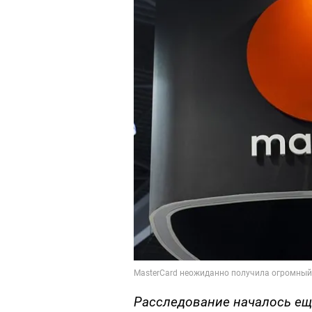
Расследование началось еще