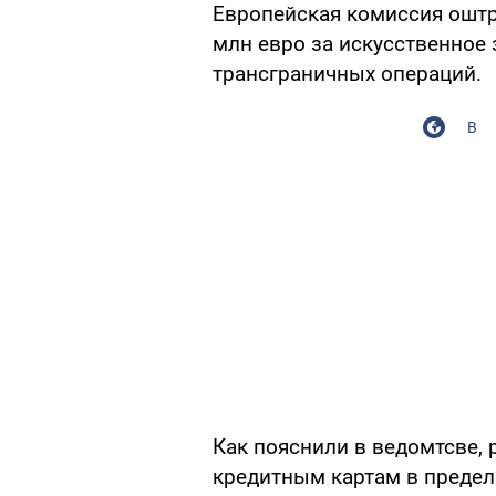
Европейская комиссия оштр
млн евро за искусственное
трансграничных операций.
В
Как пояснили в ведомтсве, 
кредитным картам в предел