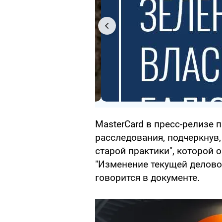
MasterCard в пресс-релизе 
расследования, подчеркнув,
старой практики", которой 
"Изменение текущей деловой 
говорится в документе.