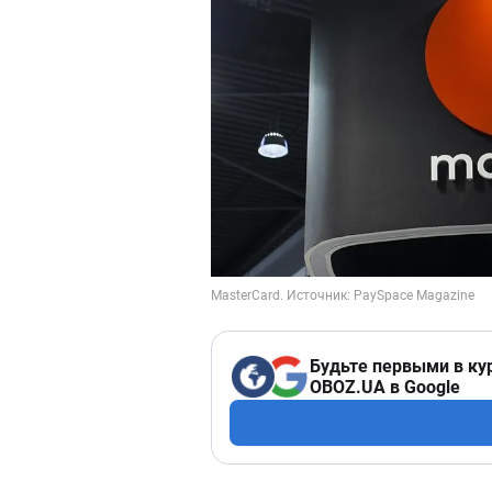
Будьте первыми в ку
OBOZ.UA в Google