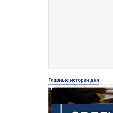
Главные истории дня