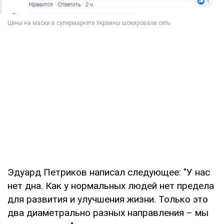
Эдуард Петриков написал следующее: "У нас
нет дна. Как у нормальных людей нет предела
для развития и улучшения жизни. Только это
два диаметрально разных направления – мы