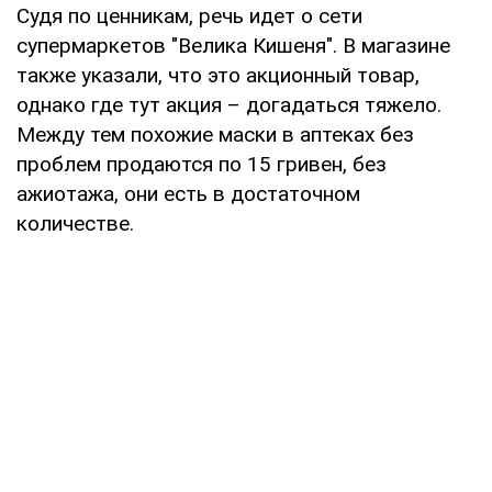
Судя по ценникам, речь идет о сети
супермаркетов "Велика Кишеня". В магазине
также указали, что это акционный товар,
однако где тут акция – догадаться тяжело.
Между тем похожие маски в аптеках без
проблем продаются по 15 гривен, без
ажиотажа, они есть в достаточном
количестве.