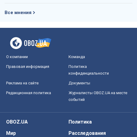
Все мнения
О компании
Команда
Правовая информация
Политика
конфиденциальности
Реклама на сайте
Документы
Редакционная политика
Журналисты OBOZ.UA на месте
событий
OBOZ.UA
Политика
Мир
Расследования