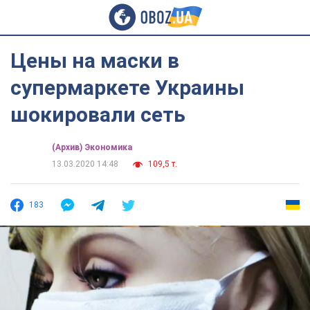
Цены на маски в
супермаркете Украины
шокировали сеть
(Архив) Экономика
13.03.2020 14:48
109,5 т.
183