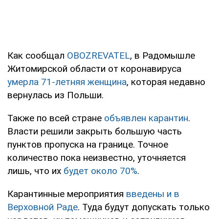
Как сообщал
OBOZREVATEL
, в Радомышле
Житомирской области от коронавируса
умерла 71-летняя женщина
, которая недавно
вернулась из Польши.
Также по всей стране
объявлен карантин
.
Власти решили закрыть большую часть
пунктов пропуска на границе. Точное
количество пока неизвестно, уточняется
лишь, что их
будет около 70%
.
Карантинные мероприятия
введены и в
Верховной Раде
. Туда будут допускать только