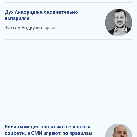
Дух Анкориджа окончательно
испарился
Виктор Андрусив
426
Война и медиа: политика перешла в
соцсети, а СМИ играют по правилам