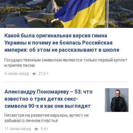
Какой была оригинальная версия гимна
Украины и почему ее боялась Российская
империя: об этом не рассказывают в школе
Государственным символом являются только первый куплет
и припев песни
6 часов назад
27,5 т.
Александру Пономареву – 53: что
известно о трех детях секс-
символа 90-х и как они выглядят
Несмотря на развитие карьеры, артист не
забывал о личном счастье
11 часов назад
9,4 т.