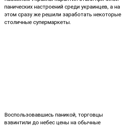
панических настроений среди украинцев, а на
этом сразу же решили заработать некоторые
столичные супермаркеты.
Воспользовавшись паникой, торговцы
взвинтили до небес цены на обычные