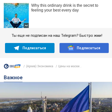
Ты еще не подписан на наш Telegram? Быстро жми!
Подписаться
Подписаться
(Архив) Экономика
Цены на маски...
Важное