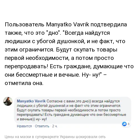
Пользователь Manyatko Vavrik подтвердила
также, что это "дно". "Всегда найдутся
людишки с убогой душонкой, и не факт, что
этим ограничится. Будут скупать товары
первой необходимости, а потом просто
перепродавать! Есть граждане, думающие что
они бессмертные и вечные. Ну- ну!" –
отметила она.