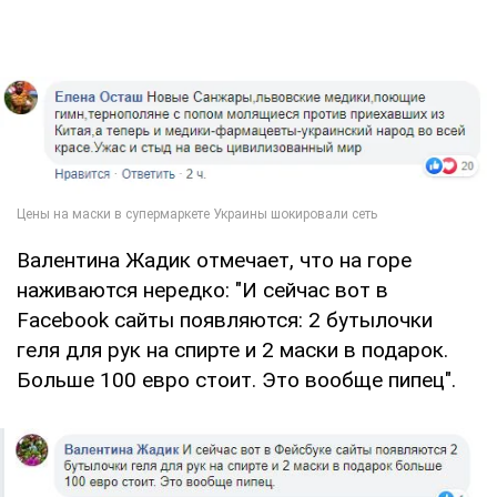
Валентина Жадик отмечает, что на горе
наживаются нередко: "И сейчас вот в
Facebook сайты появляются: 2 бутылочки
геля для рук на спирте и 2 маски в подарок.
Больше 100 евро стоит. Это вообще пипец".