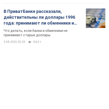
В ПриватБанке рассказали,
действительны ли доллары 1996
года: принимают ли обменники и
банки такие купюры
Что делать, если банки и обменники не
принимают старые доллары
9.08.2026 02:20
84,0 т.