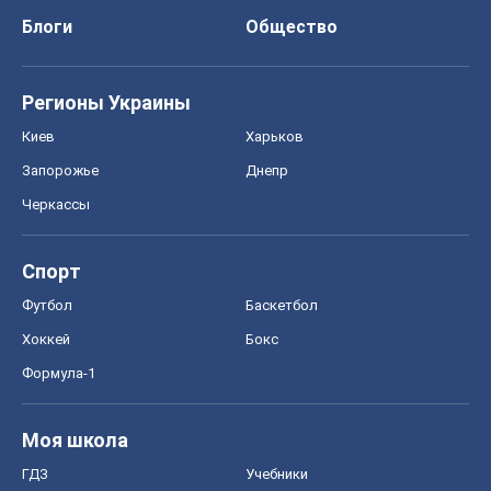
Блоги
Общество
Регионы Украины
Киев
Харьков
Запорожье
Днепр
Черкассы
Спорт
Футбол
Баскетбол
Хоккей
Бокс
Формула-1
Моя школа
ГДЗ
Учебники