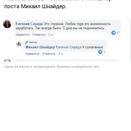
поста Михаил Шнайдер.