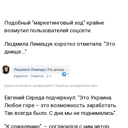
Подобный "маркетинговый ход" крайне
возмутил пользователей соцсети.
Людмила Лемещук коротко отметила: "Это
днище...."
Евгений Середа подчеркнул: "Это Украина.
Любое горе – это возможность заработать.
Так всегда было. С дна мы не поднимались".
"К сожалению", – согласился с ним автор