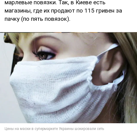
марлевые повязки. Так, в Киеве есть
магазины, где их продают по 115 гривен за
пачку (по пять повязок).