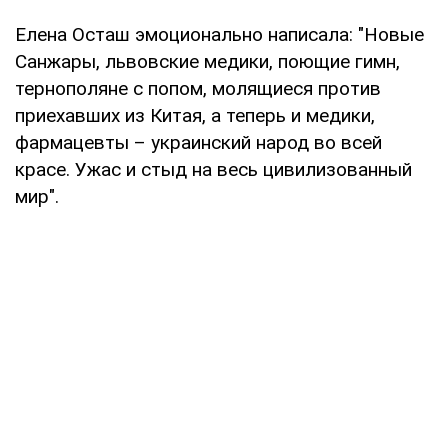
Елена Осташ эмоционально написала: "Новые
Санжары, львовские медики, поющие гимн,
тернополяне с попом, молящиеся против
приехавших из Китая, а теперь и медики,
фармацевты – украинский народ во всей
красе. Ужас и стыд на весь цивилизованный
мир".