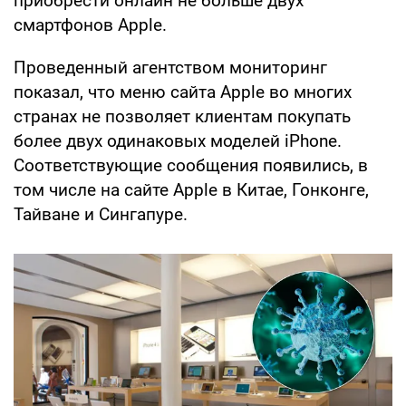
приобрести онлайн не больше двух
смартфонов Apple.
Проведенный агентством мониторинг
показал, что меню сайта Apple во многих
странах не позволяет клиентам покупать
более двух одинаковых моделей iPhone.
Соответствующие сообщения появились, в
том числе на сайте Apple в Китае, Гонконге,
Тайване и Сингапуре.