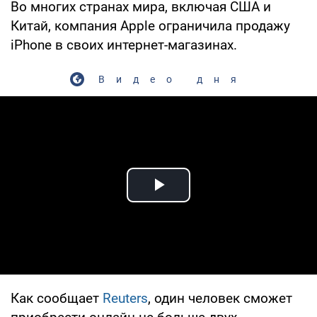
Во многих странах мира, включая США и
Китай, компания Apple ограничила продажу
iPhone в своих интернет-магазинах.
Видео дня
Play Video
Как сообщает
Reuters
, один человек сможет