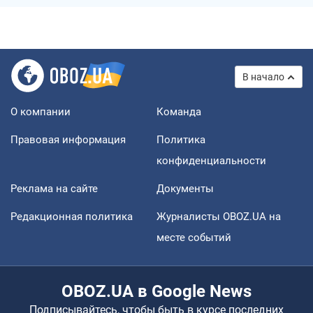
В начало
О компании
Команда
Правовая информация
Политика
конфиденциальности
Реклама на сайте
Документы
Редакционная политика
Журналисты OBOZ.UA на
месте событий
OBOZ.UA в Google News
Подписывайтесь, чтобы быть в курсе последних