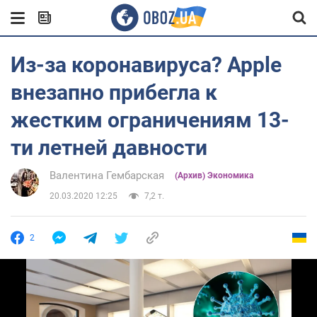
Из-за коронавируса? Apple
внезапно прибегла к
жестким ограничениям 13-
ти летней давности
Валентина Гембарская
(Архив) Экономика
20.03.2020 12:25
7,2 т.
2