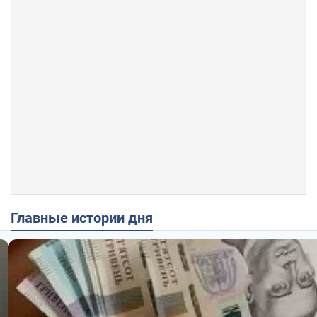
Главные истории дня