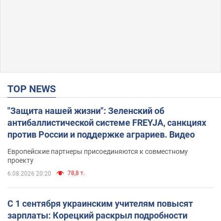
TOP NEWS
"Защита нашей жизни": Зеленский об
антибаллистической системе FREYJA, санкциях
против России и поддержке аграриев. Видео
Европейские партнеры присоединяются к совместному
проекту
78,8 т.
6.08.2026 20:20
С 1 сентября украинским учителям повысят
зарплаты: Корецкий раскрыл подробности