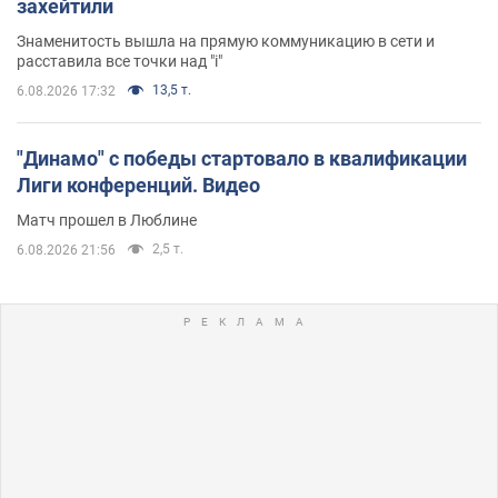
захейтили
Знаменитость вышла на прямую коммуникацию в сети и
расставила все точки над "i"
13,5 т.
6.08.2026 17:32
"Динамо" с победы стартовало в квалификации
Лиги конференций. Видео
Матч прошел в Люблине
2,5 т.
6.08.2026 21:56