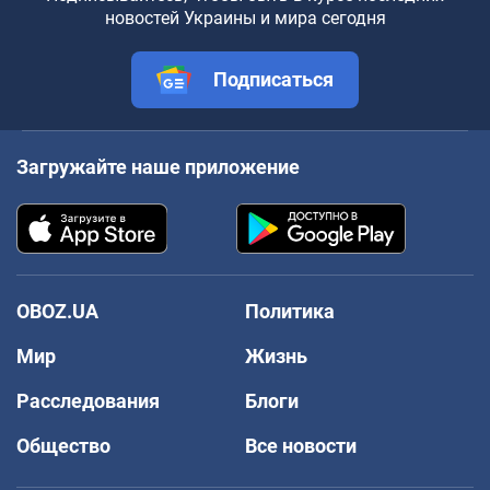
новостей Украины и мира сегодня
Подписаться
Загружайте наше приложение
OBOZ.UA
Политика
Мир
Жизнь
Расследования
Блоги
Общество
Все новости