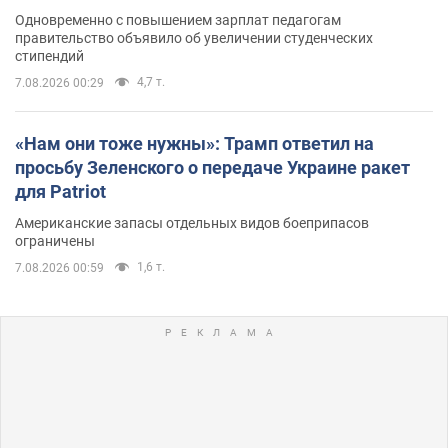
Одновременно с повышением зарплат педагогам
правительство объявило об увеличении студенческих
стипендий
4,7 т.
7.08.2026 00:29
«Нам они тоже нужны»: Трамп ответил на
просьбу Зеленского о передаче Украине ракет
для Patriot
Американские запасы отдельных видов боеприпасов
ограничены
1,6 т.
7.08.2026 00:59