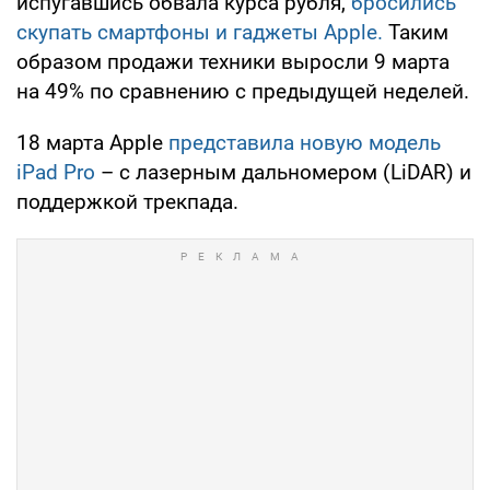
испугавшись обвала курса рубля,
бросились
скупать смартфоны и гаджеты Apple.
Таким
образом продажи техники выросли 9 марта
на 49% по сравнению с предыдущей неделей.
18 марта Apple
представила новую модель
iPad Pro
– с лазерным дальномером (LiDAR) и
поддержкой трекпада.