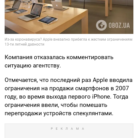
Компания отказалась комментировать
ситуацию агентству.
Отмечается, что последний раз Apple вводила
ограничения на продажи смартфонов в 2007
году, во время выхода первого iPhone. Тогда
ограничения ввели, чтобы помешать
перепродажи устройств спекулянтами.