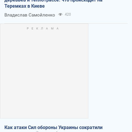
Теремках в Киеве
Владислав Самойленко
420
Как атаки Сил обороны Украины сократили