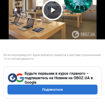
Play Video
Будьте первыми в курсе главного –
подпишитесь на Новини на OBOZ.UA в
Google
Подписаться