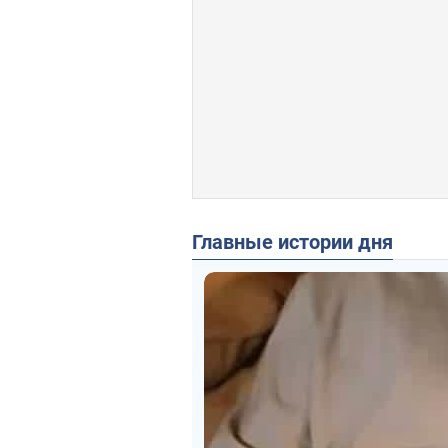
Главные истории дня