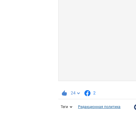
24
2
Теги
Редакционная политика