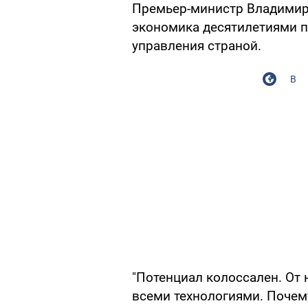
Премьер-министр Владимир 
экономика десятилетиями п
управления страной.
В
"Потенциал колоссален. От
всеми технологиями. Почем