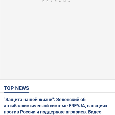
TOP NEWS
"Защита нашей жизни": Зеленский об
антибаллистической системе FREYJA, санкциях
против России и поддержке аграриев. Видео