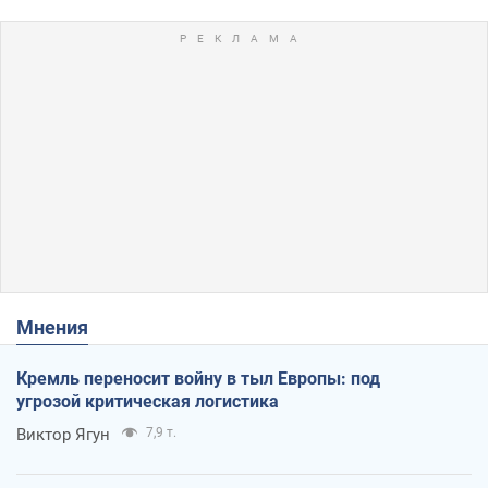
Мнения
Кремль переносит войну в тыл Европы: под
угрозой критическая логистика
Виктор Ягун
7,9 т.