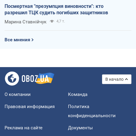
Посмертная "презумпция виновности": кто
разрешил ТЦК судить погибших защитников
Марина Ставнійчук
4,7 т.
Все мнения
В начало
О компании
Команда
Правовая информация
Политика
конфиденциальности
Реклама на сайте
Документы