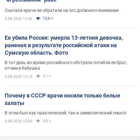
Сначала врачи не обратили на это должного внимания
12,6 т.
6.08.2026 12:46
Ее убила Россия: умерла 13-летняя девочка,
раненая в результате российской атаки на
Сумскую область. Фото
В тот день во время российского обстрела погибли ее брат,
отчим и бабушка
9,7 т.
6.08.2026 12:13
Почему в СССР врачи носили только белые
халаты
В этом был как практический, так и символический смысл
4,4 т.
6.08.2026 13:00