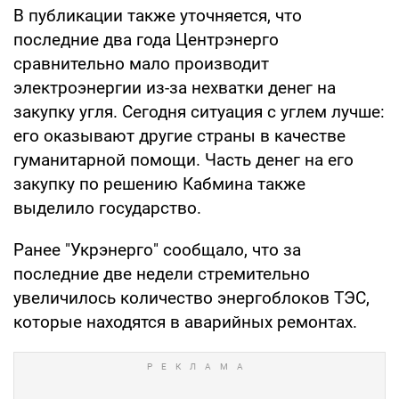
В публикации также уточняется, что
последние два года Центрэнерго
сравнительно мало производит
электроэнергии из-за нехватки денег на
закупку угля. Сегодня ситуация с углем лучше:
его оказывают другие страны в качестве
гуманитарной помощи. Часть денег на его
закупку по решению Кабмина также
выделило государство.
Ранее "Укрэнерго" сообщало, что за
последние две недели стремительно
увеличилось количество энергоблоков ТЭС,
которые находятся в аварийных ремонтах.