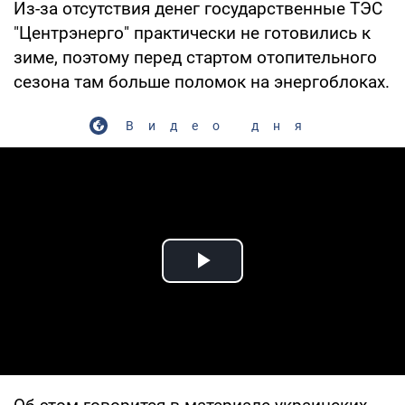
Из-за отсутствия денег государственные ТЭС
"Центрэнерго" практически не готовились к
зиме, поэтому перед стартом отопительного
сезона там больше поломок на энергоблоках.
Видео дня
Play Video