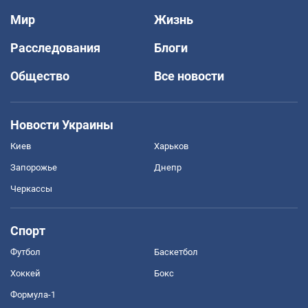
Мир
Жизнь
Расследования
Блоги
Общество
Все новости
Новости Украины
Киев
Харьков
Запорожье
Днепр
Черкассы
Спорт
Футбол
Баскетбол
Хоккей
Бокс
Формула-1