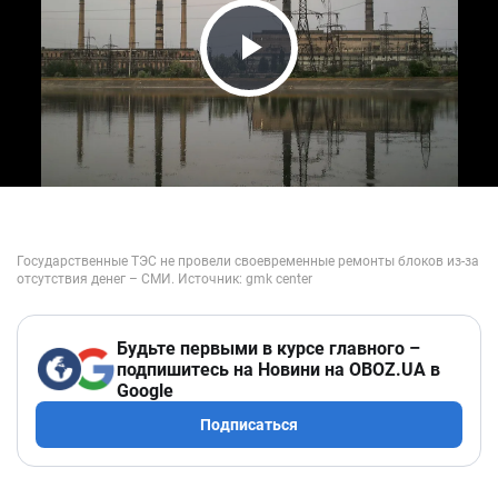
Play Video
Будьте первыми в курсе главного –
подпишитесь на Новини на OBOZ.UA в
Google
Подписаться