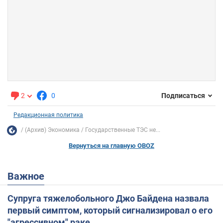
2
0
Подписаться
Редакционная политика
(Архив) Экономика
Государственные ТЭС не...
Вернуться на главную OBOZ
Важное
Супруга тяжелобольного Джо Байдена назвала
первый симптом, который сигнализировал о его
"агрессивном" раке