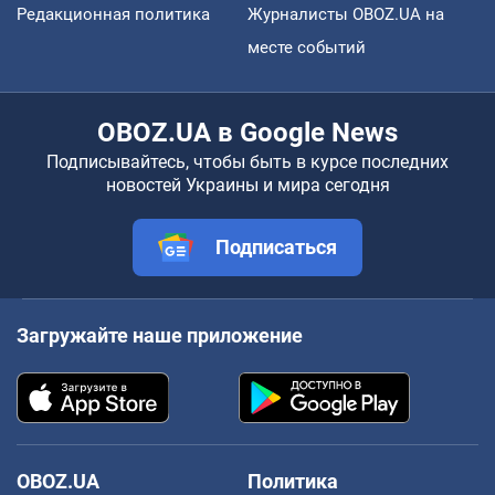
Редакционная политика
Журналисты OBOZ.UA на
месте событий
OBOZ.UA в Google News
Подписывайтесь, чтобы быть в курсе последних
новостей Украины и мира сегодня
Подписаться
Загружайте наше приложение
OBOZ.UA
Политика