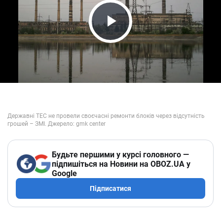
Play Video
Будьте першими у курсі головного —
підпишіться на Новини на OBOZ.UA у
Google
Підписатися