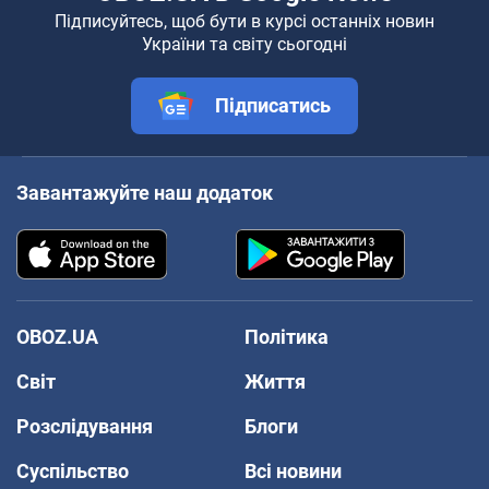
Підписуйтесь, щоб бути в курсі останніх новин
України та світу сьогодні
Підписатись
Завантажуйте наш додаток
OBOZ.UA
Політика
Світ
Життя
Розслідування
Блоги
Суспільство
Всі новини