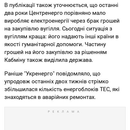
В публікації також уточнюється, що останні
два роки Центренерго порівняно мало
виробляє електроенергії через брак грошей
на закупівлю вугілля. Сьогодні ситуація з
вугіллям краща: його надають інші країни в
якості гуманітарної допомоги. Частину
грошей на його закупівлю за рішенням
Кабміну також виділила держава.
Раніше "Укренерго" повідомляло, що
упродовж останніх двох тижнів стрімко
збільшилася кількість енергоблоків ТЕС, які
знаходяться в аварійних ремонтах.