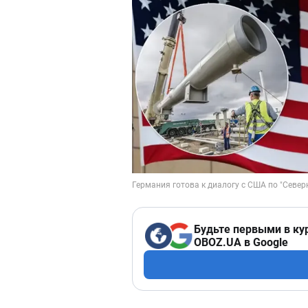
Будьте первыми в ку
OBOZ.UA в Google