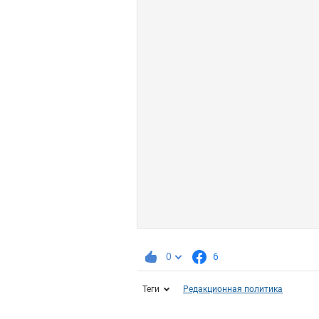
0
6
Теги
Редакционная политика