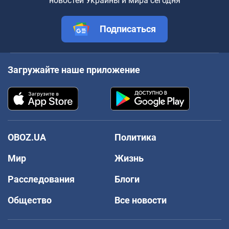
новостей Украины и мира сегодня
Подписаться
Загружайте наше приложение
OBOZ.UA
Политика
Мир
Жизнь
Расследования
Блоги
Общество
Все новости