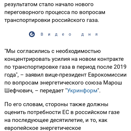
результатом стало начало нового
переговорного процесса по вопросам
транспортировки российского газа.
Видео дня
"Мы согласились с необходимостью
концентрировать усилия на новом контракте
по транспортировке газа в период после 2019
года", – заявил вице-президент Еврокомиссии
по вопросам энергетического союза Марош
Шефчович, – передает "
Укринформ
".
По его словам, стороны также должны
оценить потребности ЕС в российском газе
на последующее десятилетие, и то, как
европейское энергетическое