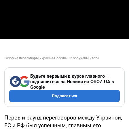
Будьте первыми в курсе главного –
подпишитесь на Новини на OBOZ.UA в
Google
Подписаться
Первый раунд переговоров между Украиной,
ЕС и РФ был успешным, главным его