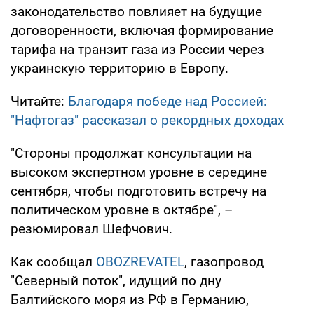
законодательство повлияет на будущие
договоренности, включая формирование
тарифа на транзит газа из России через
украинскую территорию в Европу.
Читайте:
Благодаря победе над Россией:
"Нафтогаз" рассказал о рекордных доходах
"Стороны продолжат консультации на
высоком экспертном уровне в середине
сентября, чтобы подготовить встречу на
политическом уровне в октябре", –
резюмировал Шефчович.
Как сообщал
OBOZREVATEL
, газопровод
"Северный поток", идущий по дну
Балтийского моря из РФ в Германию,