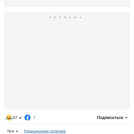
47
1
Подписаться
Теги
Редакционная политика