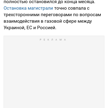
полностью остановился до конца месяца.
Остановка магистрали
точно совпала с
трехсторонними переговорами по вопросам
взаимодействия в газовой сфере между
Украиной, ЕС и Россией.