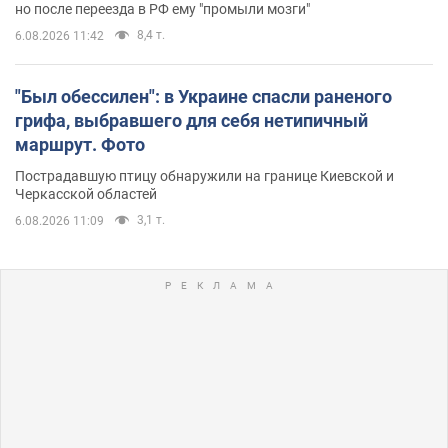
но после переезда в РФ ему "промыли мозги"
8,4 т.
6.08.2026 11:42
"Был обессилен": в Украине спасли раненого
грифа, выбравшего для себя нетипичный
маршрут. Фото
Пострадавшую птицу обнаружили на границе Киевской и
Черкасской областей
3,1 т.
6.08.2026 11:09