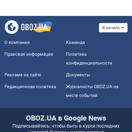
В начало
О компании
Команда
Правовая информация
Политика
конфиденциальности
Реклама на сайте
Документы
Редакционная политика
Журналисты OBOZ.UA на
месте событий
OBOZ.UA в Google News
Подписывайтесь, чтобы быть в курсе последних