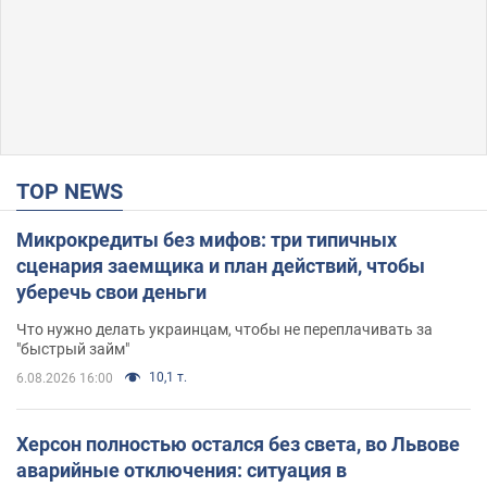
TOP NEWS
Микрокредиты без мифов: три типичных
сценария заемщика и план действий, чтобы
уберечь свои деньги
Что нужно делать украинцам, чтобы не переплачивать за
"быстрый займ"
10,1 т.
6.08.2026 16:00
Херсон полностью остался без света, во Львове
аварийные отключения: ситуация в