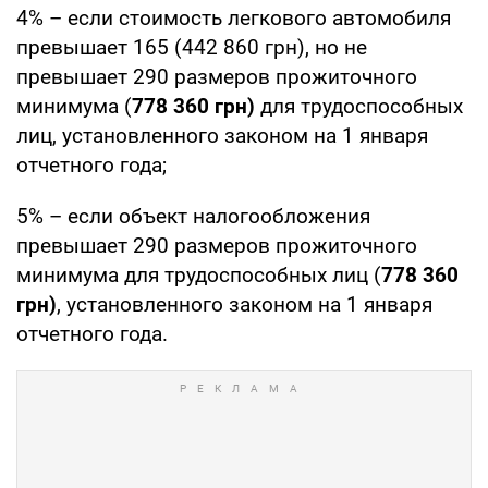
4% – если стоимость легкового автомобиля
превышает 165 (442 860 грн), но не
превышает 290 размеров прожиточного
минимума (
778 360 грн)
для трудоспособных
лиц, установленного законом на 1 января
отчетного года;
5% – если объект налогообложения
превышает 290 размеров прожиточного
минимума для трудоспособных лиц (
778 360
грн)
, установленного законом на 1 января
отчетного года.