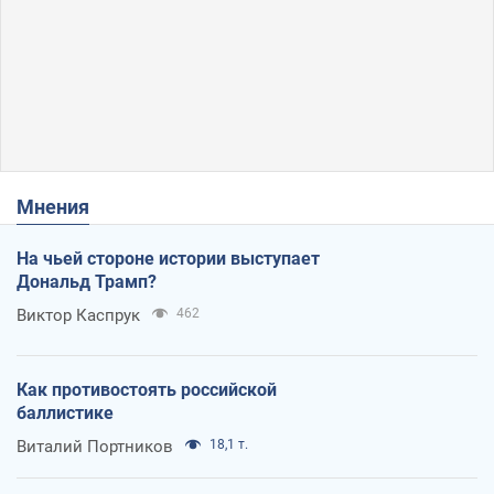
Мнения
На чьей стороне истории выступает
Дональд Трамп?
Виктор Каспрук
462
Как противостоять российской
баллистике
Виталий Портников
18,1 т.