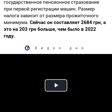
государственное пенсионное страхование
при первой регистрации машин. Размер
налога зависит от размера прожиточного
минимума.
Сейчас он составляет 2684 грн, а
это на 203 грн больше, чем было в 2022
году.
Видео дня
Play Video