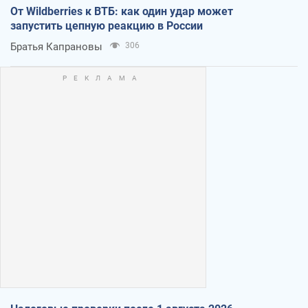
От Wildberries к ВТБ: как один удар может
запустить цепную реакцию в России
Братья Капрановы
306