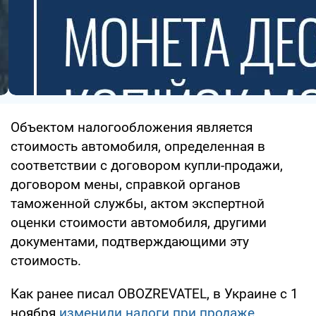
Объектом налогообложения является
стоимость автомобиля, определенная в
соответствии с договором купли-продажи,
договором мены, справкой органов
таможенной службы, актом экспертной
оценки стоимости автомобиля, другими
документами, подтверждающими эту
стоимость.
Как ранее писал OBOZREVATEL, в Украине с 1
ноября
изменили налоги при продаже