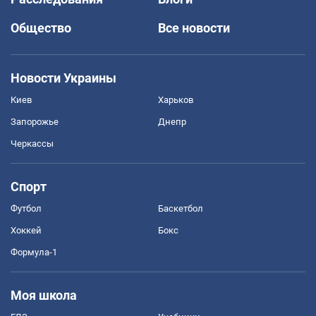
Общество
Все новости
Новости Украины
Киев
Харьков
Запорожье
Днепр
Черкассы
Спорт
Футбол
Баскетбол
Хоккей
Бокс
Формула-1
Моя школа