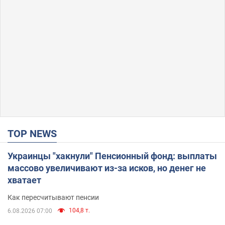
TOP NEWS
Украинцы "хакнули" Пенсионный фонд: выплаты
массово увеличивают из-за исков, но денег не
хватает
Как пересчитывают пенсии
104,8 т.
6.08.2026 07:00