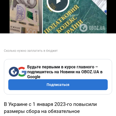
Play Video
Будьте первыми в курсе главного –
подпишитесь на Новини на OBOZ.UA в
Google
Подписаться
В Украине с 1 января 2023-го повысили
размеры сбора на обязательное