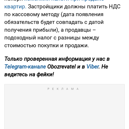
квартир.
Застройщики должны платить НДС
по кассовому методу (дата появления
обязательств будет совпадать с датой
получения прибыли), а продавцы –
подоходный налог с разницы между
стоимостью покупки и продажи.
Только
проверенная информация у нас в
Telegram-канале
Obozrevatel и в
Viber
. Не
ведитесь на фейки!