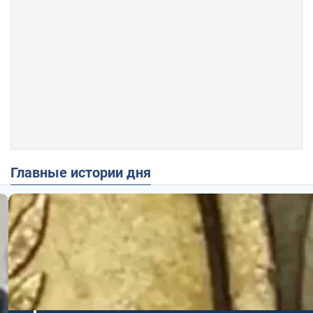
Главные истории дня