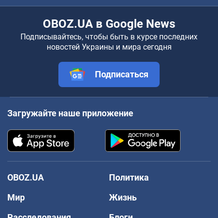
OBOZ.UA в Google News
Подписывайтесь, чтобы быть в курсе последних
новостей Украины и мира сегодня
Подписаться
Загружайте наше приложение
OBOZ.UA
Политика
Мир
Жизнь
Расследования
Блоги