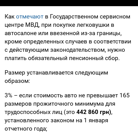
Как
отмечают
в Государственном сервисном
центре МВД, при покупке легковушки в
автосалоне или ввезенной из-за границы,
кроме определенных случаев в соответствии
с действующим законодательством, нужно
платить обязательный пенсионный сбор.
Размер устанавливается следующим
образом:
3% – если стоимость авто не превышает 165
размеров прожиточного минимума для
трудоспособных лиц (это
442 860 грн)
,
установленного законом на 1 января
отчетного года;