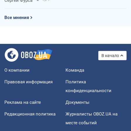
Сергей Фурса
Все мнения
В начало
О компании
Команда
Правовая информация
Политика
конфиденциальности
Реклама на сайте
Документы
Редакционная политика
Журналисты OBOZ.UA на
месте событий