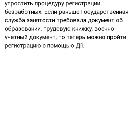
упростить процедуру регистрации
безработных. Если раньше Государственная
служба занятости требовала документ об
образовании, трудовую книжку, военно-
учетный документ, то теперь можно пройти
регистрацию с помощью Дії.