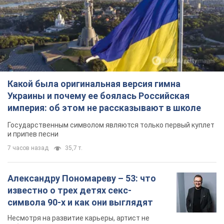
Какой была оригинальная версия гимна
Украины и почему ее боялась Российская
империя: об этом не рассказывают в школе
Государственным символом являются только первый куплет
и припев песни
7 часов назад
35,7 т.
Александру Пономареву – 53: что
известно о трех детях секс-
символа 90-х и как они выглядят
Несмотря на развитие карьеры, артист не