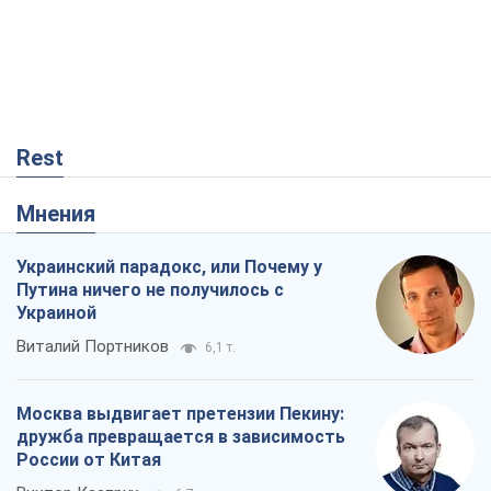
Rest
Мнения
Украинский парадокс, или Почему у
Путина ничего не получилось с
Украиной
Виталий Портников
6,1 т.
Москва выдвигает претензии Пекину:
дружба превращается в зависимость
России от Китая