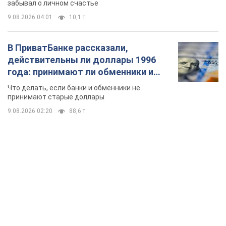
забывал о личном счастье
9.08.2026 04:01
10,1 т.
В ПриватБанке рассказали,
действительны ли доллары 1996
года: принимают ли обменники и
банки такие купюры
Что делать, если банки и обменники не
принимают старые доллары
9.08.2026 02:20
88,6 т.