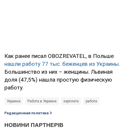
Как ранее писал OBOZREVATEL, в Польше
нашли работу 77 тыс. беженцев из Украины.
Большинство из них – женщины. Львиная
доля (47,5%) нашла простую физическую
работу.
Украина
Работа в Украине
зарплата
работа
Редакционная политика