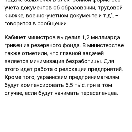
учета документов об образовании, трудовой
книжке, военно-учетном документе и т.д", –
говорится в сообщении.
Кабинет министров выделил 1,2 миллиарда
гривен из резервного фонда. В министерстве
также отметили, что главной задачей
является минимизация безработицы. Для
этого идет работа о релокации предприятий.
Кроме того, украинским предпринимателям
будут компенсировать 6,5 тыс. грн в том
случае, если будут нанимать переселенцев.