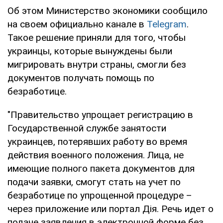
Об этом Министерство экономики сообщило
на своем официально канале в
Telegram
.
Такое решение приняли для того, чтобы
украинцы, которые вынуждены были
мигрировать внутри страны, смогли без
документов получать помощь по
безработице.
"Правительство упрощает регистрацию в
Государственной службе занятости
украинцев, потерявших работу во время
действия военного положения. Лица, не
имеющие полного пакета документов для
подачи заявки, смогут стать на учет по
безработице по упрощенной процедуре –
через приложение или портал Дія. Речь идет о
подаче заявления в электронной форме без