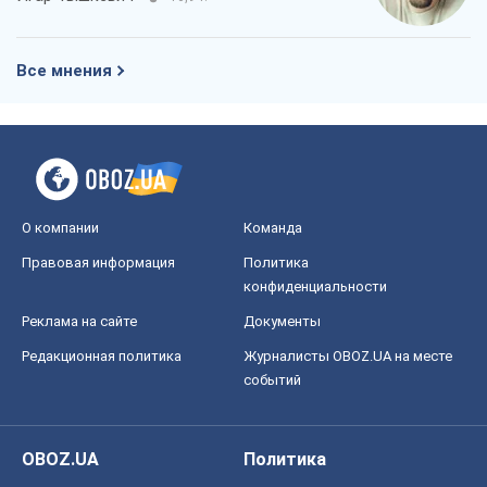
Все мнения
О компании
Команда
Правовая информация
Политика
конфиденциальности
Реклама на сайте
Документы
Редакционная политика
Журналисты OBOZ.UA на месте
событий
OBOZ.UA
Политика