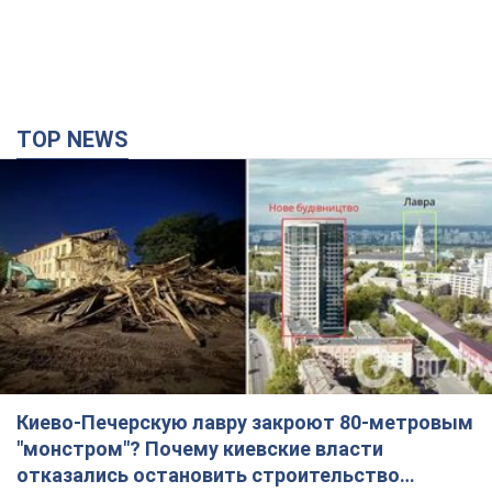
TOP NEWS
Киево-Печерскую лавру закроют 80-метровым
"монстром"? Почему киевские власти
отказались остановить строительство