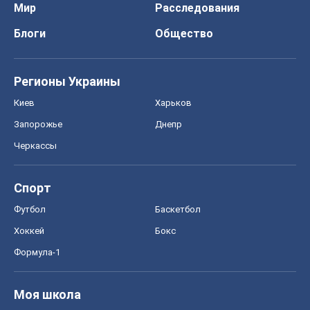
Мир
Расследования
Блоги
Общество
Регионы Украины
Киев
Харьков
Запорожье
Днепр
Черкассы
Спорт
Футбол
Баскетбол
Хоккей
Бокс
Формула-1
Моя школа