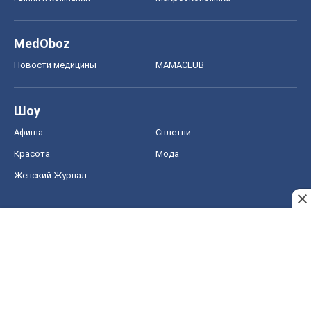
MedOboz
Новости медицины
MAMACLUB
Шоу
Афиша
Сплетни
Красота
Мода
Женский Журнал