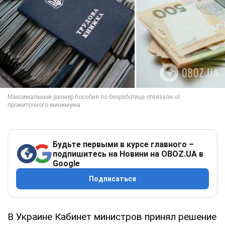
Будьте первыми в курсе главного –
подпишитесь на Новини на OBOZ.UA в
Google
Подписаться
В Украине Кабинет министров принял решение