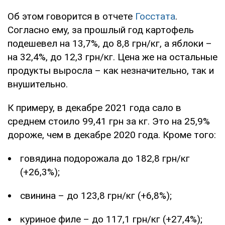
Об этом говорится в отчете
Госстата
.
Согласно ему, за прошлый год картофель
подешевел на 13,7%, до 8,8 грн/кг, а яблоки –
на 32,4%, до 12,3 грн/кг. Цена же на остальные
продукты выросла – как незначительно, так и
внушительно.
К примеру, в декабре 2021 года сало в
среднем стоило 99,41 грн за кг. Это на 25,9%
дороже, чем в декабре 2020 года. Кроме того:
говядина подорожала до 182,8 грн/кг
(+26,3%);
свинина – до 123,8 грн/кг (+6,8%);
куриное филе – до 117,1 грн/кг (+27,4%);