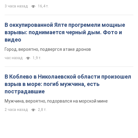
В Коблево в Николаевской области произошел
взрыв в море: погиб мужчина, есть
пострадавшие
Мужчина, вероятно, подорвался на морской мине
2 часа назад
2,8 т.