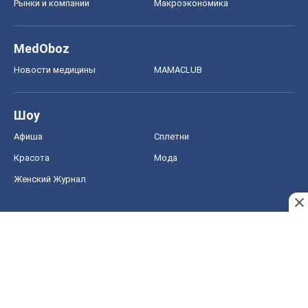
Афиша
Сплетни
Красота
Мода
Женский Журнал