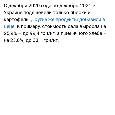
С декабря 2020 года по декабрь-2021 в
Украине подешевели только яблоки и
картофель.
Другие же продукты добавили в
цене
. К примеру, стоимость сала выросла на
25,9% – до 99,4 грн/кг, а пшеничного хлеба –
на 23,8%, до 33,1 грн/кг.