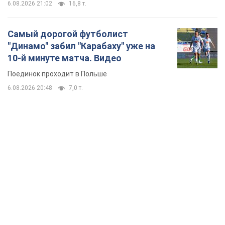
TOP NEWS