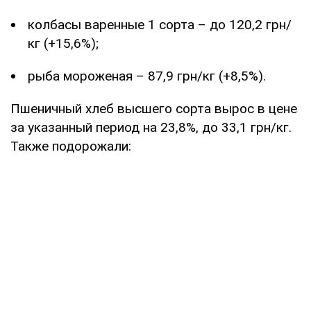
колбасы варенные 1 сорта – до 120,2 грн/
кг (+15,6%);
рыба мороженая – 87,9 грн/кг (+8,5%).
Пшеничный хлеб высшего сорта вырос в цене
за указанный период на 23,8%, до 33,1 грн/кг.
Также подорожали: