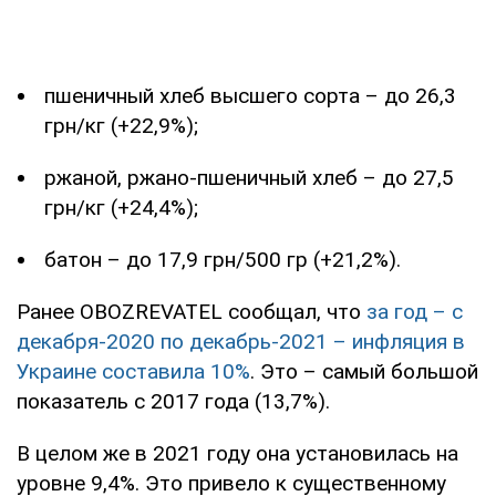
пшеничный хлеб высшего сорта – до 26,3
грн/кг (+22,9%);
ржаной, ржано-пшеничный хлеб – до 27,5
грн/кг (+24,4%);
батон – до 17,9 грн/500 гр (+21,2%).
Ранее OBOZREVATEL сообщал, что
за год – с
декабря-2020 по декабрь-2021 – инфляция в
Украине составила 10%
. Это – самый большой
показатель с 2017 года (13,7%).
В целом же в 2021 году она установилась на
уровне 9,4%. Это привело к существенному