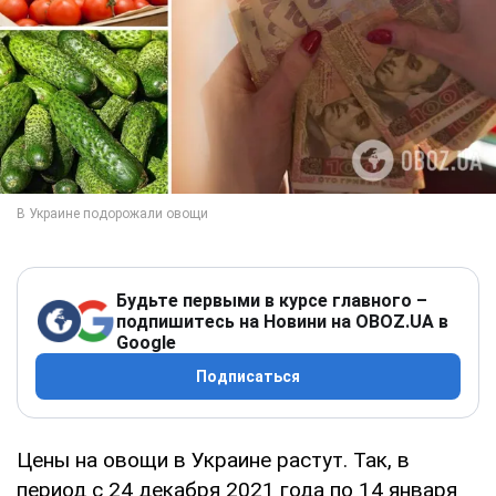
Будьте первыми в курсе главного –
подпишитесь на Новини на OBOZ.UA в
Google
Подписаться
Цены на овощи в Украине растут. Так, в
период с 24 декабря 2021 года по 14 января