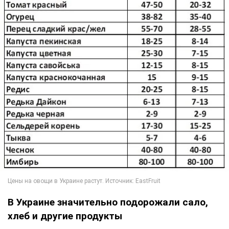
В Украине значительно подорожали сало,
хлеб и другие продукты