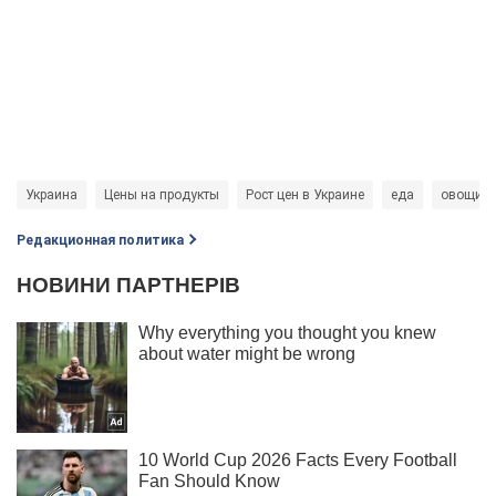
Украина
Цены на продукты
Рост цен в Украине
еда
овощи
Редакционная политика