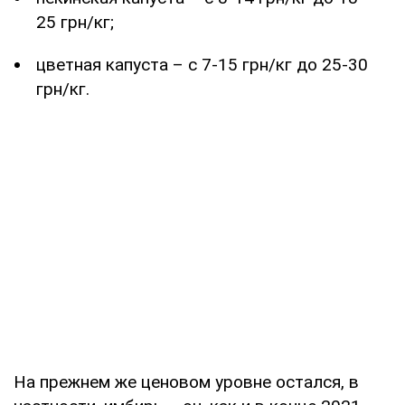
25 грн/кг;
цветная капуста – с 7-15 грн/кг до 25-30
грн/кг.
На прежнем же ценовом уровне остался, в