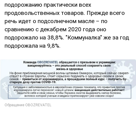
подорожанию практически всех
продовольственных товаров. Прежде всего
речь идет о подсолнечном масле – по
сравнению с декабрем 2020 года оно
подорожало на 38,8%. "Коммуналка" же за год
подорожала на 9,8%.