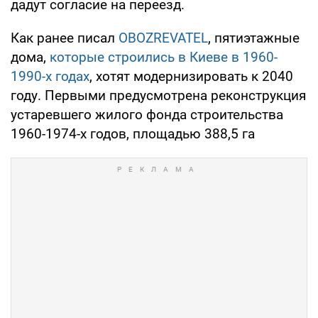
дадут согласие на переезд.
Как ранее писал
OBOZREVATEL
, пятиэтажные
дома,
которые строились в Киеве в 1960-
1990-х годах
, хотят модернизировать к 2040
году. Первыми предусмотрена реконструкция
устаревшего жилого фонда строительства
1960-1974-х годов, площадью 388,5 га