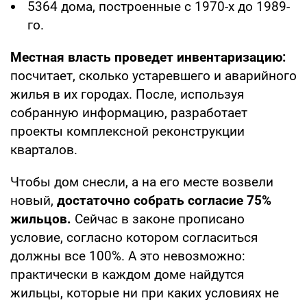
5364 дома, построенные с 1970-х до 1989-
го.
Местная власть проведет инвентаризацию:
посчитает, сколько устаревшего и аварийного
жилья в их городах. После, используя
собранную информацию, разработает
проекты комплексной реконструкции
кварталов.
Чтобы дом снесли, а на его месте возвели
новый,
достаточно собрать согласие 75%
жильцов.
Сейчас в законе прописано
условие, согласно котором согласиться
должны все 100%. А это невозможно:
практически в каждом доме найдутся
жильцы, которые ни при каких условиях не