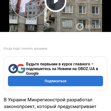
Play Video
Будьте первыми в курсе главного –
подпишитесь на Новини на OBOZ.UA в
Google
Подписаться
В Украине Минрегионстрой разработал
законопроект, который предусматривает