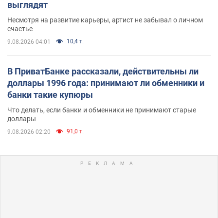
выглядят
Несмотря на развитие карьеры, артист не забывал о личном
счастье
10,4 т.
9.08.2026 04:01
В ПриватБанке рассказали, действительны ли
доллары 1996 года: принимают ли обменники и
банки такие купюры
Что делать, если банки и обменники не принимают старые
доллары
91,0 т.
9.08.2026 02:20