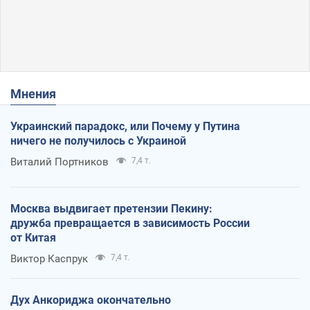
Мнения
Украинский парадокс, или Почему у Путина
ничего не получилось с Украиной
Виталий Портников
7,4 т.
Москва выдвигает претензии Пекину:
дружба превращается в зависимость России
от Китая
Виктор Каспрук
7,4 т.
Дух Анкориджа окончательно