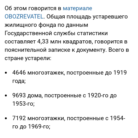
Об этом говорится в
материале
OBOZREVATEL
. Общая площадь устаревшего
жилищного фонда по данным
Государственной службы статистики
составляет 4,33 млн квадратов, говорится в
пояснительной записке к документу. Всего в
стране устарели:
4646 многоэтажек, построенные до 1919
года;
9693 дома, построенные с 1920-го до
1953-го;
7192 многоэтажки, построенные с 1954-
го до 1969-го;