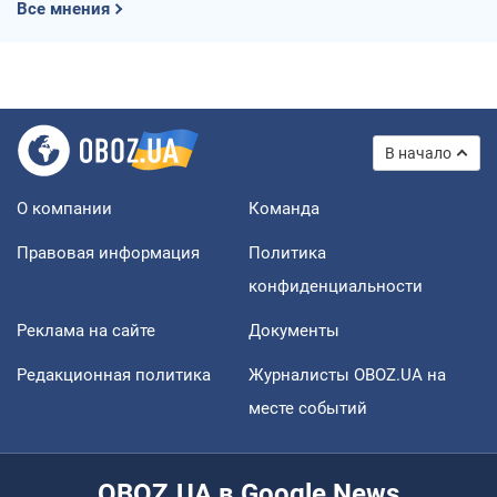
Все мнения
В начало
О компании
Команда
Правовая информация
Политика
конфиденциальности
Реклама на сайте
Документы
Редакционная политика
Журналисты OBOZ.UA на
месте событий
OBOZ.UA в Google News