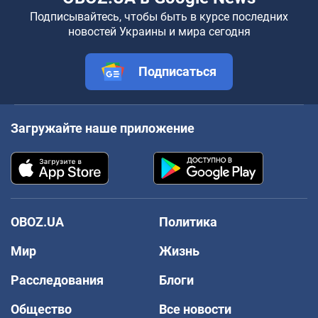
Подписывайтесь, чтобы быть в курсе последних
новостей Украины и мира сегодня
Подписаться
Загружайте наше приложение
OBOZ.UA
Политика
Мир
Жизнь
Расследования
Блоги
Общество
Все новости