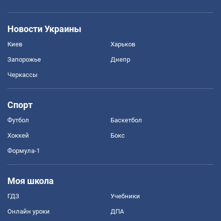
Новости Украины
Киев
Харьков
Запорожье
Днепр
Черкассы
Спорт
Футбол
Баскетбол
Хоккей
Бокс
Формула-1
Моя школа
ГДЗ
Учебники
Онлайн уроки
ДПА