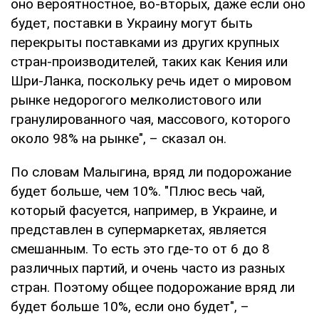
оно вероятностное, во-вторых, даже если оно
будет, поставки в Украину могут быть
перекрыты поставками из других крупных
стран-производителей, таких как Кения или
Шри-Ланка, поскольку речь идет о мировом
рынке недорогого мелколистового или
гранулированного чая, массового, которого
около 98% на рынке", – сказал он.
По словам Малыгина, вряд ли подорожание
будет больше, чем 10%. "Плюс весь чай,
который фасуется, например, в Украине, и
представлен в супермаркетах, является
смешанным. То есть это где-то от 6 до 8
различных партий, и очень часто из разных
стран. Поэтому общее подорожание вряд ли
будет больше 10%, если оно будет", –