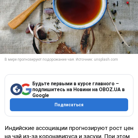
Будьте первыми в курсе главного –
подпишитесь на Новини на OBOZ.UA в
Google
Подписаться
Индийские ассоциации прогнозируют рост цен
на чай из-за коронавируса и засухи. При этом