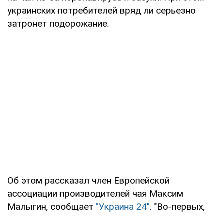
украинских потребителей вряд ли серьезно
затронет подорожание.
Об этом рассказал член Европейской
ассоциации производителей чая Максим
Малыгин, сообщает
"Украина 24"
. "Во-первых,