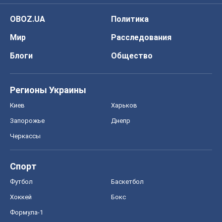
OBOZ.UA
Политика
Мир
Расследования
Блоги
Общество
Регионы Украины
Киев
Харьков
Запорожье
Днепр
Черкассы
Спорт
Футбол
Баскетбол
Хоккей
Бокс
Формула-1