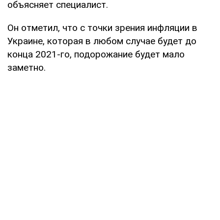
объясняет специалист.
Он отметил, что с точки зрения инфляции в
Украине, которая в любом случае будет до
конца 2021-го, подорожание будет мало
заметно.