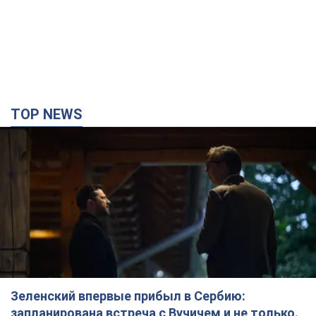
TOP NEWS
Зеленский впервые прибыл в Сербию:
запланирована встреча с Вучичем и не только.