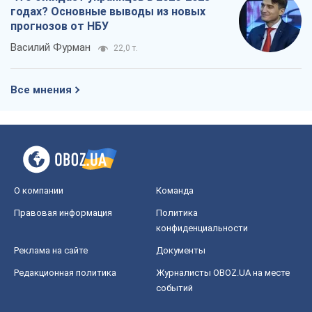
годах? Основные выводы из новых
прогнозов от НБУ
Василий Фурман
22,0 т.
Все мнения
О компании
Команда
Правовая информация
Политика
конфиденциальности
Реклама на сайте
Документы
Редакционная политика
Журналисты OBOZ.UA на месте
событий