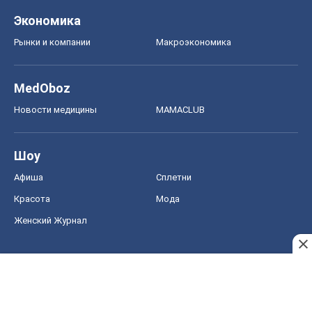
Экономика
Рынки и компании
Mакроэкономика
MedOboz
Новости медицины
MAMACLUB
Шоу
Афиша
Сплетни
Красота
Мода
Женский Журнал