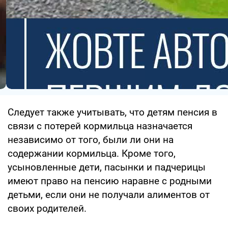
Следует также учитывать, что детям пенсия в
связи с потерей кормильца назначается
независимо от того, были ли они на
содержании кормильца. Кроме того,
усыновленные дети, пасынки и падчерицы
имеют право на пенсию наравне с родными
детьми, если они не получали алиментов от
своих родителей.