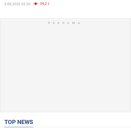
59,2 т.
9.08.2026 02:20
TOP NEWS