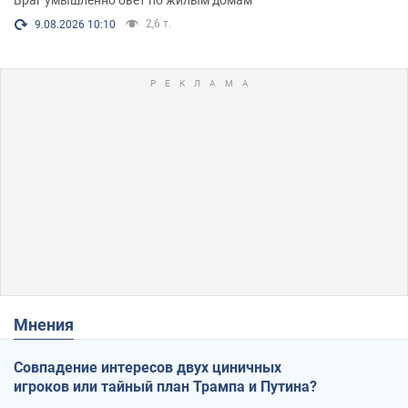
2,6 т.
9.08.2026 10:10
Мнения
Совпадение интересов двух циничных
игроков или тайный план Трампа и Путина?