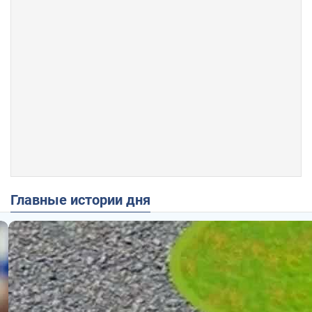
Главные истории дня