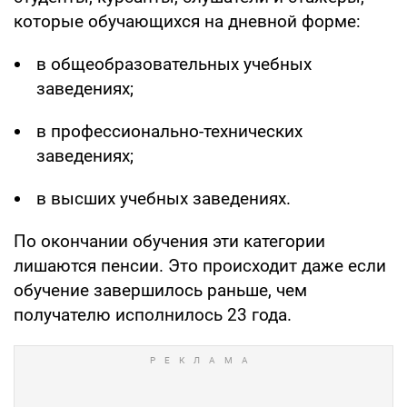
которые обучающихся на дневной форме:
в общеобразовательных учебных
заведениях;
в профессионально-технических
заведениях;
в высших учебных заведениях.
По окончании обучения эти категории
лишаются пенсии. Это происходит даже если
обучение завершилось раньше, чем
получателю исполнилось 23 года.