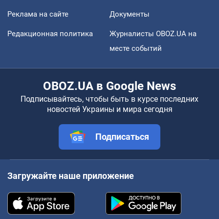
Реклама на сайте
Документы
Редакционная политика
Журналисты OBOZ.UA на
месте событий
OBOZ.UA в Google News
Подписывайтесь, чтобы быть в курсе последних
новостей Украины и мира сегодня
Подписаться
Загружайте наше приложение