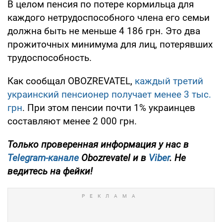
В целом пенсия по потере кормильца для
каждого нетрудоспособного члена его семьи
должна быть не меньше 4 186 грн. Это два
прожиточных минимума для лиц, потерявших
трудоспособность.
Как сообщал OBOZREVATEL,
каждый третий
украинский пенсионер получает менее 3 тыс.
грн
. При этом пенсии почти 1% украинцев
составляют менее 2 000 грн.
Только проверенная информация у нас в
Telegram-канале
Obozrevatel и в
Viber
. Не
ведитесь на фейки!