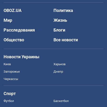
OBOZ.UA
Политика
Мир
Жизнь
Расследования
Блоги
Общество
Все новости
Новости Украины
Киев
Харьков
Запорожье
Днепр
Черкассы
Спорт
Футбол
Баскетбол