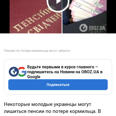
Play Video
Будьте первыми в курсе главного –
подпишитесь на Новини на OBOZ.UA в
Google
Подписаться
Некоторые молодые украинцы могут
лишиться пенсии по потере кормильца. В