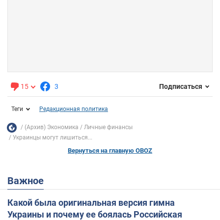
15
3
Подписаться
Теги
Редакционная политика
(Архив) Экономика
Личные финансы
Украинцы могут лишиться...
Вернуться на главную OBOZ
Важное
Какой была оригинальная версия гимна
Украины и почему ее боялась Российская