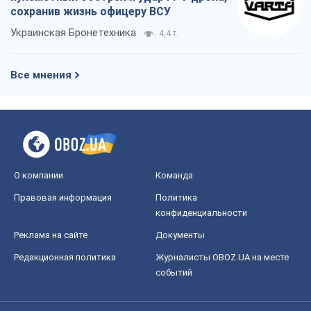
сохранив жизнь офицеру ВСУ
Украинская Бронетехника
4,4 т.
Все мнения
О компании
Команда
Правовая информация
Политика
конфиденциальности
Реклама на сайте
Документы
Редакционная политика
Журналисты OBOZ.UA на месте
событий