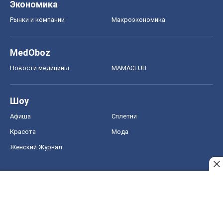
Экономика
Рынки и компании
Mакроэкономика
MedOboz
Новости медицины
MAMACLUB
Шоу
Афиша
Сплетни
Красота
Мода
Женский Журнал