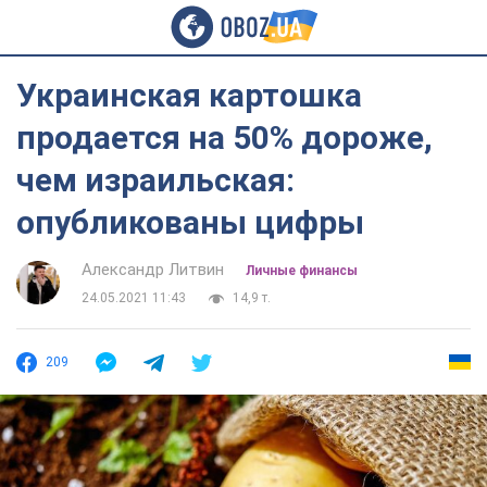
Украинская картошка
продается на 50% дороже,
чем израильская:
опубликованы цифры
Александр Литвин
Личные финансы
24.05.2021 11:43
14,9 т.
209