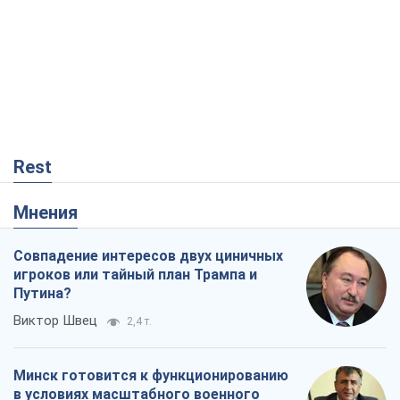
Rest
Мнения
Совпадение интересов двух циничных
игроков или тайный план Трампа и
Путина?
Виктор Швец
2,4 т.
Минск готовится к функционированию
в условиях масштабного военного