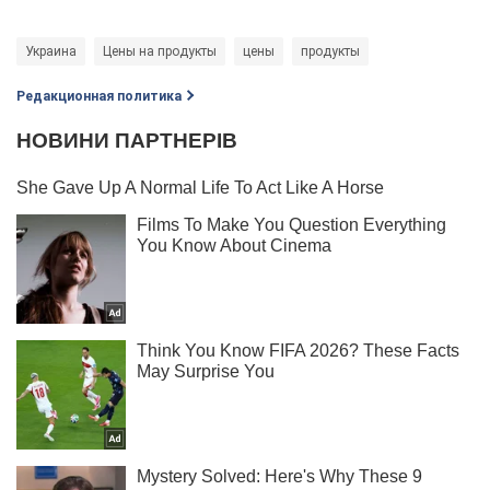
Украина
Цены на продукты
цены
продукты
Редакционная политика