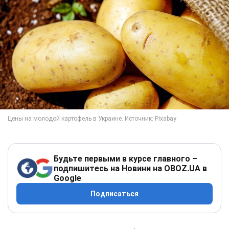
Будьте первыми в курсе главного –
подпишитесь на Новини на OBOZ.UA в
Google
Подписаться