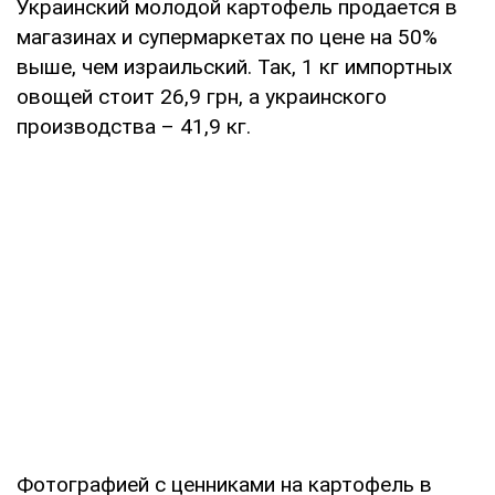
Украинский молодой картофель продается в
магазинах и супермаркетах по цене на 50%
выше, чем израильский. Так, 1 кг импортных
овощей стоит 26,9 грн, а украинского
производства – 41,9 кг.
Фотографией с ценниками на картофель в