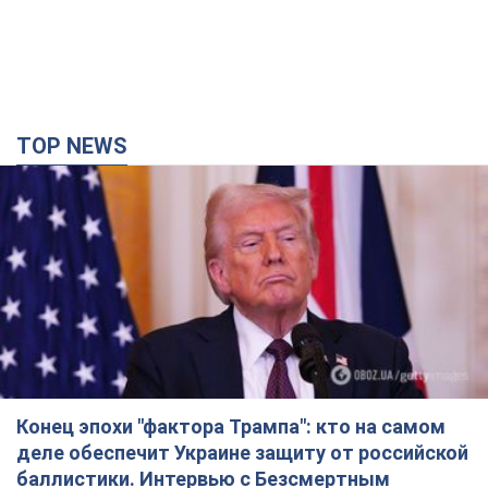
TOP NEWS
Конец эпохи "фактора Трампа": кто на самом
деле обеспечит Украине защиту от российской
баллистики. Интервью с Безсмертным