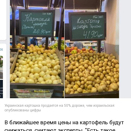
В ближайшее время цены на картофель будут
снижаться, считают эксперты. "Есть такое