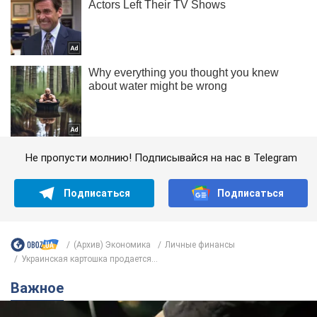
Не пропусти молнию! Подписывайся на нас в Telegram
Подписаться
Подписаться
(Архив) Экономика
Личные финансы
Украинская картошка продается...
Важное