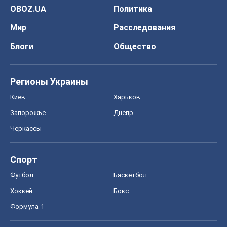
OBOZ.UA
Политика
Мир
Расследования
Блоги
Общество
Регионы Украины
Киев
Харьков
Запорожье
Днепр
Черкассы
Спорт
Футбол
Баскетбол
Хоккей
Бокс
Формула-1