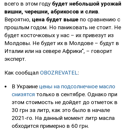
всего в этом году
будет небольшой урожай
вишни, черешни, абрикосов и слив
.
Вероятно,
цена будет выше
по сравнению с
прошлым годом. Но паниковать не стоит. Не
будет косточковых у нас – их привезут из
Молдовы. Не будет их в Молдове – будут в
Италии или на севере Африки", – говорит
эксперт.
Как сообщал
OBOZREVATEL
:
В Украине
цены на подсолнечное масло
снизятся
только в сентябре. Однако при
этом стоимость не дойдет до отметок в
30 грн за литр, как это было в начале
2021-го. На данный момент литр масла
обходится примерно в 60 грн.