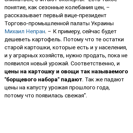
понятие, как сезонные колебания цен, –
рассказывает первый вице-президент
Торгово-промышленной палаты Украины
Михаил Непран
. – К примеру, сейчас будет
дешеветь картофель. Потому что те остатки
старой картошки, которые есть и у населения,
и у аграрных хозяйств, нужно продать, пока не
появился новый урожай. Соответственно, и
цены на картошку и овощи так называемого
"борщевого набора" падают
. Так же падают
цены на капусту урожая прошлого года,
потому что появилась свежая".