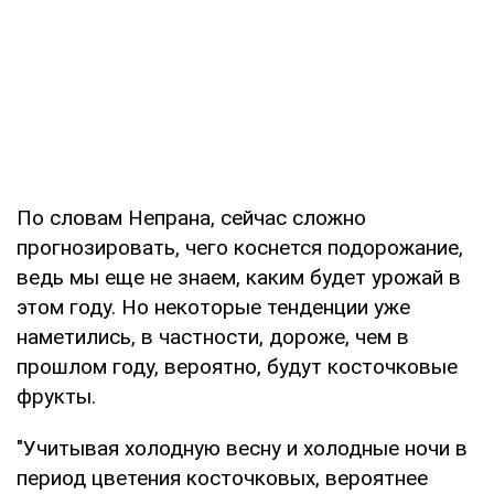
По словам Непрана, сейчас сложно
прогнозировать, чего коснется подорожание,
ведь мы еще не знаем, каким будет урожай в
этом году. Но некоторые тенденции уже
наметились, в частности, дороже, чем в
прошлом году, вероятно, будут косточковые
фрукты.
"Учитывая холодную весну и холодные ночи в
период цветения косточковых, вероятнее