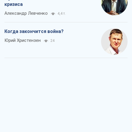
кризиса
Александр Левченко
4,4 т.
Когда закончится война?
Юрий Христензен
24