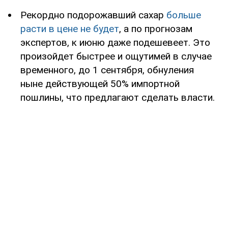
Рекордно подорожавший сахар
больше
расти в цене не будет
, а по прогнозам
экспертов, к июню даже подешевеет. Это
произойдет быстрее и ощутимей в случае
временного, до 1 сентября, обнуления
ныне действующей 50% импортной
пошлины, что предлагают сделать власти.