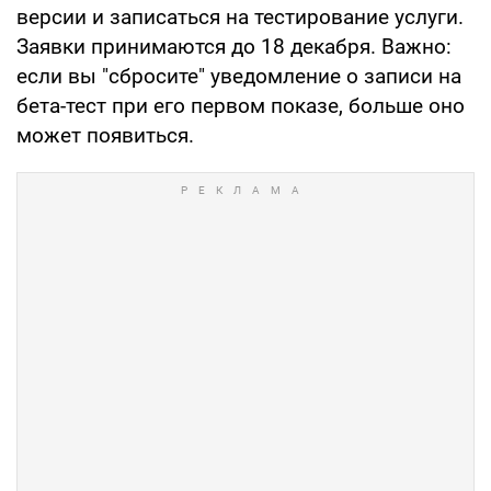
версии и записаться на тестирование услуги.
Заявки принимаются до 18 декабря. Важно:
если вы "сбросите" уведомление о записи на
бета-тест при его первом показе, больше оно
может появиться.