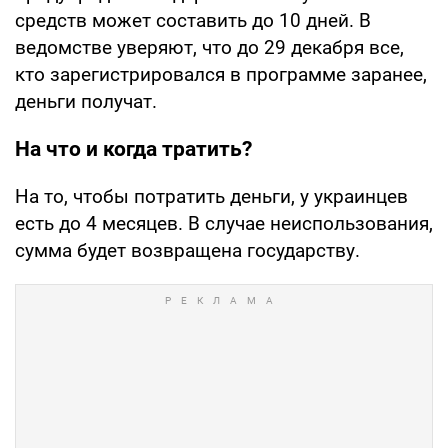
средств может составить до 10 дней. В
ведомстве уверяют, что до 29 декабря все,
кто зарегистрировался в программе заранее,
деньги получат.
На что и когда тратить?
На то, чтобы потратить деньги, у украинцев
есть до 4 месяцев. В случае неиспользования,
сумма будет возвращена государству.