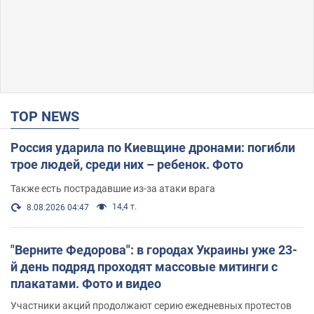
TOP NEWS
Россия ударила по Киевщине дронами: погибли
трое людей, среди них – ребенок. Фото
Также есть пострадавшие из-за атаки врага
14,4 т.
8.08.2026 04:47
"Верните Федорова": в городах Украины уже 23-
й день подряд проходят массовые митинги с
плакатами. Фото и видео
Участники акций продолжают серию ежедневных протестов