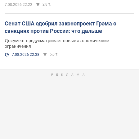
2,8 т.
7.08.2026 22:22
Сенат США одобрил законопроект Грэма о
санкциях против России: что дальше
Документ предусматривает новые экономические
ограничения
5,6 т.
7.08.2026 22:38