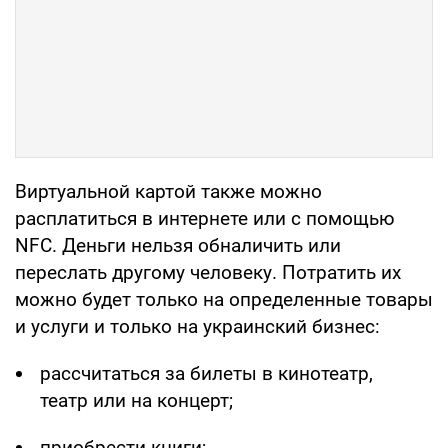
Виртуальной картой также можно
расплатиться в интернете или с помощью
NFC. Деньги нельзя обналичить или
переслать другому человеку. Потратить их
можно будет только на определенные товары
и услуги и только на украинский бизнес:
рассчитаться за билеты в кинотеатр,
театр или на концерт;
приобрести книги;