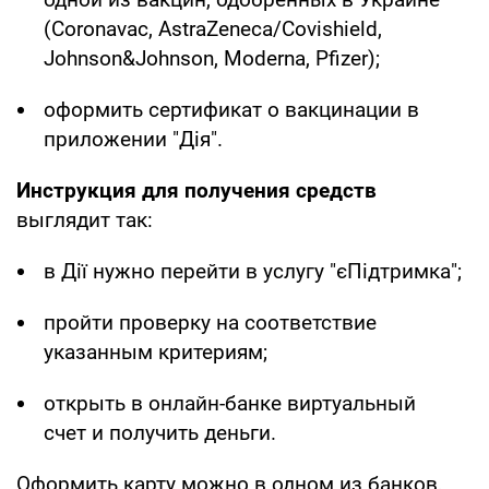
(Coronavac, AstraZeneca/Covishield,
Johnson&Johnson, Moderna, Pfizer);
оформить сертификат о вакцинации в
приложении "Дія".
Инструкция для получения средств
выглядит так:
в Дії нужно перейти в услугу "єПідтримка";
пройти проверку на соответствие
указанным критериям;
открыть в онлайн-банке виртуальный
счет и получить деньги.
Оформить карту можно в одном из банков,