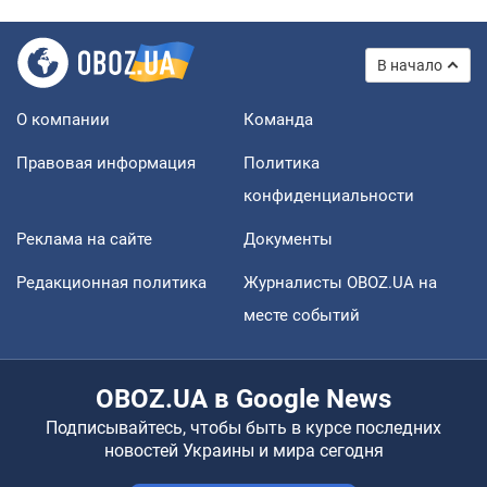
В начало
О компании
Команда
Правовая информация
Политика
конфиденциальности
Реклама на сайте
Документы
Редакционная политика
Журналисты OBOZ.UA на
месте событий
OBOZ.UA в Google News
Подписывайтесь, чтобы быть в курсе последних
новостей Украины и мира сегодня