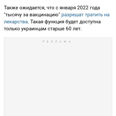
Также ожидается, что с января 2022 года
"тысячу за вакцинацию"
разрешат тратить на
лекарства
. Такая функция будет доступна
только украинцам старше 60 лет.