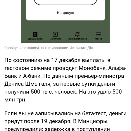
По состоянию на 17 декабря выплаты в
тестовом режиме проводят Монобанк, Альфа-
Банк и А-банк. По данным премьер-министра
Дениса Шмыгаля, за первые сутки деньги
получили 500 тыс. человек. На это ушло 500
млн грн.
Если вы не записывались на бета-тест, деньги
придут после 19 декабря. В Минцифры
предупредили: задержка в поступлении