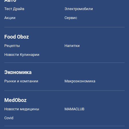
Тест Драйв
Электромобили
Акции
Сервис
Food Oboz
Рецепты
Напитки
Новости Кулинарии
Экономика
Рынки и компании
Mакроэкономика
MedOboz
Новости медицины
MAMACLUB
Covid