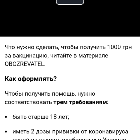
Play Video
Что нужно сделать, чтобы получить 1000 грн
за вакцинацию, читайте в материале
OBOZREVATEL.
Как оформлять?
Чтобы получить помощь, нужно
соответствовать
трем требованиям:
быть старше 18 лет;
иметь 2 дозы прививки от коронавируса
одной из вакцин, одобренных в Украине