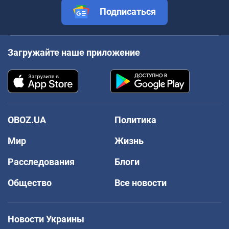
Подписаться
Загружайте наше приложение
OBOZ.UA
Политика
Мир
Жизнь
Расследования
Блоги
Общество
Все новости
Новости Украины