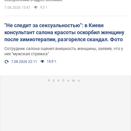
9,3 т.
7.08.2026 15:47
"Не следит за сексуальностью": в Киеве
консультант салона красоты оскорбил женщину
после химиотерапии, разгорелся скандал. Фото
Сотрудник салона оценил внешность женщины, заявив, что у
нее "мужская стрижка"
16,9 т.
7.08.2026 22:11