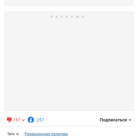
187
257
Подписаться
Теги
Редакционная политика