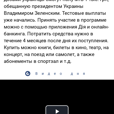
обещанную президентом Украины
Владимиром Зеленским. Тестовые выплаты
уже начались. Принять участие в программе
можно с помощью приложения Дія и онлайн-
банкинга. Потратить средства нужно в
течение 4 месяцев после дня их поступления.
Купить можно книги, билеты в кино, театр, на
концерт, на поезд или самолет, а также
абонементы в спортзал и т.д.
Видео дня