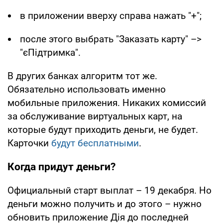
в приложении вверху справа нажать "+";
после этого выбрать "Заказать карту" –>
"єПідтримка".
В других банках алгоритм тот же.
Обязательно использовать именно
мобильные приложения. Никаких комиссий
за обслуживание виртуальных карт, на
которые будут приходить деньги, не будет.
Карточки
будут бесплатными
.
Когда придут деньги?
Официальный старт выплат – 19 декабря. Но
деньги можно получить и до этого – нужно
обновить приложение Дія до последней