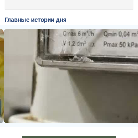
Главные истории дня