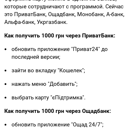
которые сотрудничают с программой. Сейчас
это ПриватБанк, Ощадбанк, Монобанк, А-банк,
Альфа-банк, Укргазбанк.
Как получить 1000 грн через ПриватБанк:
обновить приложение "Приват24" до
последней версии;
зайти во вкладку "Кошелек";
нажать меню "Добавить";
выбрать карту "єПідтримка".
Как получить 1000 грн через Ощадбанк:
обновить приложение "Ощад 24/7";