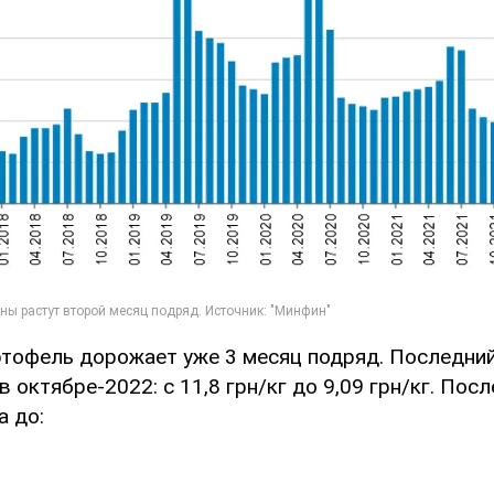
тофель дорожает уже 3 месяц подряд. Последний
 октябре-2022: с 11,8 грн/кг до 9,09 грн/кг. Посл
а до: