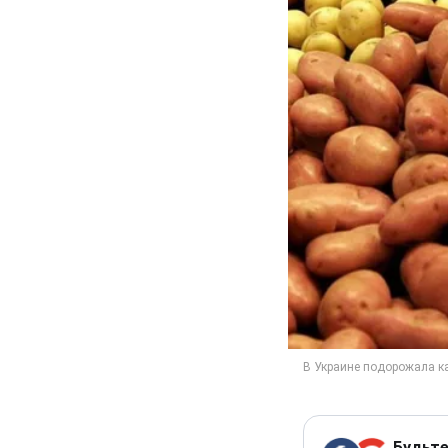
Будьте