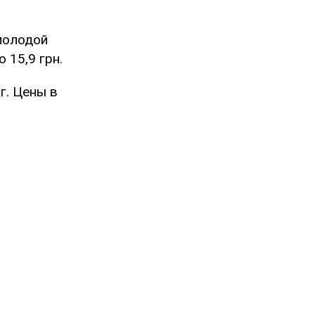
 молодой
 15,9 грн.
г. Цены в