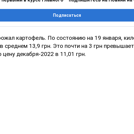
Подписаться
рожал картофель. По состоянию на 19 января, ки
в среднем 13,9 грн. Это почти на 3 грн превышает
цену декабря-2022 в 11,01 грн.