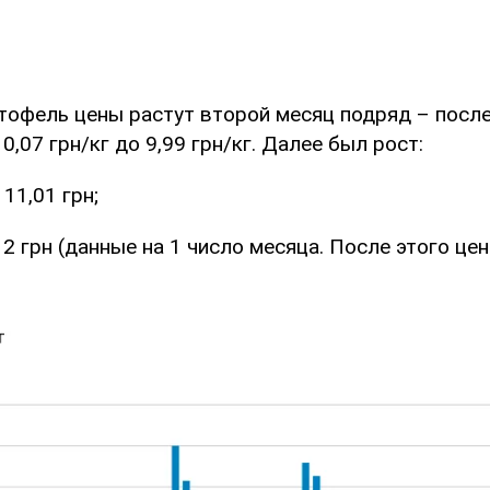
тофель цены растут второй месяц подряд – посл
0,07 грн/кг до 9,99 грн/кг. Далее был рост:
11,01 грн;
12 грн (данные на 1 число месяца. После этого ц