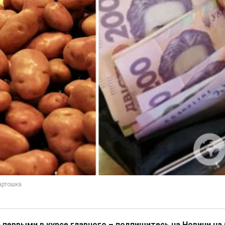
 первыми в курсе главного – подпишитесь на Новини на