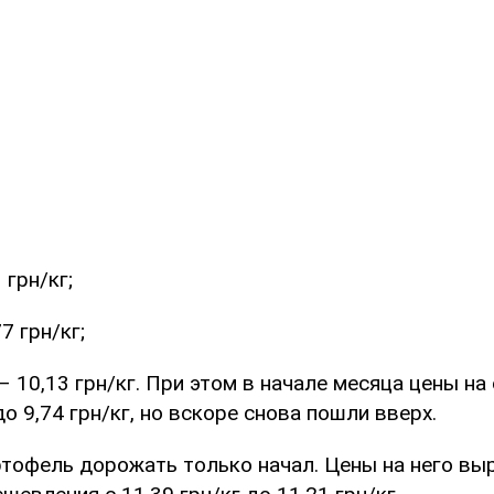
 грн/кг;
7 грн/кг;
– 10,13 грн/кг. При этом в начале месяца цены н
о 9,74 грн/кг, но вскоре снова пошли вверх.
тофель дорожать только начал. Цены на него вы