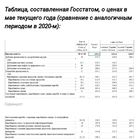
Таблица, составленная Госстатом, о ценах в
мае текущего года (сравнение с аналогичным
периодом в 2020-м):