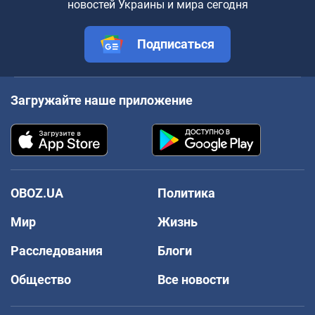
новостей Украины и мира сегодня
Подписаться
Загружайте наше приложение
OBOZ.UA
Политика
Мир
Жизнь
Расследования
Блоги
Общество
Все новости