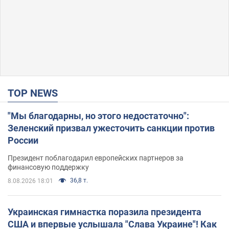
TOP NEWS
"Мы благодарны, но этого недостаточно":
Зеленский призвал ужесточить санкции против
России
Президент поблагодарил европейских партнеров за
финансовую поддержку
36,8 т.
8.08.2026 18:01
Украинская гимнастка поразила президента
США и впервые услышала "Слава Украине"! Как