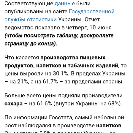
Соответствующие
данные
были
опубликованы на сайте
Государственной
службы статистики
Украины. Отчет
ведомство показало в четверг, 10 июня
(чтобы посмотреть таблицу, доскролльте
страницу до конца).
Что касается
производства пищевых
продуктов, напитков и табачных изделий
, то
цены выросли на 30,1%. В пределах Украины
– на 21%, а на 61,7% – за пределами страны.
Больше всего цены подняли производители
сахара
– на 61,6% (внутри Украины на 68%).
По информации Госстата, самый небольшой
рост наблюдался в производстве
напитков
.