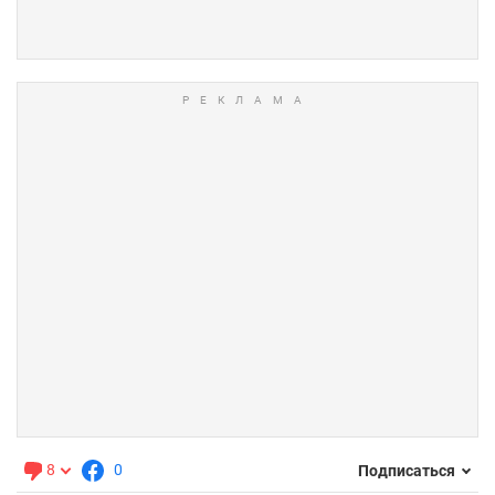
8
0
Подписаться