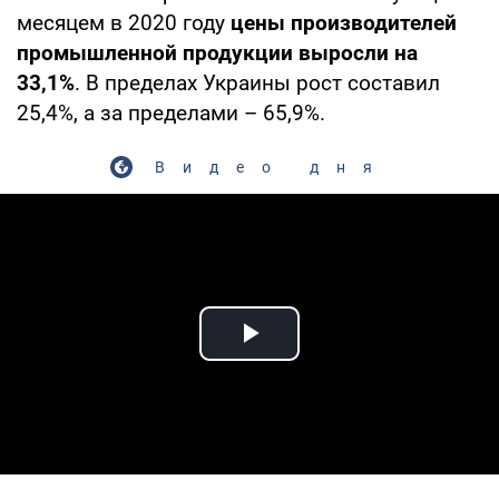
месяцем в 2020 году
цены производителей
промышленной продукции выросли на
33,1%
. В пределах Украины рост составил
25,4%, а за пределами – 65,9%.
Видео дня
Play Video