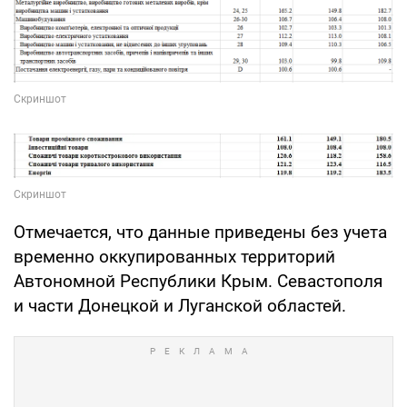
Отмечается, что данные приведены без учета
временно оккупированных территорий
Автономной Республики Крым. Севастополя
и части Донецкой и Луганской областей.