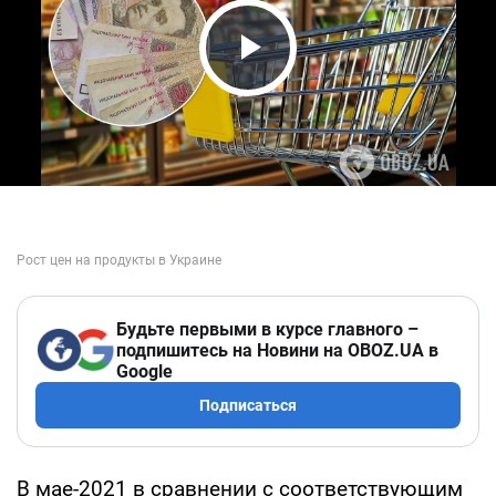
Play Video
Будьте первыми в курсе главного –
подпишитесь на Новини на OBOZ.UA в
Google
Подписаться
В мае-2021 в сравнении с соответствующим