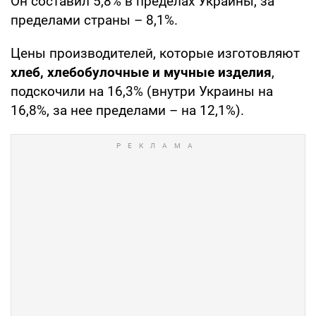
Он составил 5,8% в пределах Украины, за
пределами страны – 8,1%.
Цены производителей, которые изготовляют
хлеб, хлебобулочные и мучные изделия
,
подскочили на 16,3% (внутри Украины на
16,8%, за нее пределами – на 12,1%).