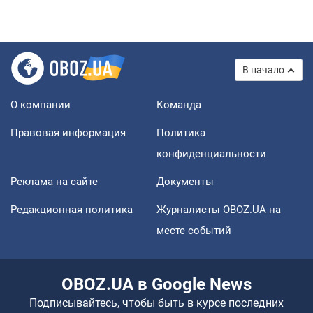
В начало
О компании
Команда
Правовая информация
Политика
конфиденциальности
Реклама на сайте
Документы
Редакционная политика
Журналисты OBOZ.UA на
месте событий
OBOZ.UA в Google News
Подписывайтесь, чтобы быть в курсе последних