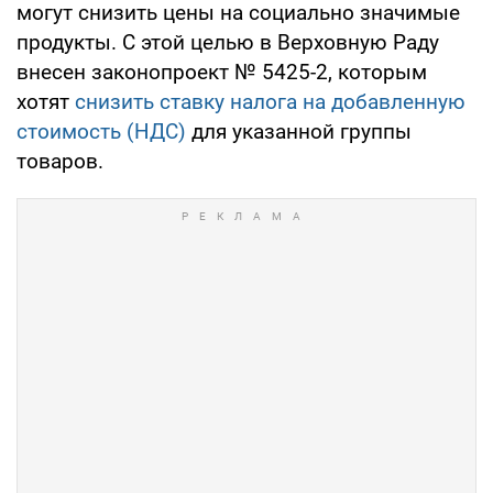
могут снизить цены на социально значимые
продукты. С этой целью в Верховную Раду
внесен законопроект № 5425-2, которым
хотят
снизить ставку налога на добавленную
стоимость (НДС)
для указанной группы
товаров.