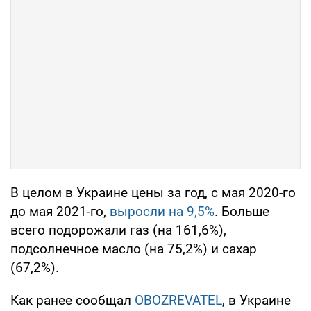
В целом в Украине цены за год, с мая 2020-го
до мая 2021-го,
выросли на 9,5%
. Больше
всего подорожали газ (на 161,6%),
подсолнечное масло (на 75,2%) и сахар
(67,2%).
Как ранее сообщал
OBOZREVATEL
, в Украине