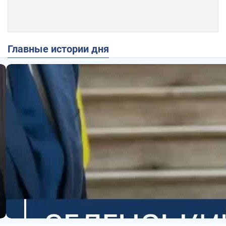
Главные истории дня