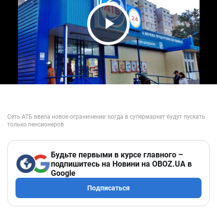
Play Video
Будьте первыми в курсе главного –
подпишитесь на Новини на OBOZ.UA в
Google
Подписаться