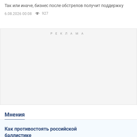
помещениям
Так или иначе, бизнес после обстрелов получит поддержку
927
6.08.2026 00:08
Мнения
Как противостоять российской
баллистике