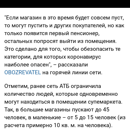
"Если магазин в это время будет совсем пуст,
то могут пустить и других покупателей, но как
только появится первый пенсионер,
остальных попросят выйти из помещения.
Это сделано для того, чтобы обезопасить те
категории, для которых коронавирус
наиболее опасен", – рассказали
OBOZREVATEL
на горячей линии сети.
Отметим, ранее сеть АТБ ограничила
количество людей, которые одновременно
могут находиться в помещении супемаркета.
Так, в большие магазины пускают до 45
человек, в маленькие – от 5 до 15 человек (из
расчета примерно 10 кв. м. на человека).