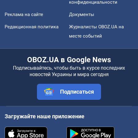
конфиденциальности
Реклама на сайте
Документы
Редакционная политика
Журналисты OBOZ.UA на
месте событий
OBOZ.UA в Google News
Подписывайтесь, чтобы быть в курсе последних
новостей Украины и мира сегодня
Подписаться
Загружайте наше приложение