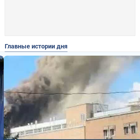
Главные истории дня