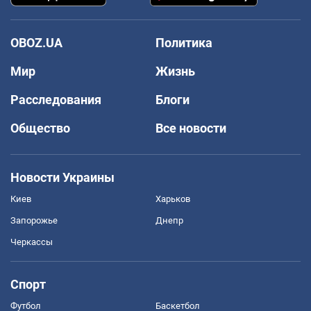
OBOZ.UA
Политика
Мир
Жизнь
Расследования
Блоги
Общество
Все новости
Новости Украины
Киев
Харьков
Запорожье
Днепр
Черкассы
Спорт
Футбол
Баскетбол