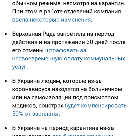
обычном режиме, несмотря на карантин.
При этом в работе отделений компания
ввела некоторые изменения
.
Верховная Рада запретила на период
действия и на протяжении 30 дней после
его отмены
штрафовать за
несвоевременную оплату коммунальных
услуг
.
В Украине людям, которые из-за
коронавируса находятся на больничном
или на самоизоляции под присмотром
медиков, соцстрах
будет компенсировать
50% от зарплаты
.
В Украине на период карантина из-за