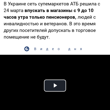
В Украине сеть супемаркетов АТБ решила с
24 марта
впускать в магазины с 9 до 10
часов утра только пенсионеров,
людей с
инвалидностью и ветеранов. В это время
других посетителей допускать в торговое
помещение не будут.
Видео дня
Play Video