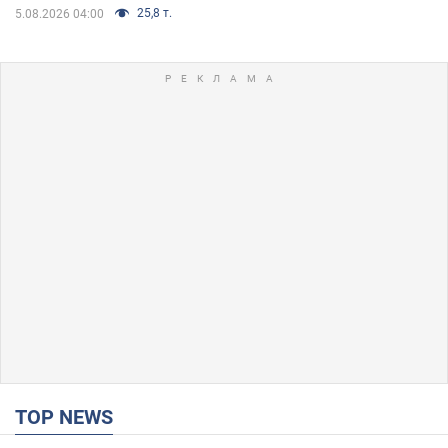
25,8 т.
5.08.2026 04:00
TOP NEWS