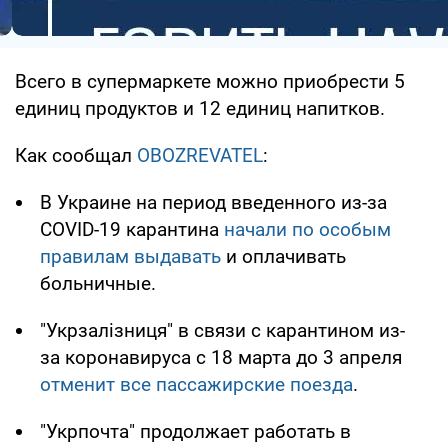
Всего в супермаркете можно приобрести 5
единиц продуктов и 12 единиц напитков.
Как сообщал
OBOZREVATEL
:
В Украине на период введенного из-за
COVID-19 карантина
начали по особым
правилам выдавать
и оплачивать
больничные.
"Укрзалізниця" в связи с карантином из-
за коронавируса с 18 марта до 3 апреля
отменит все пассажирские поезда
.
"Укрпочта" продолжает работать в