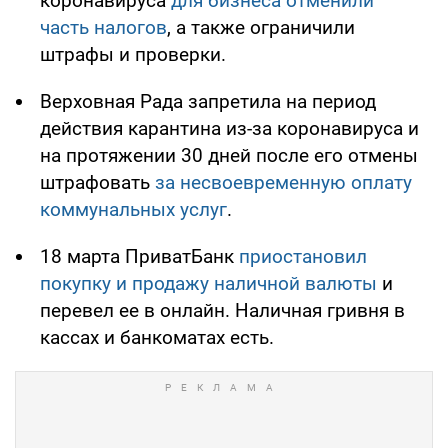
коронавируса
для бизнеса отменили
часть налогов
, а также ограничили
штрафы и проверки.
Верховная Рада запретила на период
действия карантина из-за коронавируса и
на протяжении 30 дней после его отмены
штрафовать
за несвоевременную оплату
коммунальных услуг
.
18 марта ПриватБанк
приостановил
покупку и продажу наличной валюты
и
перевел ее в онлайн. Наличная гривня в
кассах и банкоматах есть.