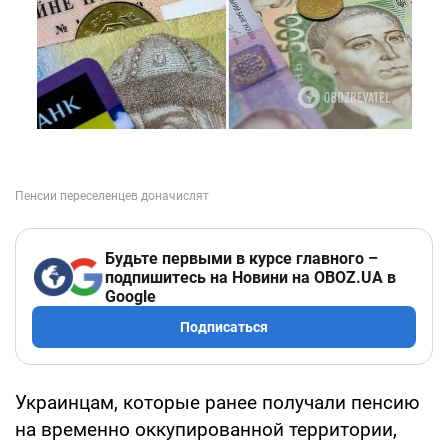
Будьте первыми в курсе главного –
подпишитесь на Новини на OBOZ.UA в
Google
Подписаться
Украинцам, которые ранее получали пенсию
на временно оккупированной территории,