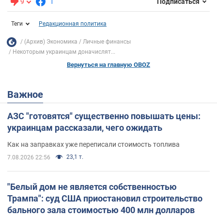
9
1
Подписаться
Теги
Редакционная политика
(Архив) Экономика
Личные финансы
Некоторым украинцам доначислят...
Вернуться на главную OBOZ
Важное
АЗС "готовятся" существенно повышать цены:
украинцам рассказали, чего ожидать
Как на заправках уже переписали стоимость топлива
23,1 т.
7.08.2026 22:56
"Белый дом не является собственностью
Трампа": суд США приостановил строительство
бального зала стоимостью 400 млн долларов