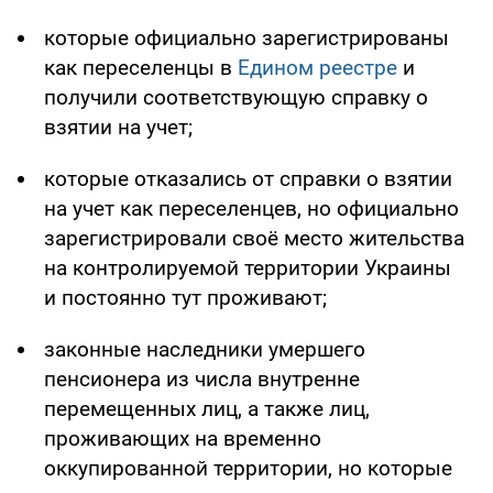
которые официально зарегистрированы
как переселенцы в
Едином реестре
и
получили соответствующую справку о
взятии на учет;
которые отказались от справки о взятии
на учет как переселенцев, но официально
зарегистрировали своё место жительства
на контролируемой территории Украины
и постоянно тут проживают;
законные наследники умершего
пенсионера из числа внутренне
перемещенных лиц, а также лиц,
проживающих на временно
оккупированной территории, но которые