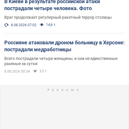
В Киеве в результате российской атаки
пострадали четыре человека. Фото
Враг продолжает регулярный ракетный террор столицы
14,6 т.
8.08.2026 07:02
Россияне атаковали дроном больницу в Херсоне:
пострадали медработницы
Всего пострадали четыре женщины, и они не единственные
раненые за сутки
3,5 т.
8.08.2026 00:54