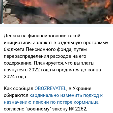
Деньги на финансирование такой
инициативы заложат в отдельную программу
бюджета Пенсионного фонда, путем
перераспределения расходов на его
содержание. Планируется, что выплаты
начнутся с 2022 года и продлятся до конца
2024 года.
Как сообщал
OBOZREVATEL
, в Украине
сбираются
кардинально изменить подход к
назначению пенсии по потере кормильца
согласно "военному" закону № 2262,