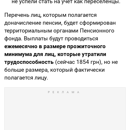
не успели стать на учет как переселенцы.
Перечень лиц, которым полагается
доначисление пенсии, будет сформирован
территориальным органами Пенсионного
фонда. Выплаты будут проводиться
ежемесячно в размере прожиточного
минимума для лиц, которые утратили
трудоспособность
(сейчас 1854 грн), но не
больше размера, который фактически
полагается лицу.