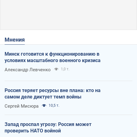
Мнения
Минск готовится к функционированию в
условиях масштабного военного кризиса
Александр Левченко
1,0 т.
Россия теряет ресурсы вне плана: кто на
самом деле диктует темп войны
Сергей Мисюра
10,5 т.
Запад проспал угрозу: Россия может
проверить НАТО войной