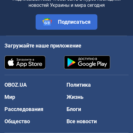
новостей Украины и мира сегодня
Подписаться
Загружайте наше приложение
OBOZ.UA
Политика
Мир
Жизнь
Расследования
Блоги
Общество
Все новости