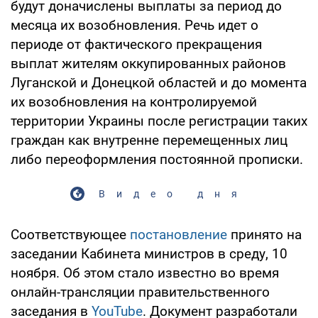
будут доначислены выплаты за период до
месяца их возобновления. Речь идет о
периоде от фактического прекращения
выплат жителям оккупированных районов
Луганской и Донецкой областей и до момента
их возобновления на контролируемой
территории Украины после регистрации таких
граждан как внутренне перемещенных лиц
либо переоформления постоянной прописки.
Видео дня
Соответствующее
постановление
принято на
заседании Кабинета министров в среду, 10
ноября. Об этом стало известно во время
онлайн-трансляции правительственного
заседания в
YouTube
. Документ разработали