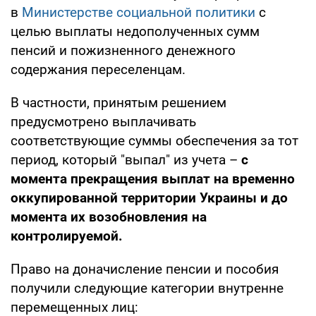
в
Министерстве социальной политики
с
целью выплаты недополученных сумм
пенсий и пожизненного денежного
содержания переселенцам.
В частности, принятым решением
предусмотрено выплачивать
соответствующие суммы обеспечения за тот
период, который "выпал" из учета –
с
момента прекращения выплат на временно
оккупированной территории Украины и до
момента их возобновления на
контролируемой.
Право на доначисление пенсии и пособия
получили следующие категории внутренне
перемещенных лиц: