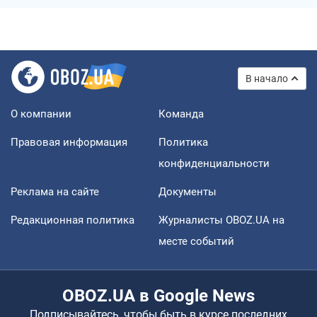
В начало
О компании
Команда
Правовая информация
Политика
конфиденциальности
Реклама на сайте
Документы
Редакционная политика
Журналисты OBOZ.UA на
месте событий
OBOZ.UA в Google News
Подписывайтесь, чтобы быть в курсе последних