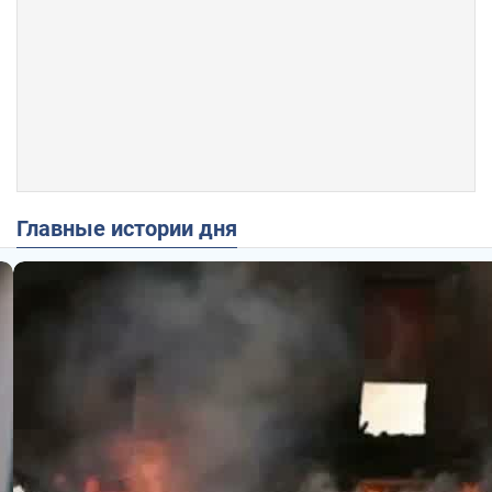
Главные истории дня