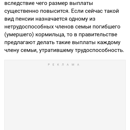
вследствие чего размер выплаты
существенно повысится. Если сейчас такой
вид пенсии назначается одному из
нетрудоспособных членов семьи погибшего
(умершего) кормильца, то в правительстве
предлагают делать такие выплаты каждому
члену семьи, утратившему трудоспособность.