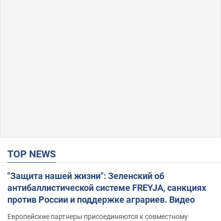
TOP NEWS
"Защита нашей жизни": Зеленский об
антибаллистической системе FREYJA, санкциях
против России и поддержке аграриев. Видео
Европейские партнеры присоединяются к совместному