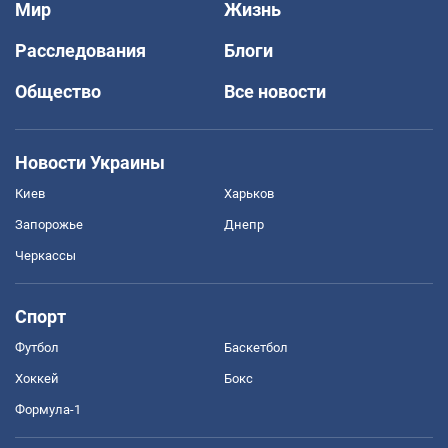
Мир
Жизнь
Расследования
Блоги
Общество
Все новости
Новости Украины
Киев
Харьков
Запорожье
Днепр
Черкассы
Спорт
Футбол
Баскетбол
Хоккей
Бокс
Формула-1