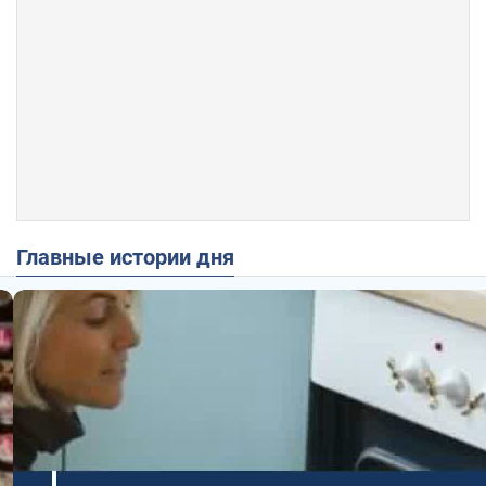
Главные истории дня