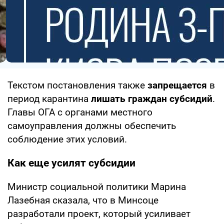
Текстом постановления также
запрещается
в
период карантина
лишать
граждан субсидий
.
Главы ОГА с органами местного
самоуправления должны обеспечить
соблюдение этих условий.
Как еще усилят субсидии
Министр социальной политики Марина
Лазебная сказала, что в Минсоце
разработали проект, который усиливает