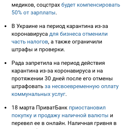
медиков, соцстрах
будет компенсировать
50% от зарплаты
.
В Украине на период карантина из-за
коронавируса
для бизнеса отменили
часть налогов
, а также ограничили
штрафы и проверки.
Рада запретила на период действия
карантина из-за коронавируса и на
протяжении 30 дней после его отмены
штрафовать
за несвоевременную оплату
коммунальных услуг
.
18 марта ПриватБанк
приостановил
покупку и продажу наличной валюты
и
перевел ее в онлайн. Наличная гривня в