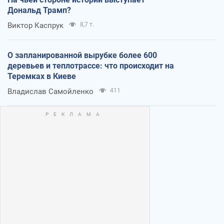
Дональд Трамп?
Виктор Каспрук
8,7 т.
О запланированной вырубке более 600
деревьев и теплотрассе: что происходит на
Теремках в Киеве
Владислав Самойленко
411