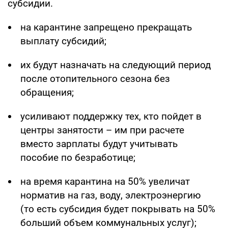
субсидии.
на карантине запрещено прекращать
выплату субсидий;
их будут назначать на следующий период
после отопительного сезона без
обращения;
усиливают поддержку тех, кто пойдет в
центры занятости – им при расчете
вместо зарплаты будут учитывать
пособие по безработице;
на время карантина на 50% увеличат
норматив на газ, воду, электроэнергию
(то есть субсидия будет покрывать на 50%
больший объем коммунальных услуг);