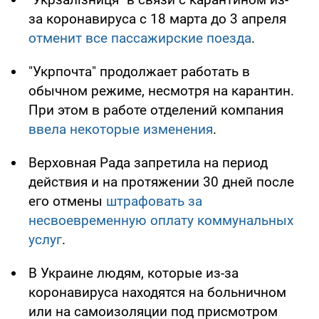
за коронавируса с 18 марта до 3 апреля
отменит все пассажирские поезда
.
"Укрпочта" продолжает работать в
обычном режиме, несмотря на карантин.
При этом в работе отделений компания
ввела некоторые изменения
.
Верховная Рада запретила на период
действия и на протяжении 30 дней после
его отмены
штрафовать за
несвоевременную оплату коммунальных
услуг
.
В Украине людям, которые из-за
коронавируса находятся на больничном
или на самоизоляции под присмотром