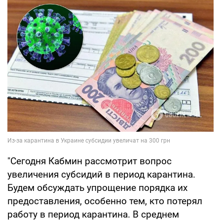
"Сегодня Кабмин рассмотрит вопрос
увеличения субсидий в период карантина.
Будем обсуждать упрощение порядка их
предоставления, особенно тем, кто потерял
работу в период карантина. В среднем