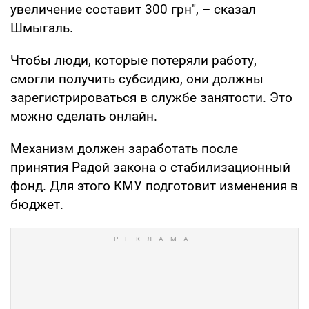
увеличение составит 300 грн", – сказал
Шмыгаль.
Чтобы люди, которые потеряли работу,
смогли получить субсидию, они должны
зарегистрироваться в службе занятости. Это
можно сделать онлайн.
Механизм должен заработать после
принятия Радой закона о стабилизационный
фонд. Для этого КМУ подготовит изменения в
бюджет.