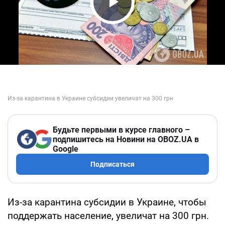
Play Video
Будьте первыми в курсе главного –
подпишитесь на Новини на OBOZ.UA в
Google
Подписаться
Из-за карантина субсидии в Украине, чтобы
поддержать население, увеличат на 300 грн.