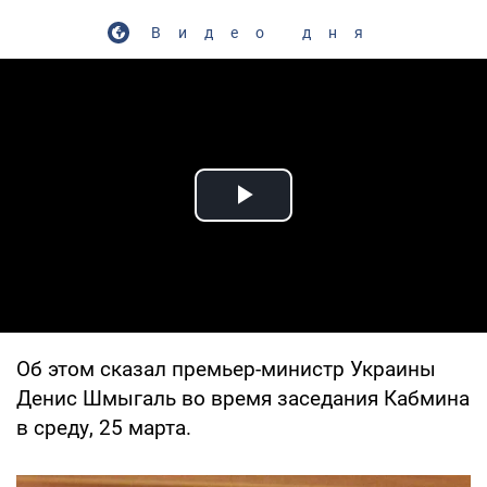
Видео дня
Play Video
Об этом сказал премьер-министр Украины
Денис Шмыгаль во время заседания Кабмина
в среду, 25 марта.