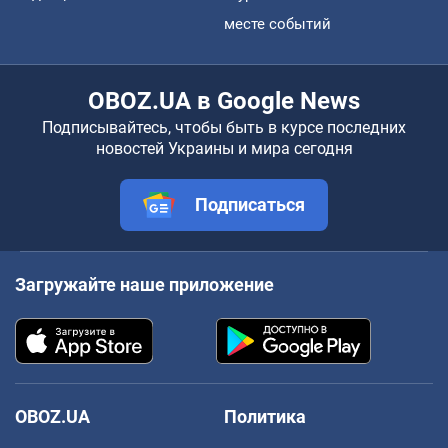
месте событий
OBOZ.UA в Google News
Подписывайтесь, чтобы быть в курсе последних
новостей Украины и мира сегодня
Подписаться
Загружайте наше приложение
OBOZ.UA
Политика