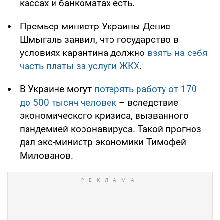
кассах и банкоматах есть.
Премьер-министр Украины Денис
Шмыгаль заявил, что государство в
условиях карантина должно
взять на себя
часть платы за услуги ЖКХ
.
В Украине могут
потерять работу от 170
до 500 тысяч человек
– вследствие
экономического кризиса, вызванного
пандемией коронавируса. Такой прогноз
дал экс-министр экономики Тимофей
Милованов.