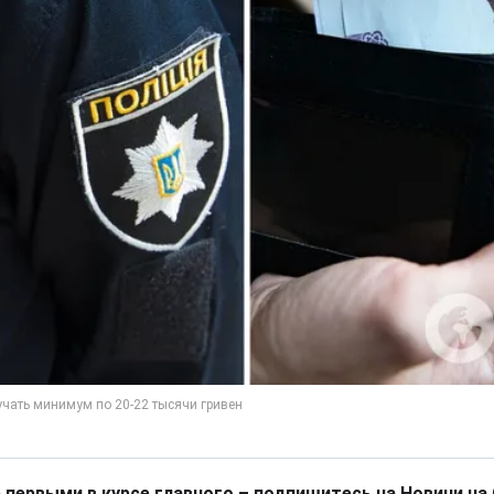
 первыми в курсе главного – подпишитесь на Новини на