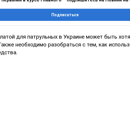
Подписаться
латой для патрульных в Украине может быть хотя
Также необходимо разобраться с тем, как исполь
дства.