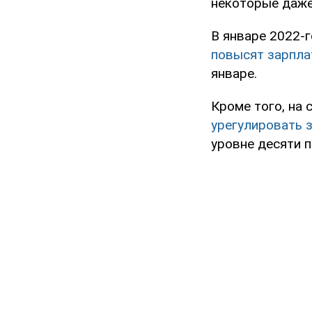
некоторые даже
В январе 2022-
повысят зарпла
январе.
Кроме того, на 
урегулировать 
уровне десяти 