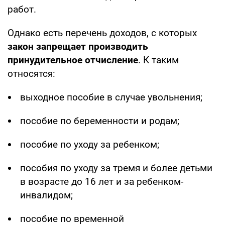
работ.
Однако есть перечень доходов, с которых
закон запрещает производить
принудительное отчисление
. К таким
относятся:
выходное пособие в случае увольнения;
пособие по беременности и родам;
пособие по уходу за ребенком;
пособия по уходу за тремя и более детьми
в возрасте до 16 лет и за ребенком-
инвалидом;
пособие по временной