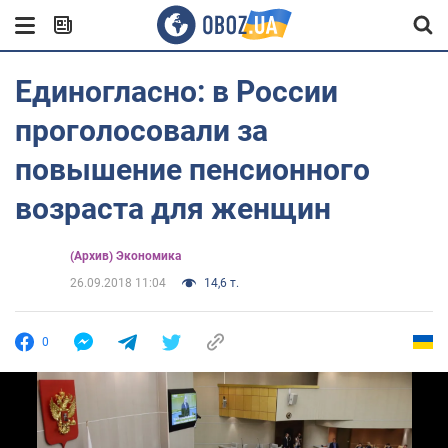
Единогласно: в России
проголосовали за
повышение пенсионного
возраста для женщин
(Архив) Экономика
26.09.2018 11:04
14,6 т.
0