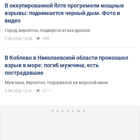
В оккупированной Ялте прогремели мощные
взрывы: поднимается черный дым. Фото и
видео
Город, вероятно, подвергся атаке дронов
549
7.08.2026 13:26
В Коблево в Николаевской области произошел
взрыв в море: погиб мужчина, есть
пострадавшие
Мужчина, вероятно, подорвался на морской мине
2,1 т.
7.08.2026 12:41