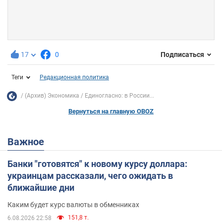
17
0
Подписаться
Теги
Редакционная политика
(Архив) Экономика
Единогласно: в России...
Вернуться на главную OBOZ
Важное
Банки "готовятся" к новому курсу доллара:
украинцам рассказали, чего ожидать в
ближайшие дни
Каким будет курс валюты в обменниках
151,8 т.
6.08.2026 22:58