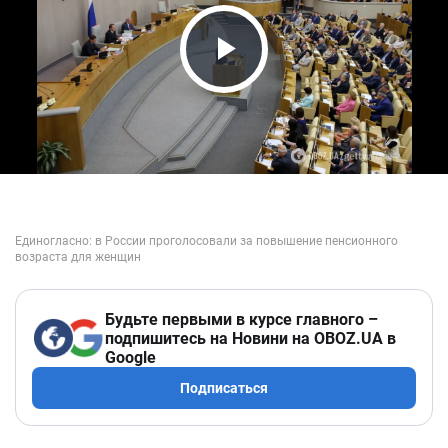
Play Video
Будьте первыми в курсе главного –
подпишитесь на Новини на OBOZ.UA в
Google
Подписаться