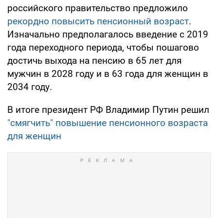
российского правительство предложило
рекордно повысить пенсионный возраст
.
Изначально предполагалось введение с 2019
года переходного периода, чтобы пошагово
достичь выхода на пенсию в 65 лет для
мужчин в 2028 году и в 63 года для женщин в
2034 году.
В итоге президент РФ Владимир Путин решил
"смягчить" повышение пенсионного возраста
для женщин