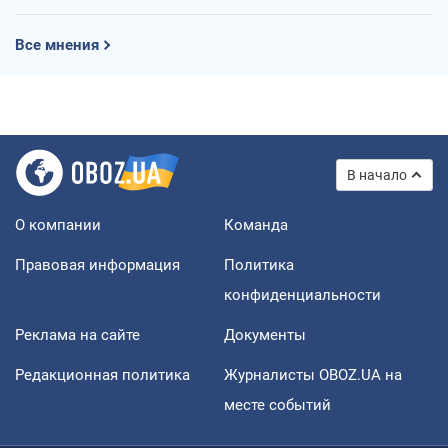
Все мнения
В начало
О компании
Команда
Правовая информация
Политика
конфиденциальности
Реклама на сайте
Документы
Редакционная политика
Журналисты OBOZ.UA на
месте событий