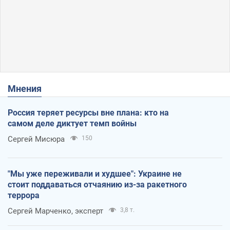
Мнения
Россия теряет ресурсы вне плана: кто на
самом деле диктует темп войны
Сергей Мисюра
150
"Мы уже переживали и худшее": Украине не
стоит поддаваться отчаянию из-за ракетного
террора
Сергей Марченко, эксперт
3,8 т.