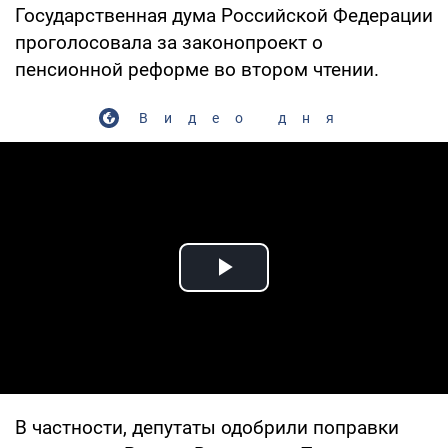
Государственная дума Российской Федерации
проголосовала за законопроект о
пенсионной реформе во втором чтении.
Видео дня
Play Video
В частности, депутаты одобрили поправки