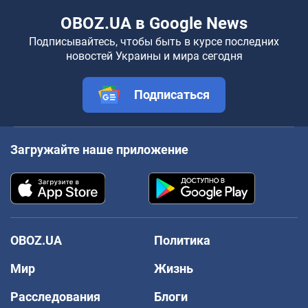
OBOZ.UA в Google News
Подписывайтесь, чтобы быть в курсе последних
новостей Украины и мира сегодня
Подписаться
Загружайте наше приложение
OBOZ.UA
Политика
Мир
Жизнь
Расследования
Блоги