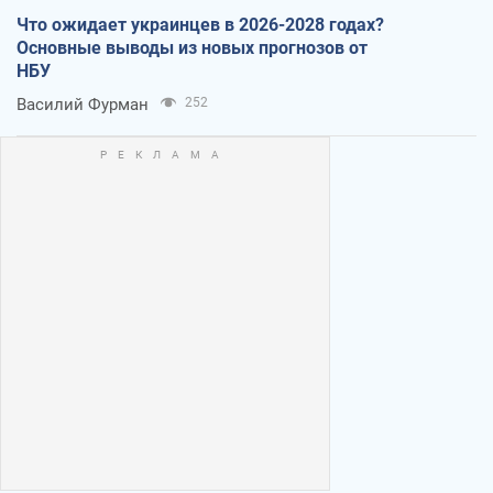
Что ожидает украинцев в 2026-2028 годах?
Основные выводы из новых прогнозов от
НБУ
Василий Фурман
252