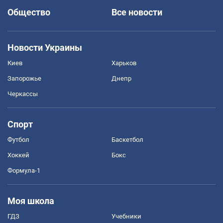
Общество
Все новости
Новости Украины
Киев
Харьков
Запорожье
Днепр
Черкассы
Спорт
Футбол
Баскетбол
Хоккей
Бокс
Формула-1
Моя школа
ГДЗ
Учебники