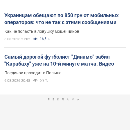
Украинцам обещают по 850 грн от мобильных
операторов: что не так с этими сообщениями
Как не попасть в ловушку мошенников
16,5 т.
6.08.2026 21:02
Самый дорогой футболист "Динамо" забил
"Карабаху" уже на 10-й минуте матча. Видео
Поединок проходит в Польше
6,9 т.
6.08.2026 20:48