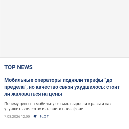
TOP NEWS
Мобильные операторы подняли тарифы "до
предела", но качество связи ухудшилось: стоит
ли жаловаться на цены
Почему цены на мобильную связь выросли в разы и как
улучшить качество интернета в телефоне
10,2 т.
7.08.2026 12:00