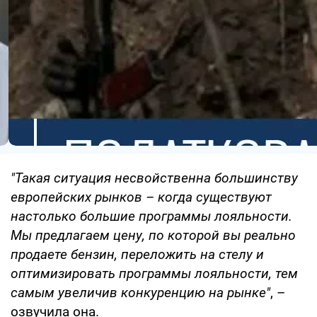
"Такая ситуация несвойственна большинству
европейских рынков – когда существуют
настолько большие программы лояльности.
Мы предлагаем цену, по которой вы реально
продаете бензин, переложить на стелу и
оптимизировать программы лояльности, тем
самым увеличив конкуренцию на рынке"
, –
озвучила она.