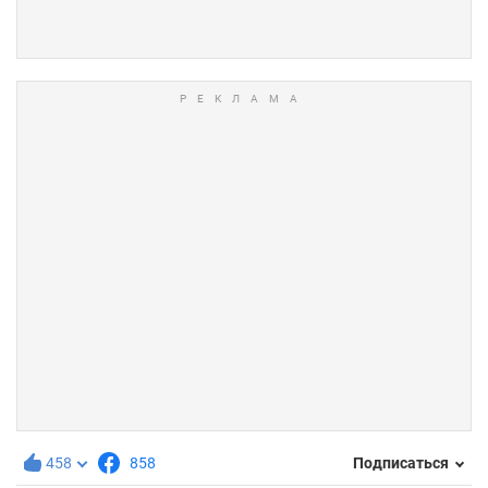
458
858
Подписаться