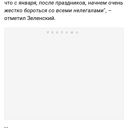
что с января, после праздников, начнем очень
жестко бороться со всеми нелегалами
", –
отметил Зеленский.