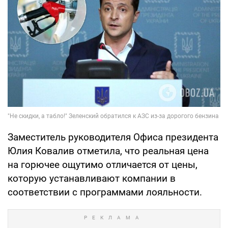
Заместитель руководителя Офиса президента
Юлия Ковалив отметила, что реальная цена
на горючее ощутимо отличается от цены,
которую устанавливают компании в
соответствии с программами лояльности.