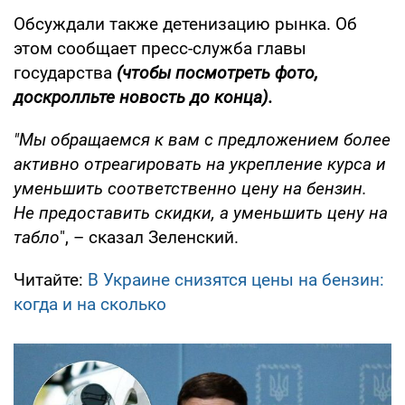
Обсуждали также детенизацию рынка. Об
этом сообщает пресс-служба главы
государства
(чтобы посмотреть фото,
доскролльте новость до конца).
"Мы обращаемся к вам с предложением более
активно отреагировать на укрепление курса и
уменьшить соответственно цену на бензин.
Не предоставить скидки, а уменьшить цену на
табло
", – сказал Зеленский.
Читайте:
В Украине снизятся цены на бензин:
когда и на сколько