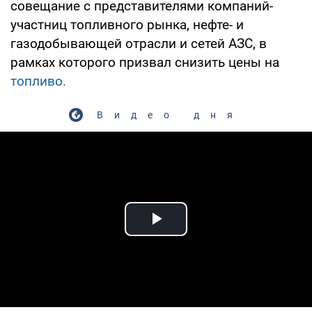
совещание с представителями компаний-
участниц топливного рынка, нефте- и
газодобывающей отрасли и сетей АЗС, в
рамках которого призвал снизить цены на
топливо.
Видео дня
Play Video