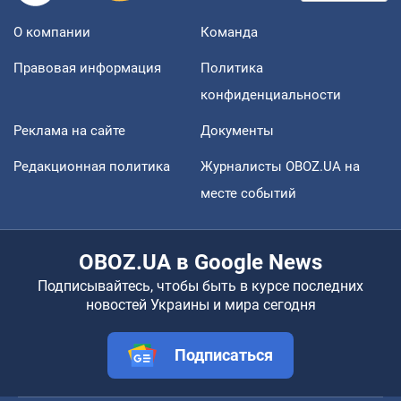
О компании
Команда
Правовая информация
Политика
конфиденциальности
Реклама на сайте
Документы
Редакционная политика
Журналисты OBOZ.UA на
месте событий
OBOZ.UA в Google News
Подписывайтесь, чтобы быть в курсе последних
новостей Украины и мира сегодня
Подписаться