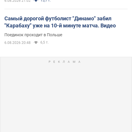
15,1 т.
6.08.2026 21:02
Самый дорогой футболист "Динамо" забил
"Карабаху" уже на 10-й минуте матча. Видео
Поединок проходит в Польше
6,5 т.
6.08.2026 20:48