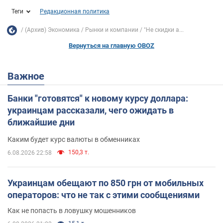
Теги
Редакционная политика
(Архив) Экономика
Рынки и компании
"Не скидки а...
Вернуться на главную OBOZ
Важное
Банки "готовятся" к новому курсу доллара:
украинцам рассказали, чего ожидать в
ближайшие дни
Каким будет курс валюты в обменниках
150,3 т.
6.08.2026 22:58
Украинцам обещают по 850 грн от мобильных
операторов: что не так с этими сообщениями
Как не попасть в ловушку мошенников