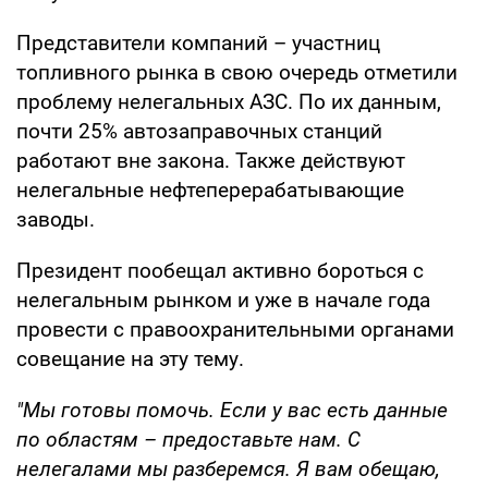
Представители компаний – участниц
топливного рынка в свою очередь отметили
проблему нелегальных АЗС. По их данным,
почти 25% автозаправочных станций
работают вне закона. Также действуют
нелегальные нефтеперерабатывающие
заводы.
Президент пообещал активно бороться с
нелегальным рынком и уже в начале года
провести с правоохранительными органами
совещание на эту тему.
"Мы готовы помочь. Если у вас есть данные
по областям – предоставьте нам. С
нелегалами мы разберемся. Я вам обещаю,