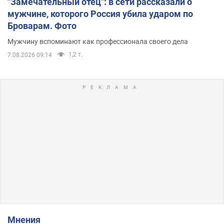
"Замечательный отец": в сети рассказали о
мужчине, которого Россия убила ударом по
Броварам. Фото
Мужчину вспоминают как профессионала своего дела
1,2 т.
7.08.2026 09:14
Мнения