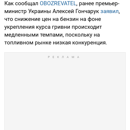
Как сообщал
OBOZREVATEL
, ранее премьер-
министр Украины Алексей Гончарук
заявил
,
что снижение цен на бензин на фоне
укрепления курса гривни происходит
медленными темпами, поскольку на
топливном рынке низкая конкуренция.