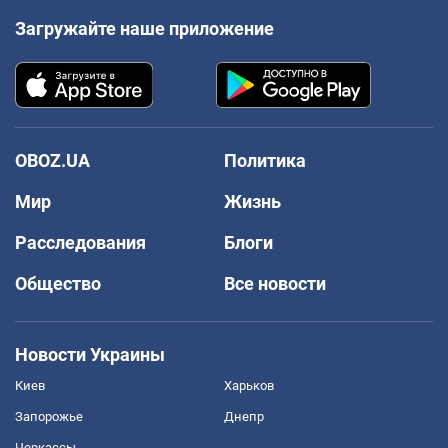
Загружайте наше приложение
OBOZ.UA
Политика
Мир
Жизнь
Расследования
Блоги
Общество
Все новости
Новости Украины
Киев
Харьков
Запорожье
Днепр
Черкассы