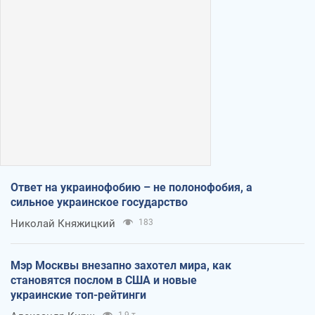
Ответ на украинофобию – не полонофобия, а
сильное украинское государство
Николай Княжицкий
183
Мэр Москвы внезапно захотел мира, как
становятся послом в США и новые
украинские топ-рейтинги
1,9 т.