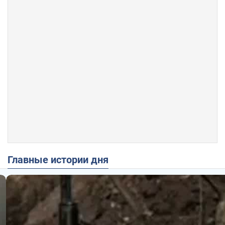
Главные истории дня