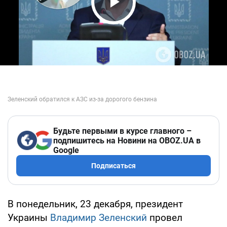
Play Video
Будьте первыми в курсе главного –
подпишитесь на Новини на OBOZ.UA в
Google
Подписаться
В понедельник, 23 декабря, президент
Украины
Владимир Зеленский
провел