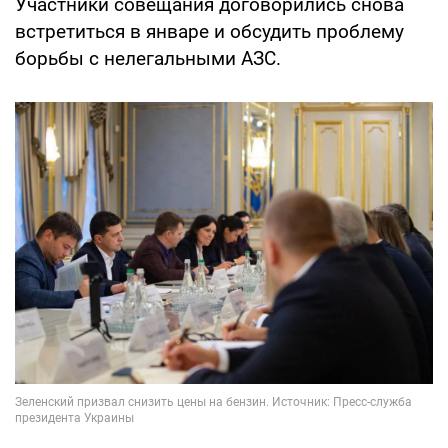
Участники совещания договорились снова
встретиться в январе и обсудить проблему
борьбы с нелегальными АЗС.