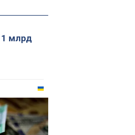
 1 млрд