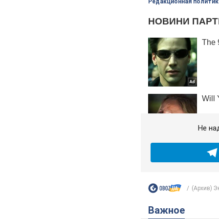
Редакционная политик