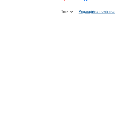
Теги
Редакційна політика