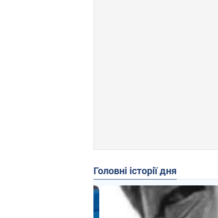
Головні історії дня