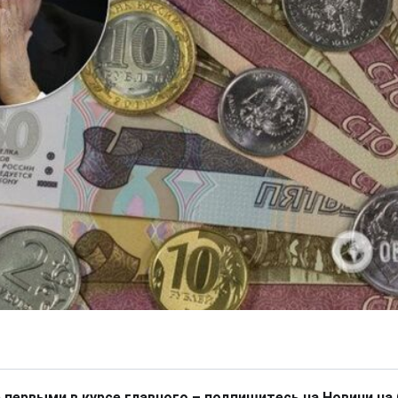
 первыми в курсе главного – подпишитесь на Новини на