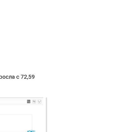
росла с 72,59