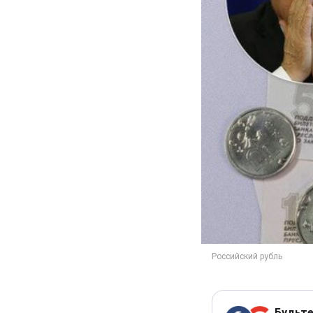
Будьте