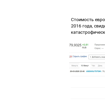
Стоимость евро 
2016 года, сви
катастрофическ