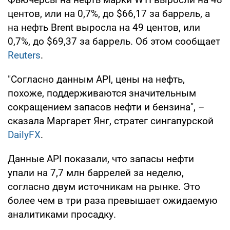
центов, или на 0,7%, до $66,17 за баррель, а
на нефть Brent выросла на 49 центов, или
0,7%, до $69,37 за баррель. Об этом сообщает
Reuters
.
"Согласно данным API, цены на нефть,
похоже, поддерживаются значительным
сокращением запасов нефти и бензина", –
сказала Маргарет Янг, стратег сингапурской
DailyFX
.
Данные API показали, что запасы нефти
упали на 7,7 млн баррелей за неделю,
согласно двум источникам на рынке. Это
более чем в три раза превышает ожидаемую
аналитиками просадку.