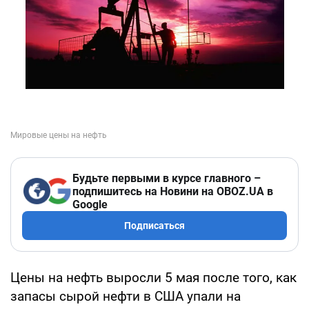
Будьте первыми в курсе главного –
подпишитесь на Новини на OBOZ.UA в
Google
Подписаться
Цены на нефть выросли 5 мая после того, как
запасы сырой нефти в США упали на