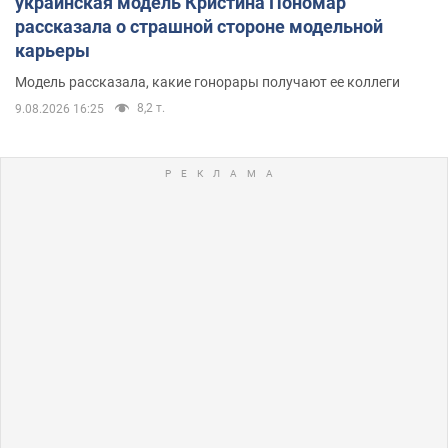
украинская модель Кристина Пономар
рассказала о страшной стороне модельной
карьеры
Модель рассказала, какие гонорары получают ее коллеги
8,2 т.
9.08.2026 16:25