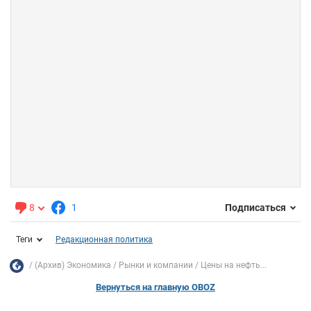
8
1
Подписаться
Теги
Редакционная политика
(Архив) Экономика
Рынки и компании
Цены на нефть...
Вернуться на главную OBOZ