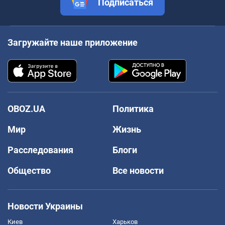
Подписаться
Загружайте наше приложение
OBOZ.UA
Политика
Мир
Жизнь
Расследования
Блоги
Общество
Все новости
Новости Украины
Киев
Харьков