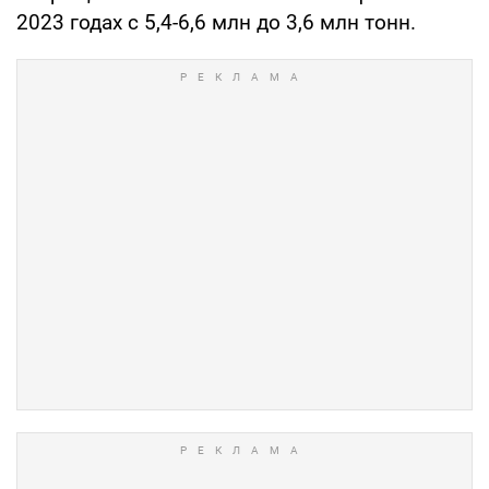
2023 годах с 5,4-6,6 млн до 3,6 млн тонн.