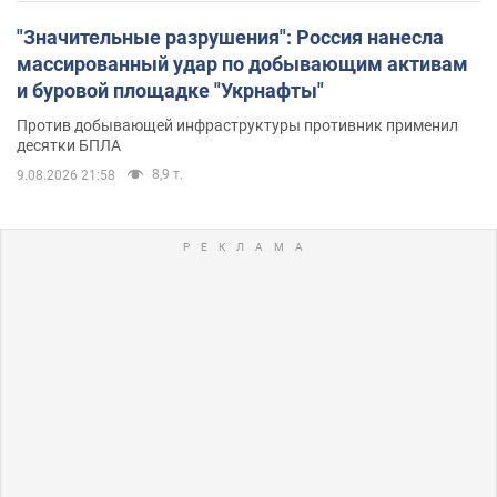
"Значительные разрушения": Россия нанесла
массированный удар по добывающим активам
и буровой площадке "Укрнафты"
Против добывающей инфраструктуры противник применил
десятки БПЛА
8,9 т.
9.08.2026 21:58