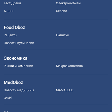
Тест Драйв
Электромобили
Акции
Сервис
Food Oboz
Рецепты
Напитки
Новости Кулинарии
Экономика
Рынки и компании
Mакроэкономика
MedOboz
Новости медицины
MAMACLUB
Covid