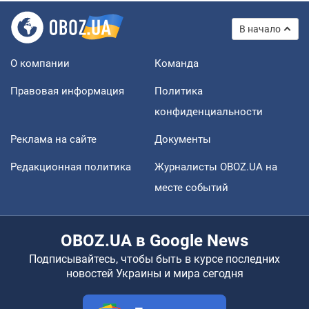
В начало
О компании
Команда
Правовая информация
Политика
конфиденциальности
Реклама на сайте
Документы
Редакционная политика
Журналисты OBOZ.UA на
месте событий
OBOZ.UA в Google News
Подписывайтесь, чтобы быть в курсе последних
новостей Украины и мира сегодня