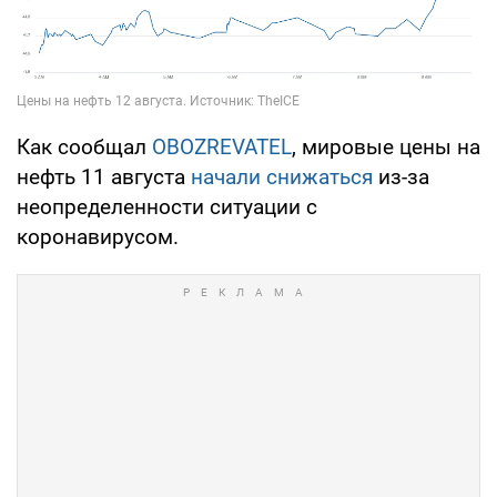
Как сообщал
OBOZREVATEL
, мировые цены на
нефть 11 августа
начали снижаться
из-за
неопределенности ситуации с
коронавирусом.