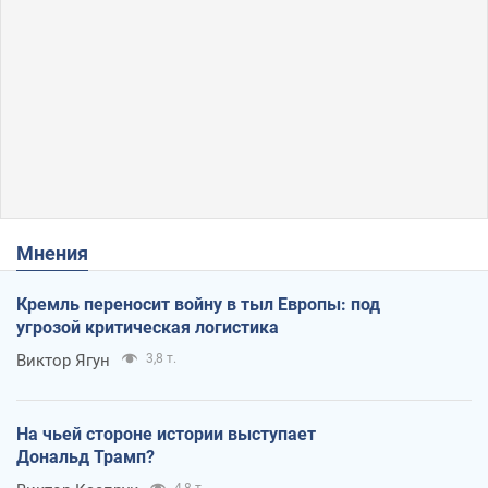
Мнения
Кремль переносит войну в тыл Европы: под
угрозой критическая логистика
Виктор Ягун
3,8 т.
На чьей стороне истории выступает
Дональд Трамп?