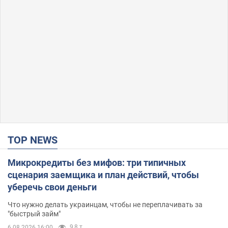
TOP NEWS
Микрокредиты без мифов: три типичных
сценария заемщика и план действий, чтобы
уберечь свои деньги
Что нужно делать украинцам, чтобы не переплачивать за
"быстрый займ"
9,8 т.
6.08.2026 16:00