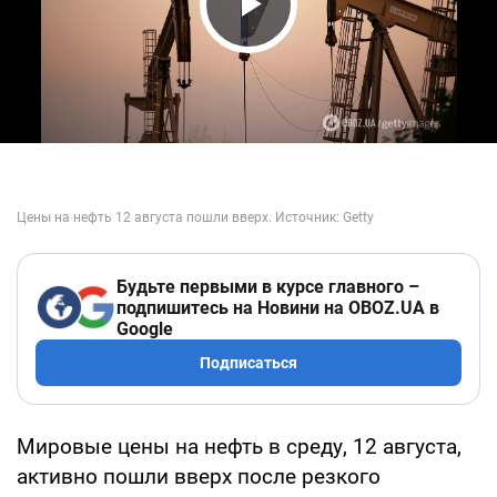
Play Video
Будьте первыми в курсе главного –
подпишитесь на Новини на OBOZ.UA в
Google
Подписаться
Мировые цены на нефть в среду, 12 августа,
активно пошли вверх после резкого