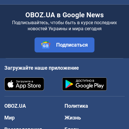
OBOZ.UA в Google News
Подписывайтесь, чтобы быть в курсе последних
новостей Украины и мира сегодня
Подписаться
Загружайте наше приложение
OBOZ.UA
Политика
Мир
Жизнь