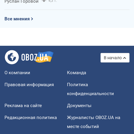
Руслан Горовой
4,3 т.
Все мнения
В начало
О компании
Команда
Правовая информация
Политика
конфиденциальности
Реклама на сайте
Документы
Редакционная политика
Журналисты OBOZ.UA на
месте событий