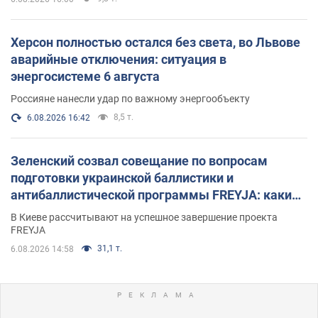
Херсон полностью остался без света, во Львове
аварийные отключения: ситуация в
энергосистеме 6 августа
Россияне нанесли удар по важному энергообъекту
8,5 т.
6.08.2026 16:42
Зеленский созвал совещание по вопросам
подготовки украинской баллистики и
антибаллистической программы FREYJA: какие
решения готовятся
В Киеве рассчитывают на успешное завершение проекта
FREYJA
31,1 т.
6.08.2026 14:58