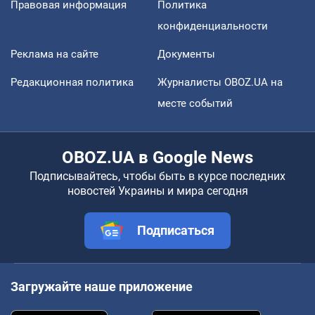
Правовая информация
Политика
конфиденциальности
Реклама на сайте
Документы
Редакционная политика
Журналисты OBOZ.UA на
месте событий
OBOZ.UA в Google News
Подписывайтесь, чтобы быть в курсе последних
новостей Украины и мира сегодня
Подписаться
Загружайте наше приложение