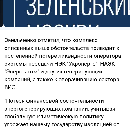
Омельченко отметил, что комплекс
описанных выше обстоятельств приводит к
постепенной потере ликвидности оператора
системы передачи НЭК "Укрэнерго", НАЭК
"Энергоатом" и других генерирующих
компаний, а также к сворачиванию сектора
ВИЭ.
"Потеря финансовой состоятельности
энергогенерирующих компаний, учитывая
глобальную климатическую политику,
угрожает нашему государству изоляцией от