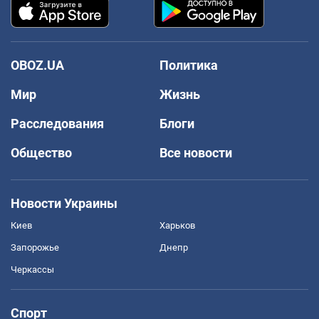
OBOZ.UA
Политика
Мир
Жизнь
Расследования
Блоги
Общество
Все новости
Новости Украины
Киев
Харьков
Запорожье
Днепр
Черкассы
Спорт