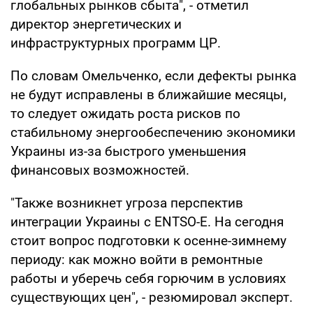
глобальных рынков сбыта", - отметил
директор энергетических и
инфраструктурных программ ЦР.
По словам Омельченко, если дефекты рынка
не будут исправлены в ближайшие месяцы,
то следует ожидать роста рисков по
стабильному энергообеспечению экономики
Украины из-за быстрого уменьшения
финансовых возможностей.
"Также возникнет угроза перспектив
интеграции Украины с ENTSO-E. На сегодня
стоит вопрос подготовки к осенне-зимнему
периоду: как можно войти в ремонтные
работы и уберечь себя горючим в условиях
существующих цен", - резюмировал эксперт.