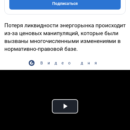
Подписаться
Потеря ликвидности энергорынка происходит
из-за ценовых манипуляций, которые были
вызваны многочисленными изменениями в
нормативно-правовой базе.
Видео дня
Play Video