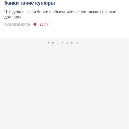
банки такие купюры
Что делать, если банки и обменники не принимают старые
доллары
86,7 т.
9.08.2026 02:20