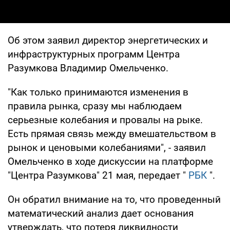
Об этом заявил директор энергетических и
инфраструктурных программ Центра
Разумкова Владимир Омельченко.
"Как только принимаются изменения в
правила рынка, сразу мы наблюдаем
серьезные колебания и провалы на рыке.
Есть прямая связь между вмешательством в
рынок и ценовыми колебаниями", - заявил
Омельченко в ходе дискуссии на платформе
"Центра Разумкова" 21 мая, передает "
РБК
".
Он обратил внимание на то, что проведенный
математический анализ дает основания
утверждать, что потеря ликвидности