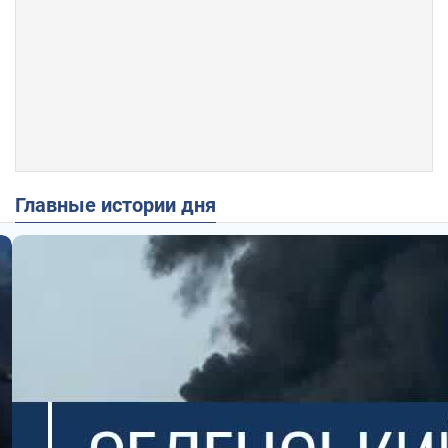
Главные истории дня