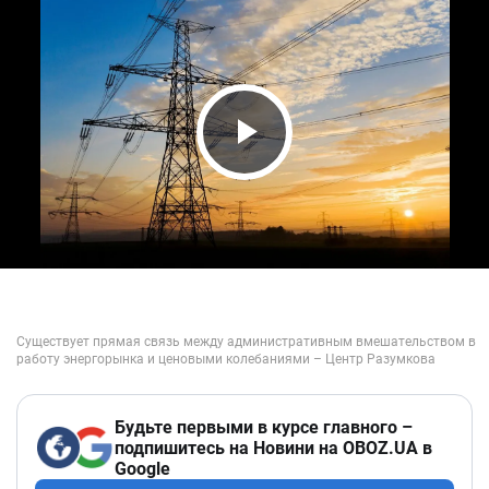
Play Video
Будьте первыми в курсе главного –
подпишитесь на Новини на OBOZ.UA в
Google