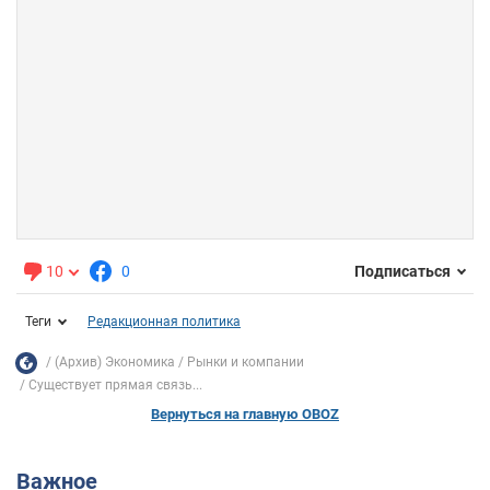
10
0
Подписаться
Теги
Редакционная политика
(Архив) Экономика
Рынки и компании
Существует прямая связь...
Вернуться на главную OBOZ
Важное