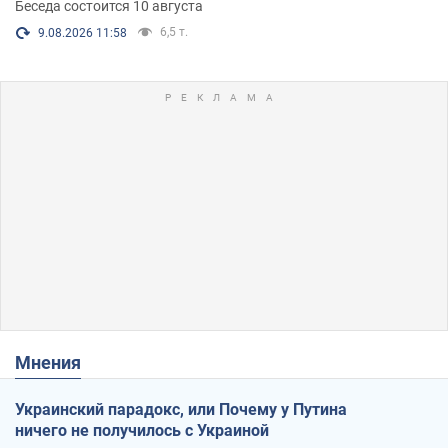
Беседа состоится 10 августа
6,5 т.
9.08.2026 11:58
Мнения
Украинский парадокс, или Почему у Путина
ничего не получилось с Украиной