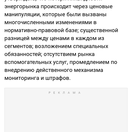
энергорынка происходит через ценовые
манипуляции, которые были вызваны
многочисленными изменениями в
нормативно-правовой базе; существенной
разницей между ценами в каждом из
сегментов; возложением специальных
обязанностей; отсутствием рынка
вспомогательных услуг, промедлением по
внедрению действенного механизма
мониторинга и штрафов.