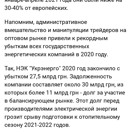
30-40% от европейских.
Напомним, административное
вмешательство и манипуляции трейдеров на
оптовом рынке привели к рекордным
убыткам всех государственных
энергетических компаний в 2020 году.
Так, НЭК "Укрэнерго" 2020 год закончило с
убытком 27,5 млрд грн. Задолженность
компании составляет около 30 млрд грн, из
которых более 11 млрд грн - долг за участие
в балансирующем рынке. Этот долг перед
производителями электрической энергии
грозит срыву подготовки к отопительному
сезону 2021-2022 годов.