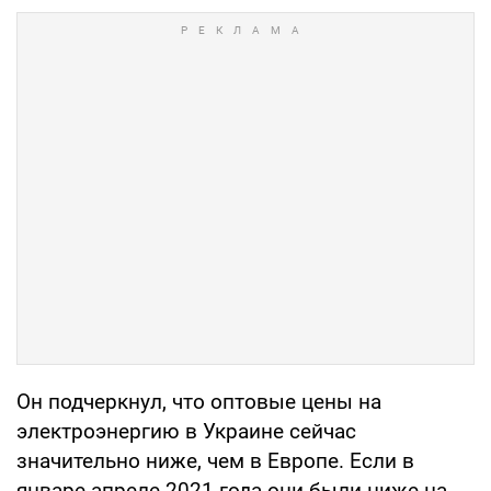
Он подчеркнул, что оптовые цены на
электроэнергию в Украине сейчас
значительно ниже, чем в Европе. Если в
январе-апреле 2021 года они были ниже на