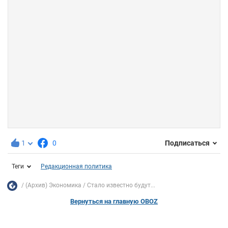
1
0
Подписаться
Теги
Редакционная политика
(Архив) Экономика
Стало известно будут...
Вернуться на главную OBOZ