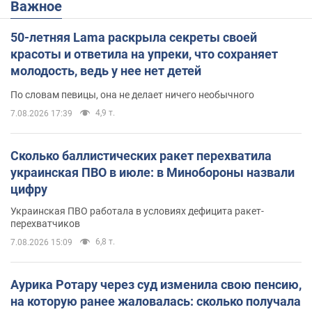
Важное
50-летняя Lama раскрыла секреты своей
красоты и ответила на упреки, что сохраняет
молодость, ведь у нее нет детей
По словам певицы, она не делает ничего необычного
4,9 т.
7.08.2026 17:39
Сколько баллистических ракет перехватила
украинская ПВО в июле: в Минобороны назвали
цифру
Украинская ПВО работала в условиях дефицита ракет-
перехватчиков
6,8 т.
7.08.2026 15:09
Аурика Ротару через суд изменила свою пенсию,
на которую ранее жаловалась: сколько получала