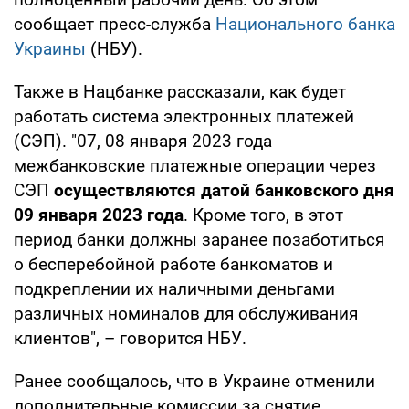
сообщает пресс-служба
Национального банка
Украины
(НБУ).
Также в Нацбанке рассказали, как будет
работать система электронных платежей
(СЭП). "07, 08 января 2023 года
межбанковские платежные операции через
СЭП
осуществляются датой банковского дня
09 января 2023 года
. Кроме того, в этот
период банки должны заранее позаботиться
о бесперебойной работе банкоматов и
подкреплении их наличными деньгами
различных номиналов для обслуживания
клиентов", – говорится НБУ.
Ранее сообщалось, что в Украине отменили
дополнительные комиссии за снятие