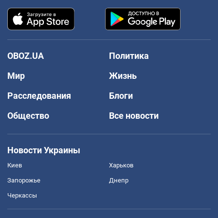
OBOZ.UA
Политика
Мир
Жизнь
Расследования
Блоги
Общество
Все новости
Новости Украины
Киев
Харьков
Запорожье
Днепр
Черкассы