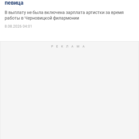
певица
В выплату не была включена зарплата артистки за время
работы в Черновицкой филармонии
8.08.2026 04:01