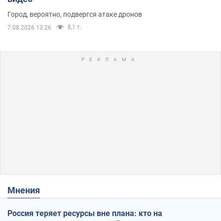
Город, вероятно, подвергся атаке дронов
8,1 т.
7.08.2026 13:26
Мнения
Россия теряет ресурсы вне плана: кто на