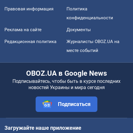
Правовая информация
Политика
конфиденциальности
Реклама на сайте
Документы
Редакционная политика
Журналисты OBOZ.UA на
месте событий
OBOZ.UA в Google News
Подписывайтесь, чтобы быть в курсе последних
новостей Украины и мира сегодня
Подписаться
Загружайте наше приложение