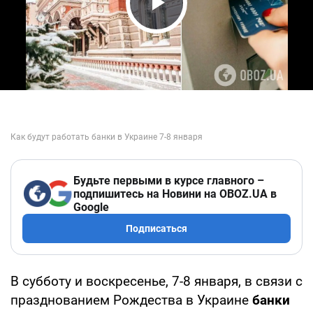
Play Video
Будьте первыми в курсе главного –
подпишитесь на Новини на OBOZ.UA в
Google
Подписаться
В субботу и воскресенье, 7-8 января, в связи с
празднованием Рождества в Украине
банки