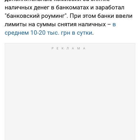
наличных денег в банкоматах и заработал
"банковский роуминг". При этом банки ввели
лимиты на суммы снятия наличных –
в
среднем 10-20 тыс. грн в сутки
.