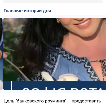
Главные истории дня
Цель "банковского роуминга" – предоставить