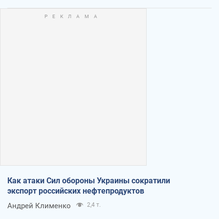
Как атаки Сил обороны Украины сократили
экспорт российских нефтепродуктов
Андрей Клименко
2,4 т.