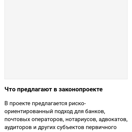
Что предлагают в законопроекте
В проекте предлагается риско-
ориентированный подход для банков,
почтовых операторов, нотариусов, адвокатов,
аудиторов и других субъектов первичного