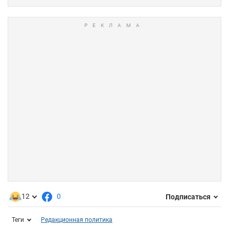
12
0
Подписаться
Теги
Редакционная политика