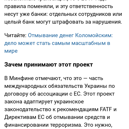
правила поменяли, и эту ответственность
несут уже банки: отдельных сотрудников или
целый банк могут штрафовать за нарушения.
Читайте:
Отмывание денег Коломойским:
дело может стать самым масштабным в
мире
Зачем принимают этот проект
В Минфине отмечают, что это — часть
международных обязательств Украины по
договору об ассоциации с ЕС. Этот проект
закона адаптирует украинское
законодательство к рекомендациям FATF и
Директивам ЕС об отмывании средств и
финансировании терроризма. Это нужно,