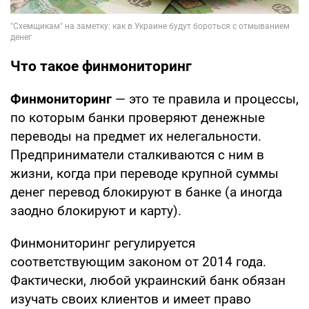
Что такое финмониторинг
Финмониторинг
— это те правила и процессы,
по которым банки проверяют денежные
переводы на предмет их нелегальности.
Предприниматели сталкиваются с ним в
жизни, когда при переводе крупной суммы
денег перевод блокируют в банке (а иногда
заодно блокируют и карту).
Финмониторинг регулируется
соответствующим законом от 2014 года.
Фактически, любой украинский банк обязан
изучать своих клиентов и имеет право