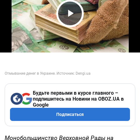
Play Video
Будьте первыми в курсе главного –
подпишитесь на Новини на OBOZ.UA в
Google
Подписаться
Монобольшинство Верховной Рады на