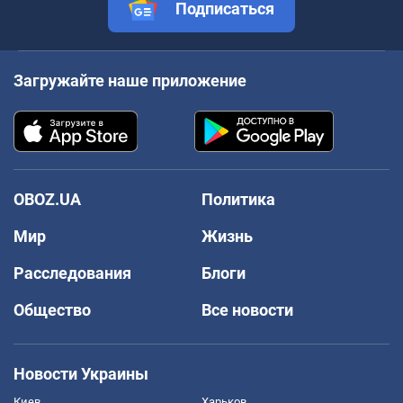
Подписаться
Загружайте наше приложение
OBOZ.UA
Политика
Мир
Жизнь
Расследования
Блоги
Общество
Все новости
Новости Украины
Киев
Харьков