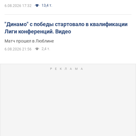
13,4 т.
6.08.2026 17:32
"Динамо" с победы стартовало в квалификации
Лиги конференций. Видео
Матч прошел в Люблине
2,4 т.
6.08.2026 21:56