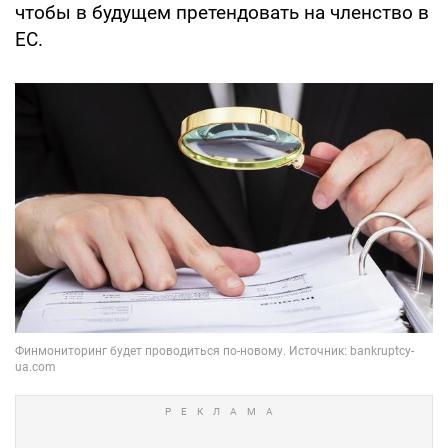
чтобы в будущем претендовать на членство в
ЕС.