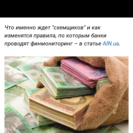
Что именно ждет "схемщиков" и как
изменятся правила, по которым банки
проводят финмониторинг – в статье
AIN.ua
.