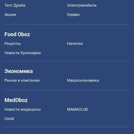
Тест Драйв
Электромобили
Акции
Сервис
Food Oboz
Рецепты
Напитки
Новости Кулинарии
Экономика
Рынки и компании
Mакроэкономика
MedOboz
Новости медицины
MAMACLUB
Covid