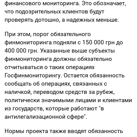
финансового мониторинга. Это обозначает,
что подозрительных клиентов будут
проверять дотошно, а надежных меньше.
При этом, порог обязательного
финмониторинга подняли с 150 000 грн до
400 000 грн. Указанные выше субъекты
финмониторинга должны обязательно
отчитываться о таких операциях
Госфинмониторингу. Остается обязанность
сообщать об операциях, связанных с
наличкой, переводом средств за рубеж,
политически значимыми лицами и клиентами
из государств, которые работают "в
антилегализационной сфере".
Нормы проекта также вводят обязанность