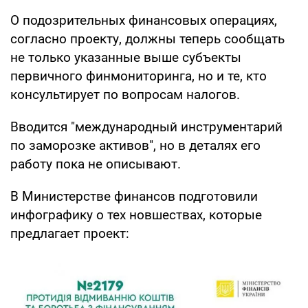
О подозрительных финансовых операциях,
согласно проекту, должны теперь сообщать
не только указанные выше субъекты
первичного финмониторинга, но и те, кто
консультирует по вопросам налогов.
Вводится "международный инструментарий
по заморозке активов", но в деталях его
работу пока не описывают.
В Министерстве финансов подготовили
инфографику о тех новшествах, которые
предлагает проект: