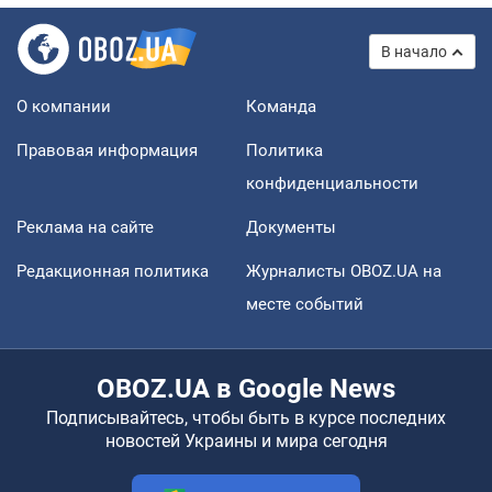
В начало
О компании
Команда
Правовая информация
Политика
конфиденциальности
Реклама на сайте
Документы
Редакционная политика
Журналисты OBOZ.UA на
месте событий
OBOZ.UA в Google News
Подписывайтесь, чтобы быть в курсе последних
новостей Украины и мира сегодня