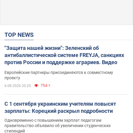
TOP NEWS
"Защита нашей жизни": Зеленский об
антибаллистической системе FREYJA, санкциях
против России и поддержке аграриев. Видео
Европейские партнеры присоединяются к совместному
проекту
75,6 т.
6.08.2026 20:20
С 1 сентября украинским учителям повысят
зарплаты: Корецкий раскрыл подробности
Одновременно с повышением зарплат педагогам
правительство объявило об увеличении студенческих
стипендий