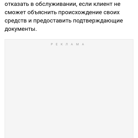
отказать в обслуживании, если клиент не
сможет объяснить происхождение своих
средств и предоставить подтверждающие
документы.