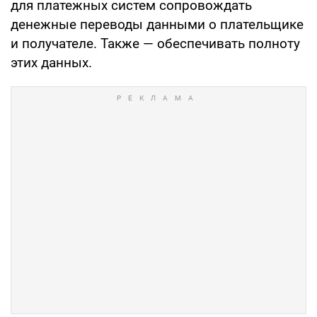
для платежных систем сопровождать
денежные переводы данными о плательщике
и получателе. Также — обеспечивать полноту
этих данных.