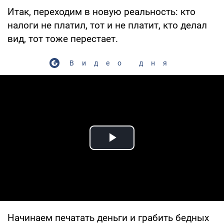
Итак, переходим в новую реальность: кто
налоги не платил, тот и не платит, кто делал
вид, тот тоже перестает.
Видео дня
Play Video
Начинаем печатать деньги и грабить бедных