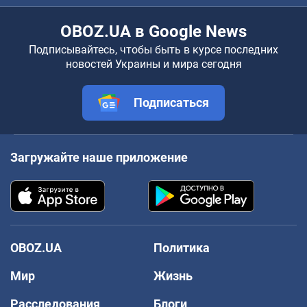
OBOZ.UA в Google News
Подписывайтесь, чтобы быть в курсе последних
новостей Украины и мира сегодня
Подписаться
Загружайте наше приложение
OBOZ.UA
Политика
Мир
Жизнь
Расследования
Блоги