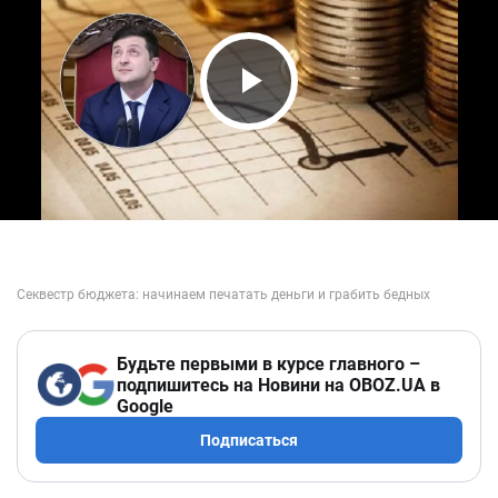
Play Video
Будьте первыми в курсе главного –
подпишитесь на Новини на OBOZ.UA в
Google
Подписаться