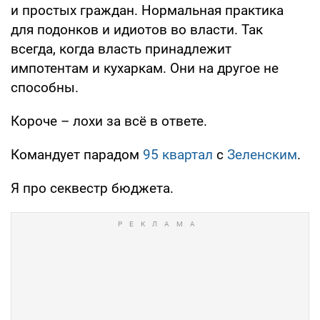
и простых граждан. Нормальная практика
для подонков и идиотов во власти. Так
всегда, когда власть принадлежит
импотентам и кухаркам. Они на другое не
способны.
Короче – лохи за всё в ответе.
Командует парадом
95 квартал
с
Зеленским
.
Я про секвестр бюджета.