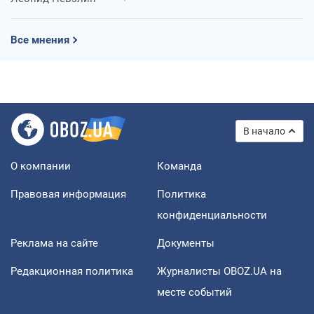
Все мнения
В начало
О компании
Команда
Правовая информация
Политика
конфиденциальности
Реклама на сайте
Документы
Редакционная политика
Журналисты OBOZ.UA на
месте событий