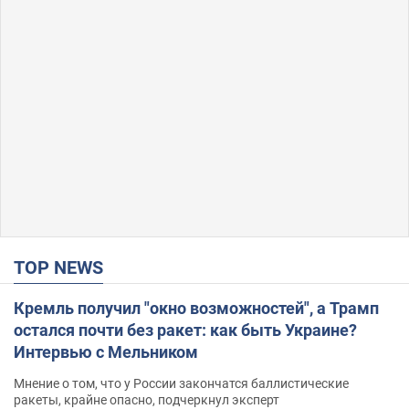
TOP NEWS
Кремль получил "окно возможностей", а Трамп
остался почти без ракет: как быть Украине?
Интервью с Мельником
Мнение о том, что у России закончатся баллистические
ракеты, крайне опасно, подчеркнул эксперт