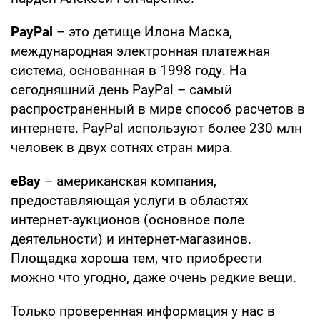
PayPal
– это детище Илона Маска,
международная электронная платежная
система, основанная в 1998 году. На
сегодняшний день PayPal – самый
распространенный в мире способ расчетов в
интернете. PayPal используют более 230 млн
человек в двух сотнях стран мира.
eBay
– американская компания,
предоставляющая услуги в областях
интернет-аукционов (основное поле
деятельности) и интернет-магазинов.
Площадка хороша тем, что приобрести
можно что угодно, даже очень редкие вещи.
Только проверенная информация у нас в