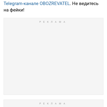
Telegram-канале OBOZREVATEL
. Не ведитесь
на фейки!