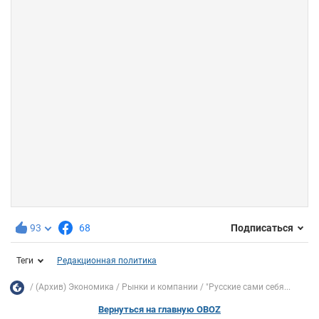
93
68
Подписаться
Теги
Редакционная политика
(Архив) Экономика
Рынки и компании
"Русские сами себя...
Вернуться на главную OBOZ