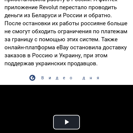
приложение Revolut перестало проводить
деньги из Беларуси и России и обратно.
После остановки их работы россияне больше
не смогут обходить ограничения по платежам
за границу с помощью этих систем. Также
онлайн-платформа eBay остановила доставку
заказов в Россию и Украину, при этом
поддержав украинских продавцов.
Видео дня
Play Video