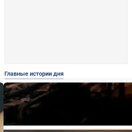
Главные истории дня