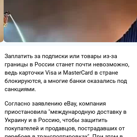
Заплатить за подписки или товары из-за
границы в России станет почти невозможно,
ведь карточки Visa и MasterCard в стране
блокируются, а многие банки оказались под
санкциями.
Согласно заявлению eBay, компания
приостановила "международную доставку в
Украину и в Россию, чтобы защитить
покупателей и продавцов, пострадавших от
перебоев в транспортировках". При этом в