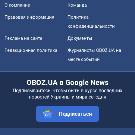
О компании
Команда
Правовая информация
Политика
конфиденциальности
Реклама на сайте
Документы
Редакционная политика
Журналисты OBOZ.UA на
месте событий
OBOZ.UA в Google News
Подписывайтесь, чтобы быть в курсе последних
новостей Украины и мира сегодня
Подписаться