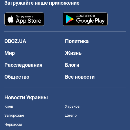
Загружайте наше приложение
OBOZ.UA
Политика
Мир
Жизнь
Расследования
Блоги
Общество
Все новости
Новости Украины
Киев
Харьков
Запорожье
Днепр
Черкассы