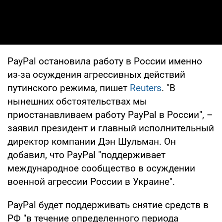
PayPal остановила работу в России именно
из-за осуждения агрессивных действий
путинского режима, пишет
Reuters
. "В
нынешних обстоятельствах мы
приостанавливаем работу PayPal в России", –
заявил президент и главный исполнительный
директор компании Дэн Шульман. Он
добавил, что PayPal "поддерживает
международное сообщество в осуждении
военной агрессии России в Украине".
PayPal будет поддерживать снятие средств в
РФ "в течение определенного периода