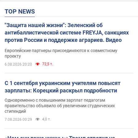
TOP NEWS
"Защита нашей жизни": Зеленский об
антибаллистической системе FREYJA, санкциях
против России и поддержке аграриев. Видео
Европейские партнеры присоединяются к совместному
проекту
72,5 т.
6.08.2026 20:20
С 1 сентября украинским учителям повысят
зарплаты: Корецкий раскрыл подробности
Одновременно с повышением зарплат педагогам
правительство объявило об увеличении студенческих
стипендий
4,0 т.
7.08.2026 00:29