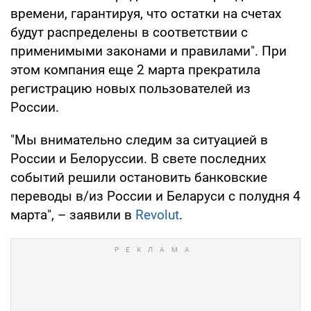
времени, гарантируя, что остатки на счетах
будут распределены в соответствии с
применимыми законами и правилами". При
этом компания еще 2 марта прекратила
регистрацию новых пользователей из
России.
"Мы внимательно следим за ситуацией в
России и Белоруссии. В свете последних
событий решили остановить банковские
переводы в/из России и Беларуси с полудня 4
марта", – заявили в
Revolut
.