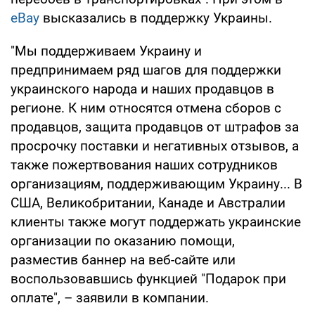
eBay
высказались в поддержку Украины.
"Мы поддерживаем Украину и
предпринимаем ряд шагов для поддержки
украинского народа и наших продавцов в
регионе. К ним относятся отмена сборов с
продавцов, защита продавцов от штрафов за
просрочку поставки и негативных отзывов, а
также пожертвования наших сотрудников
организациям, поддерживающим Украину... В
США, Великобритании, Канаде и Австралии
клиенты также могут поддержать украинские
организации по оказанию помощи,
разместив баннер на веб-сайте или
воспользовавшись функцией "Подарок при
оплате", – заявили в компании.