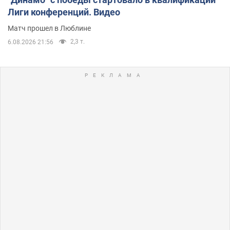
Лиги конференций. Видео
Матч прошел в Люблине
2,3 т.
6.08.2026 21:56