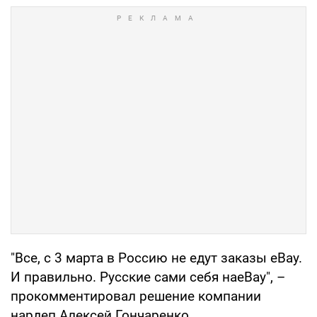
"Все, с 3 марта в Россию не едут заказы eBay.
И правильно. Русские сами себя наeBay", –
прокомментировал решение компании
нардеп Алексей Гончаренко.