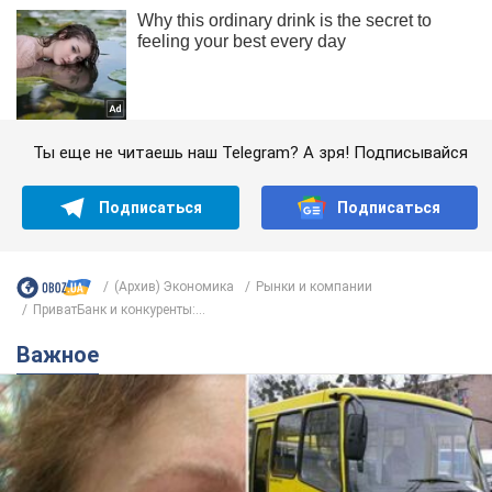
Ты еще не читаешь наш Telegram? А зря! Подписывайся
Подписаться
Подписаться
(Архив) Экономика
Рынки и компании
ПриватБанк и конкуренты:...
Важное