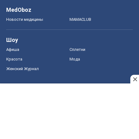
MedOboz
Новости медицины
MAMACLUB
Шоу
Афиша
Сплетни
Красота
Мода
Женский Журнал