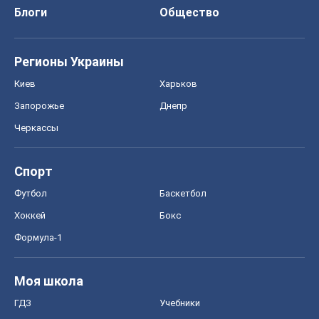
Блоги
Общество
Регионы Украины
Киев
Харьков
Запорожье
Днепр
Черкассы
Спорт
Футбол
Баскетбол
Хоккей
Бокс
Формула-1
Моя школа
ГДЗ
Учебники