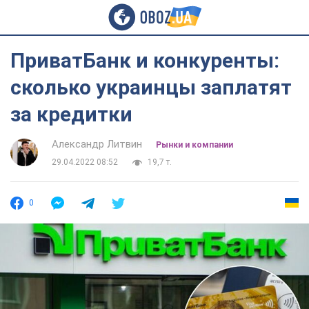
ПриватБанк и конкуренты:
сколько украинцы заплатят
за кредитки
Александр Литвин
Рынки и компании
29.04.2022 08:52
19,7 т.
0