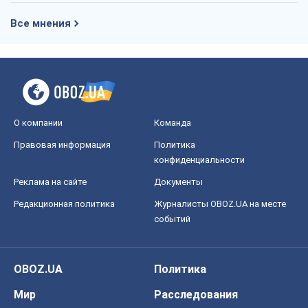
Все мнения
О компании
Команда
Правовая информация
Политика
конфиденциальности
Реклама на сайте
Документы
Редакционная политика
Журналисты OBOZ.UA на месте
событий
OBOZ.UA
Политика
Мир
Расследования