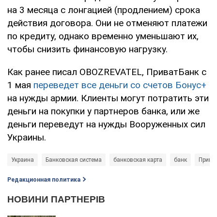
на 3 месяца с лонгацией (продлением) срока
действия договора. Они не отменяют платежи
по кредиту, однако временно уменьшают их,
чтобы снизить финансовую нагрузку.
Как ранее писал OBOZREVATEL, ПриватБанк с
1 мая
переведет все деньги со счетов Бонус+
на нужды армии. Клиенты могут потратить эти
деньги на покупки у партнеров банка, или же
деньги переведут на нужды Вооруженных сил
Украины.
Украина
Банковская система
банковская карта
банк
Прива
Редакционная политика