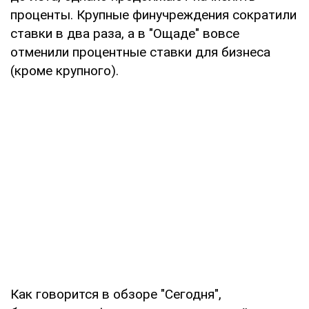
проценты. Крупные финучреждения сократили
ставки в два раза, а в "Ощаде" вовсе
отменили процентные ставки для бизнеса
(кроме крупного).
Как говорится в обзоре "Сегодня",