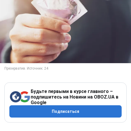
Будьте первыми в курсе главного –
подпишитесь на Новини на OBOZ.UA в
Google
Подписаться