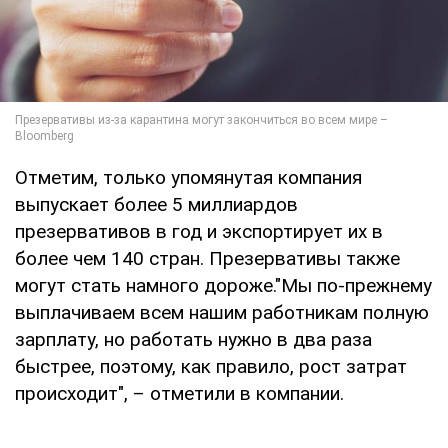
Отметим, только упомянутая компания
выпускает более 5 миллиардов
презервативов в год и экспортирует их в
более чем 140 стран. Презервативы также
могут стать намного дороже."Мы по-прежнему
выплачиваем всем нашим работникам полную
зарплату, но работать нужно в два раза
быстрее, поэтому, как правило, рост затрат
происходит", – отметили в компании.