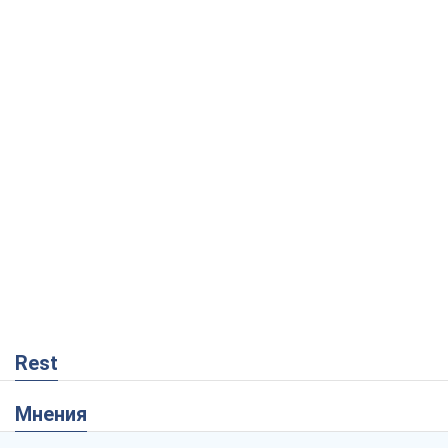
Rest
Мнения