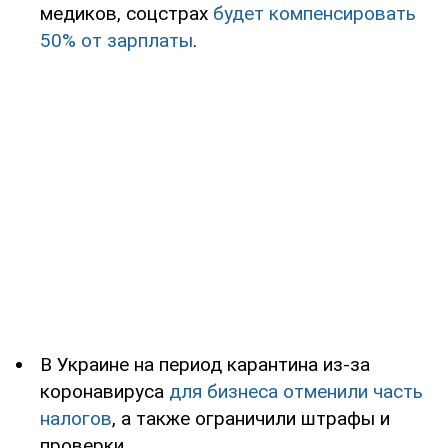
медиков, соцстрах
будет компенсировать
50% от зарплаты
.
В Украине на период карантина из-за
коронавируса
для бизнеса отменили часть
налогов
, а также ограничили штрафы и
проверки.