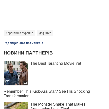
Карантин в Украине
дефицит
Редакционная политика