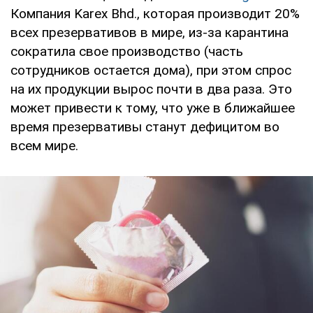
Компания Karex Bhd., которая производит 20%
всех презервативов в мире, из-за карантина
сократила свое производство (часть
сотрудников остается дома), при этом спрос
на их продукции вырос почти в два раза. Это
может привести к тому, что уже в ближайшее
время презервативы станут дефицитом во
всем мире.