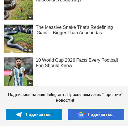
Подпишись на наш Telegram . Присылаем лишь "горящие"
новости!
Подписаться
Подписаться