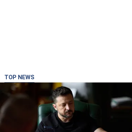
TOP NEWS