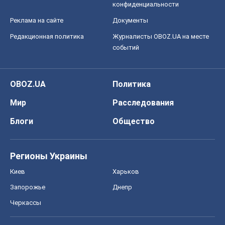
конфиденциальности
Реклама на сайте
Документы
Редакционная политика
Журналисты OBOZ.UA на месте
событий
OBOZ.UA
Политика
Мир
Расследования
Блоги
Общество
Регионы Украины
Киев
Харьков
Запорожье
Днепр
Черкассы