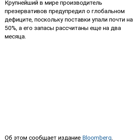
Крупнейший в мире производитель
презервативов предупредил о глобальном
дефиците, поскольку поставки упали почти на
50%, а его запасы рассчитаны еще на два
месяца.
Об этом сообщает издание
Вloomberg
.