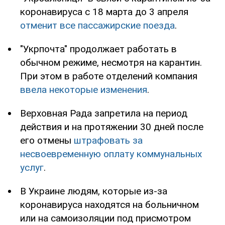
коронавируса с 18 марта до 3 апреля
отменит все пассажирские поезда
.
"Укрпочта" продолжает работать в
обычном режиме, несмотря на карантин.
При этом в работе отделений компания
ввела некоторые изменения
.
Верховная Рада запретила на период
действия и на протяжении 30 дней после
его отмены
штрафовать за
несвоевременную оплату коммунальных
услуг
.
В Украине людям, которые из-за
коронавируса находятся на больничном
или на самоизоляции под присмотром