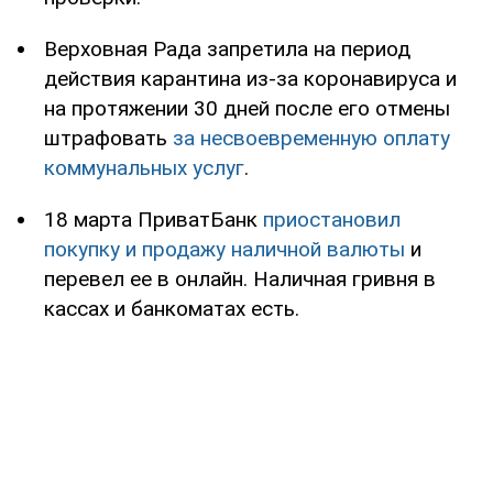
Верховная Рада запретила на период
действия карантина из-за коронавируса и
на протяжении 30 дней после его отмены
штрафовать
за несвоевременную оплату
коммунальных услуг
.
18 марта ПриватБанк
приостановил
покупку и продажу наличной валюты
и
перевел ее в онлайн. Наличная гривня в
кассах и банкоматах есть.