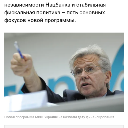
независимости Нацбанка и стабильная
фискальная политика – пять основных
фокусов новой программы.