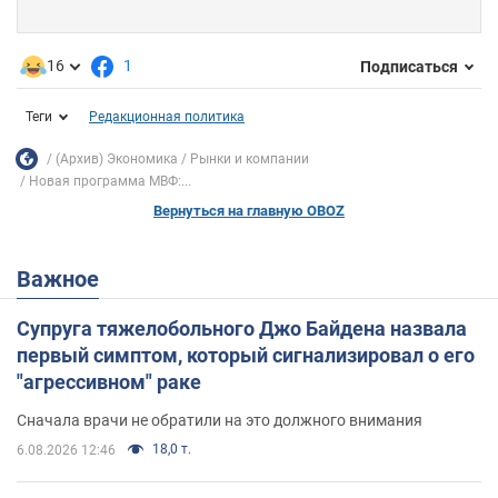
16
1
Подписаться
Теги
Редакционная политика
(Архив) Экономика
Рынки и компании
Новая программа МВФ:...
Вернуться на главную OBOZ
Важное
Супруга тяжелобольного Джо Байдена назвала
первый симптом, который сигнализировал о его
"агрессивном" раке
Сначала врачи не обратили на это должного внимания
18,0 т.
6.08.2026 12:46