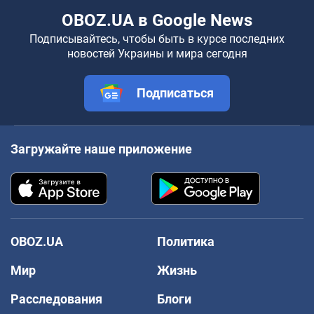
OBOZ.UA в Google News
Подписывайтесь, чтобы быть в курсе последних
новостей Украины и мира сегодня
Подписаться
Загружайте наше приложение
OBOZ.UA
Политика
Мир
Жизнь
Расследования
Блоги