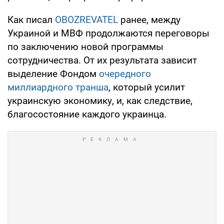
Как писал
OBOZREVATEL
ранее, между
Украиной и МВФ продолжаются переговоры
по заключению новой программы
сотрудничества. От их результата зависит
выделение Фондом
очередного
миллиардного транша
, который усилит
украинскую экономику, и, как следствие,
благосостояние каждого украинца.