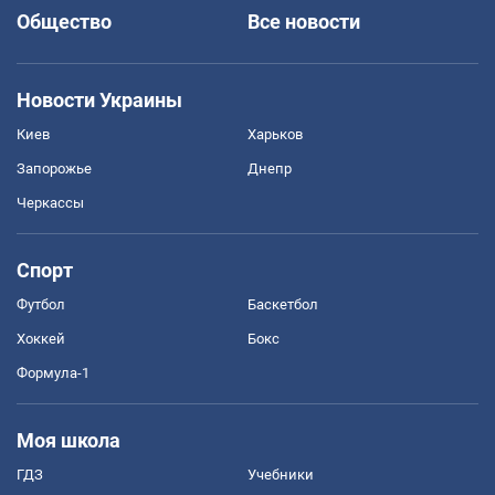
Общество
Все новости
Новости Украины
Киев
Харьков
Запорожье
Днепр
Черкассы
Спорт
Футбол
Баскетбол
Хоккей
Бокс
Формула-1
Моя школа
ГДЗ
Учебники