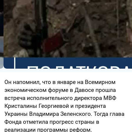
Он напомнил, что в январе на Всемирном
экономическом форуме в Давосе прошла
встреча исполнительного директора МВФ
Кристалины Георгиевой и президента
Украины Владимира Зеленского. Тогда глава
Фонда отметила прогресс страны в
реализации программы реформ.