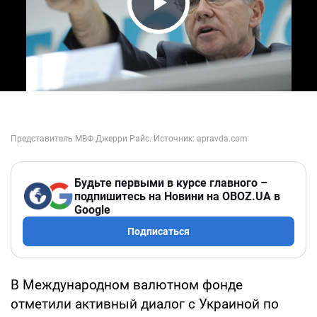
Play Video
Будьте первыми в курсе главного –
подпишитесь на Новини на OBOZ.UA в
Google
Подписаться
В Международном валютном фонде
отметили активный диалог с Украиной по