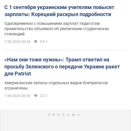
С 1 сентября украинским учителям повысят
зарплаты: Корецкий раскрыл подробности
Одновременно с повышением зарплат педагогам
правительство объявило об увеличении студенческих
стипендий
6,9 т.
7.08.2026 00:29
«Нам они тоже нужны»: Трамп ответил на
просьбу Зеленского о передаче Украине ракет
для Patriot
Американские запасы отдельных видов боеприпасов
ограничены
2,5 т.
7.08.2026 00:59