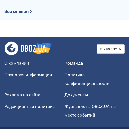
Все мнения
В начало
О компании
Команда
Правовая информация
Политика
конфиденциальности
Реклама на сайте
Документы
Редакционная политика
Журналисты OBOZ.UA на
месте событий