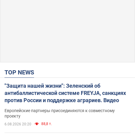
TOP NEWS
"Защита нашей жизни": Зеленский об
антибаллистической системе FREYJA, санкциях
против России и поддержке аграриев. Видео
Европейские партнеры присоединяются к совместному
проекту
88,8 т.
6.08.2026 20:20