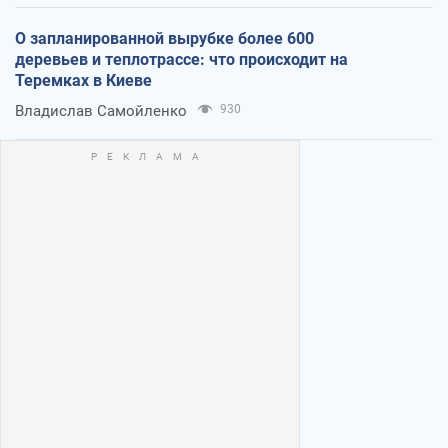
О запланированной вырубке более 600
деревьев и теплотрассе: что происходит на
Теремках в Киеве
Владислав Самойленко
930