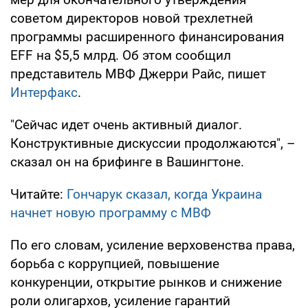
советом директоров новой трехлетней
программы расширенного финансирования
EFF на $5,5 млрд. Об этом сообщил
представитель МВФ Джерри Райс, пишет
Интерфакс
.
"Сейчас идет очень активный диалог.
Конструктивные дискуссии продолжаются", –
сказал он на брифинге в Вашингтоне.
Читайте:
Гончарук сказал, когда Украина
начнет новую программу с МВФ
По его словам, усиление верховенства права,
борьба с коррупцией, повышение
конкуренции, открытие рынков и снижение
роли олигархов, усиление гарантий