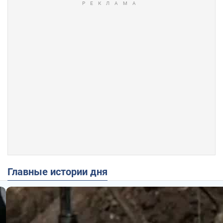
Главные истории дня