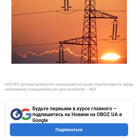
Будьте первыми в курсе главного –
подпишитесь на Новини на OBOZ.UA в
Google
Подписаться