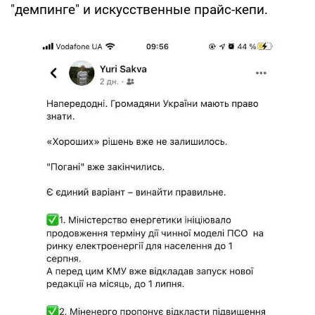
"демпинге" и искусственные прайс-кепи.