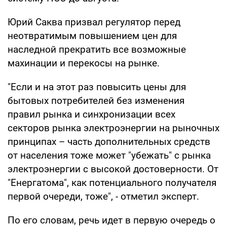
Юрий Саква призвал регулятор перед
неотвратимым повышением цен для
наследной прекратить все возможные
махинации и перекосы на рынке.
"Если и на этот раз повысить цены для
бытовых потребителей без изменения
правил рынка и синхронизации всех
секторов рынка электроэнергии на рыночных
принципах – часть дополнительных средств
от населения тоже может "убежать" с рынка
электроэнергии с высокой достоверности. От
"Енергатома", как потенциального получателя
первой очереди, тоже", - отметил эксперт.
По его словам, речь идет в первую очередь о