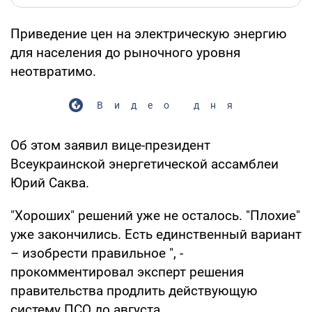
Приведение цен на электрическую энергию
для населения до рыночного уровня
неотвратимо.
Видео дня
Об этом заявил вице-президент
Всеукраинской энергетической ассамблеи
Юрий Саква.
"Хороших" решений уже не осталось. "Плохие"
уже закончились. Есть единственный вариант
– изобрести правильное ", -
прокомментировал эксперт решения
правительства продлить действующую
систему ПСО до августа.