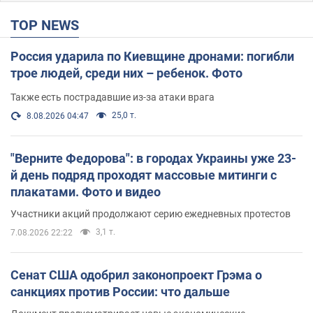
TOP NEWS
Россия ударила по Киевщине дронами: погибли
трое людей, среди них – ребенок. Фото
Также есть пострадавшие из-за атаки врага
25,0 т.
8.08.2026 04:47
"Верните Федорова": в городах Украины уже 23-
й день подряд проходят массовые митинги с
плакатами. Фото и видео
Участники акций продолжают серию ежедневных протестов
3,1 т.
7.08.2026 22:22
Сенат США одобрил законопроект Грэма о
санкциях против России: что дальше