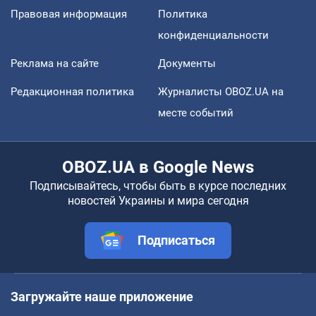
Правовая информация
Политика
конфиденциальности
Реклама на сайте
Документы
Редакционная политика
Журналисты OBOZ.UA на
месте событий
OBOZ.UA в Google News
Подписывайтесь, чтобы быть в курсе последних
новостей Украины и мира сегодня
Подписаться
Загружайте наше приложение