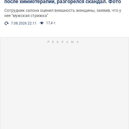
после химиотерапии, разгорелся скандал. Фото
Сотрудник салона оценил внешность женщины, заявив, что у
нее "мужская стрижка"
17,4 т.
7.08.2026 22:11