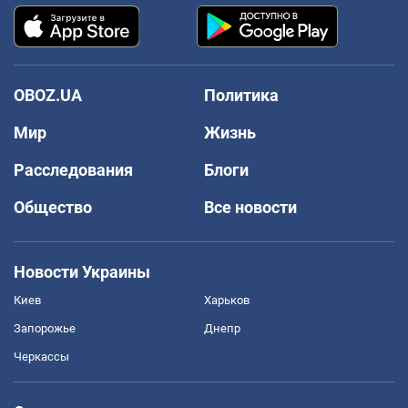
OBOZ.UA
Политика
Мир
Жизнь
Расследования
Блоги
Общество
Все новости
Новости Украины
Киев
Харьков
Запорожье
Днепр
Черкассы