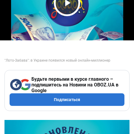
Play Video
Будьте первыми в курсе главного –
подпишитесь на Новини на OBOZ.UA в
Google
Подписаться