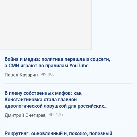
Война и медиа: политика перешла в соцсети,
а СМИ играют по правилам YouTube
Павел Казарин
366
В плену собственных мифов: как
Константиновка стала главной
идеологической ловушкой для российских
оккупантов
Дмитрий Снегирев
1,9 т.
Рекрутинг: обновленный и, похоже, полезный