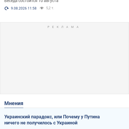
Беседа состоится 10 августа
5,2 т.
9.08.2026 11:58
Мнения
Украинский парадокс, или Почему у Путина
ничего не получилось с Украиной