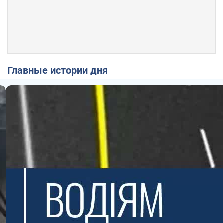
Главные истории дня