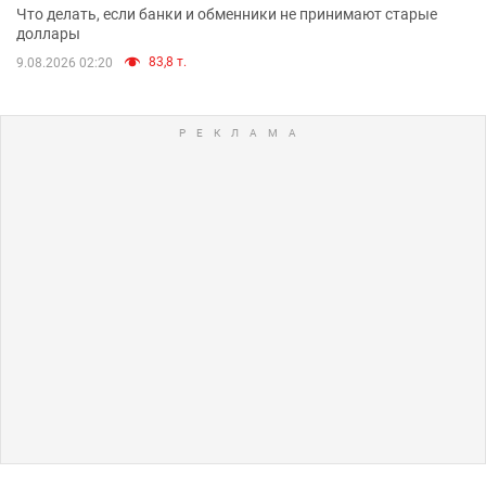
Что делать, если банки и обменники не принимают старые
доллары
83,8 т.
9.08.2026 02:20