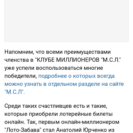
Напомним, что всеми преимуществами
членства в "КЛУБЕ МИЛЛИОНЕРОВ "М.С.Л."
уже успели воспользоваться многие
победители,
подробнее о которых всегда
можно узнать в отдельном разделе на сайте
"М.С.Л".
Среди таких счастливцев есть и такие,
которые приобрели лотерейные билеты
онлайн. Так, первым онлайн-миллионером
"Лото-Забава" стал Анатолий Юрченко из