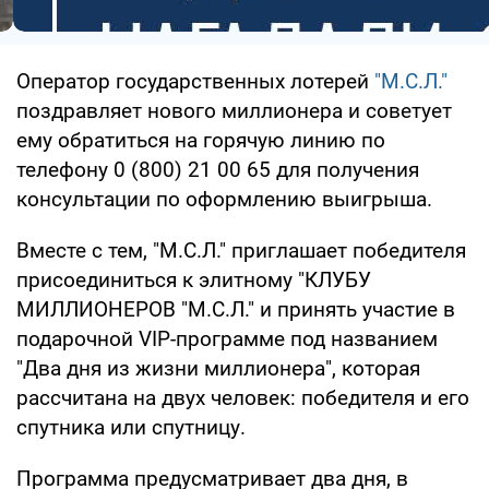
Оператор государственных лотерей
"М.С.Л."
поздравляет нового миллионера и советует
ему обратиться на горячую линию по
телефону 0 (800) 21 00 65 для получения
консультации по оформлению выигрыша.
Вместе с тем, "М.С.Л." приглашает победителя
присоединиться к элитному "КЛУБУ
МИЛЛИОНЕРОВ "М.С.Л." и принять участие в
подарочной VIP-программе под названием
"Два дня из жизни миллионера", которая
рассчитана на двух человек: победителя и его
спутника или спутницу.
Программа предусматривает два дня, в