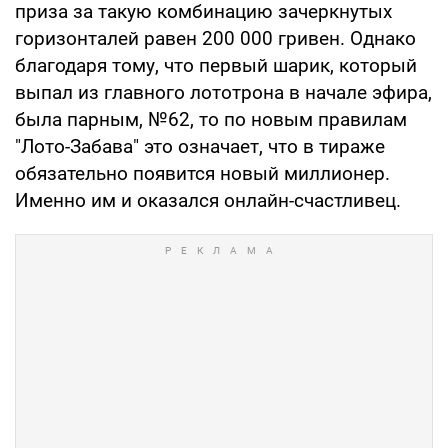
приза за такую ​​комбинацию зачеркнутых
горизонталей равен 200 000 гривен. Однако
благодаря тому, что первый шарик, который
выпал из главного лототрона в начале эфира,
была парным, №62, то по новым правилам
"Лото-Забава" это означает, что в тираже
обязательно появится новый миллионер.
Именно им и оказался онлайн-счастливец.