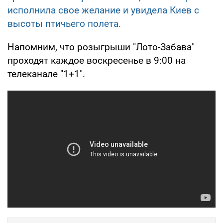
исполнила свое желание и увидела Киев с
высоты птичьего полета.
Напомним, что розыгрыши "Лото-Забава"
проходят каждое воскресенье в 9:00 на
телеканале "1+1".