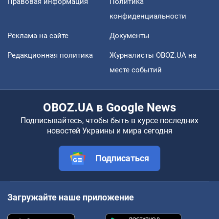
Правовая информация
Политика
конфиденциальности
Реклама на сайте
Документы
Редакционная политика
Журналисты OBOZ.UA на
месте событий
OBOZ.UA в Google News
Подписывайтесь, чтобы быть в курсе последних
новостей Украины и мира сегодня
Подписаться
Загружайте наше приложение