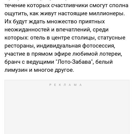
течение которых счастливчики смогут сполна
ощутить, как живут настоящие миллионеры.
Их будут ждать множество приятных
неожиданностей и впечатлений, среди
которых: отель в центре столицы, статусные
рестораны, индивидуальная фотосессия,
участие в прямом эфире любимой лотереи,
бранч с ведущими "Лото-Забава", белый
лимузин и многое другое.