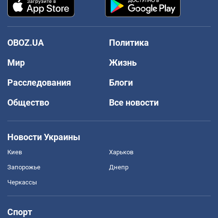
OBOZ.UA
Политика
Мир
Жизнь
Расследования
Блоги
Общество
Все новости
Новости Украины
Киев
Харьков
Запорожье
Днепр
Черкассы
Спорт