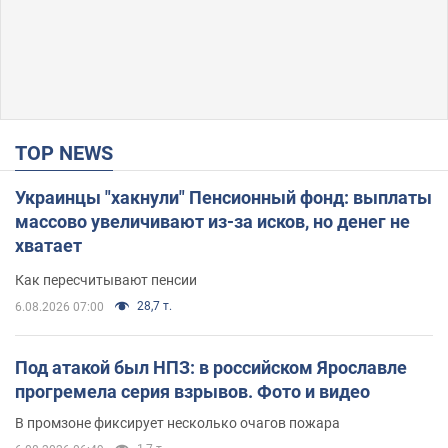
TOP NEWS
Украинцы "хакнули" Пенсионный фонд: выплаты
массово увеличивают из-за исков, но денег не
хватает
Как пересчитывают пенсии
28,7 т.
6.08.2026 07:00
Под атакой был НПЗ: в российском Ярославле
прогремела серия взрывов. Фото и видео
В промзоне фиксирует несколько очагов пожара