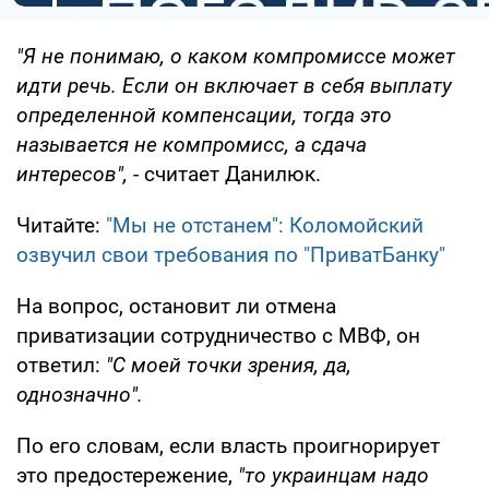
"Я не понимаю, о каком компромиссе может
идти речь. Если он включает в себя выплату
определенной компенсации, тогда это
называется не компромисс, а сдача
интересов",
- считает Данилюк.
Читайте:
"Мы не отстанем": Коломойский
озвучил свои требования по "ПриватБанку"
На вопрос, остановит ли отмена
приватизации сотрудничество с МВФ, он
ответил:
"С моей точки зрения, да,
однозначно".
По его словам, если власть проигнорирует
это предостережение,
"то украинцам надо