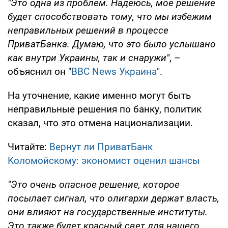
"Это одна из проблем. Надеюсь, мое решение
будет способствовать тому, что мы избежим
неправильных решений в процессе
ПриватБанка. Думаю, что это было услышано
как внутри Украины, так и снаружи"
, –
объяснил он "
ВВС News Украина
".
На уточнение, какие именно могут быть
неправильные решения по банку, политик
сказал, что это отмена национализации.
Читайте:
Вернут ли ПриватБанк
Коломойскому: экономист оценил шансы
"Это очень опасное решение, которое
посылает сигнал, что олигархи держат власть,
они влияют на государственные институты.
Это также будет красный свет для нашего