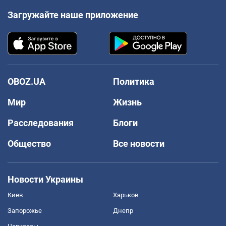
Загружайте наше приложение
OBOZ.UA
Политика
Мир
Жизнь
Расследования
Блоги
Общество
Все новости
Новости Украины
Киев
Харьков
Запорожье
Днепр