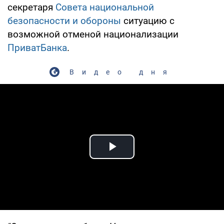
секретаря
Совета национальной
безопасности и обороны
ситуацию с
возможной отменой национализации
ПриватБанка
.
Видео дня
Play Video