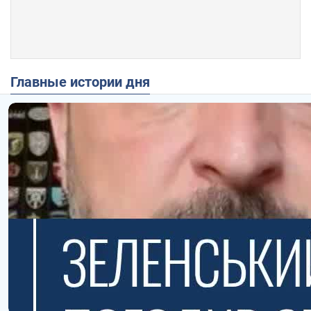
Главные истории дня