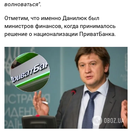
волноваться".
Отметим, что именно Данилюк был
министров финансов, когда принималось
решение о национализации ПриватБанка.