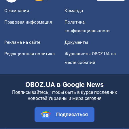
О компании
Команда
Правовая информация
Политика
конфиденциальности
Реклама на сайте
Документы
Редакционная политика
Журналисты OBOZ.UA на
месте событий
OBOZ.UA в Google News
Подписывайтесь, чтобы быть в курсе последних
новостей Украины и мира сегодня
Подписаться