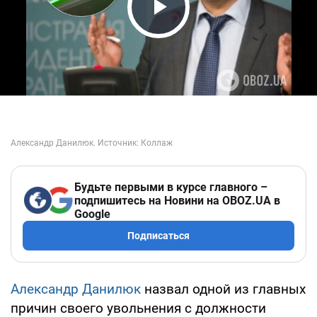
Play Video
Будьте первыми в курсе главного –
подпишитесь на Новини на OBOZ.UA в
Google
Подписаться
Александр Данилюк
назвал одной из главных
причин своего увольнения с должности