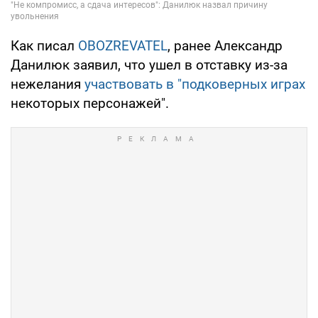
Как писал
OBOZREVATEL
, ранее Александр
Данилюк заявил, что ушел в отставку из-за
нежелания
участвовать в "подковерных играх
некоторых персонажей".