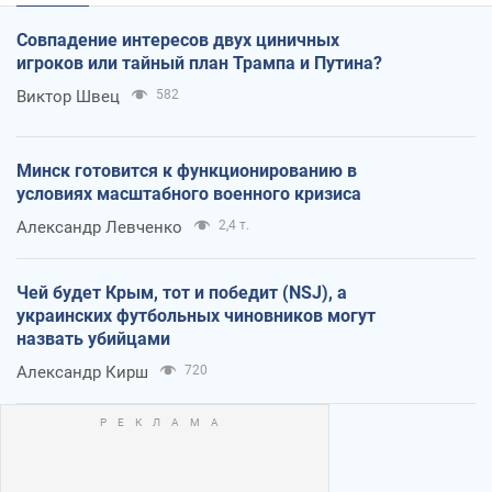
Совпадение интересов двух циничных
игроков или тайный план Трампа и Путина?
Виктор Швец
582
Минск готовится к функционированию в
условиях масштабного военного кризиса
Александр Левченко
2,4 т.
Чей будет Крым, тот и победит (NSJ), а
украинских футбольных чиновников могут
назвать убийцами
Александр Кирш
720