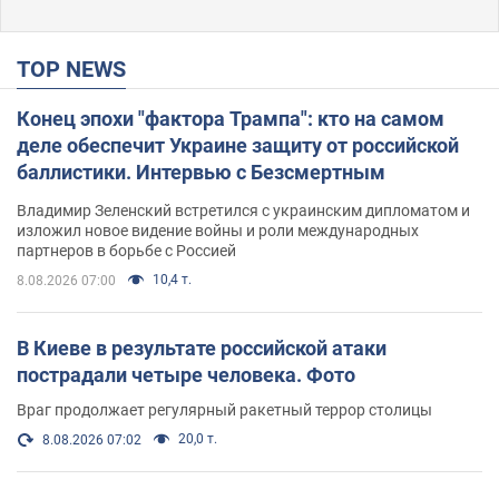
TOP NEWS
Конец эпохи "фактора Трампа": кто на самом
деле обеспечит Украине защиту от российской
баллистики. Интервью с Безсмертным
Владимир Зеленский встретился с украинским дипломатом и
изложил новое видение войны и роли международных
партнеров в борьбе с Россией
10,4 т.
8.08.2026 07:00
В Киеве в результате российской атаки
пострадали четыре человека. Фото
Враг продолжает регулярный ракетный террор столицы
20,0 т.
8.08.2026 07:02