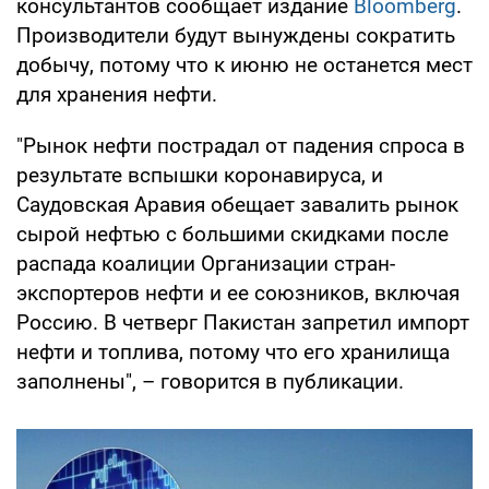
консультантов сообщает издание
Bloomberg
.
Производители будут вынуждены сократить
добычу, потому что к июню не останется мест
для хранения нефти.
"Рынок нефти пострадал от падения спроса в
результате вспышки коронавируса, и
Саудовская Аравия обещает завалить рынок
сырой нефтью с большими скидками после
распада коалиции Организации стран-
экспортеров нефти и ее союзников, включая
Россию. В четверг Пакистан запретил импорт
нефти и топлива, потому что его хранилища
заполнены", – говорится в публикации.