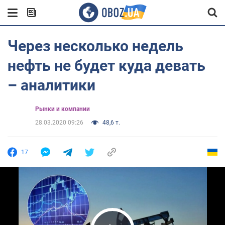
Через несколько недель
нефть не будет куда девать
– аналитики
Рынки и компании
28.03.2020 09:26
48,6 т.
17