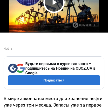
Play Video
Будьте первыми в курсе главного –
подпишитесь на Новини на OBOZ.UA в
Google
Подписаться
В мире закончатся места для хранения нефти
уже через три месяца. Запасы уже за первое