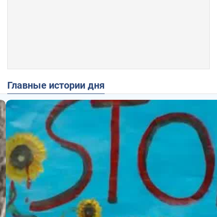
Главные истории дня