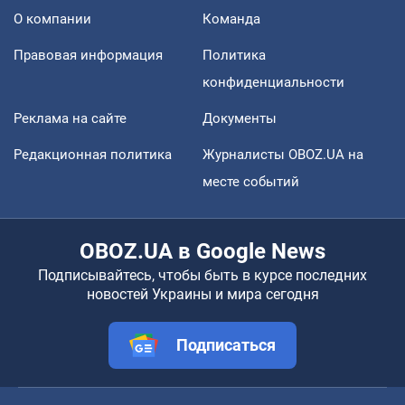
О компании
Команда
Правовая информация
Политика
конфиденциальности
Реклама на сайте
Документы
Редакционная политика
Журналисты OBOZ.UA на
месте событий
OBOZ.UA в Google News
Подписывайтесь, чтобы быть в курсе последних
новостей Украины и мира сегодня
Подписаться