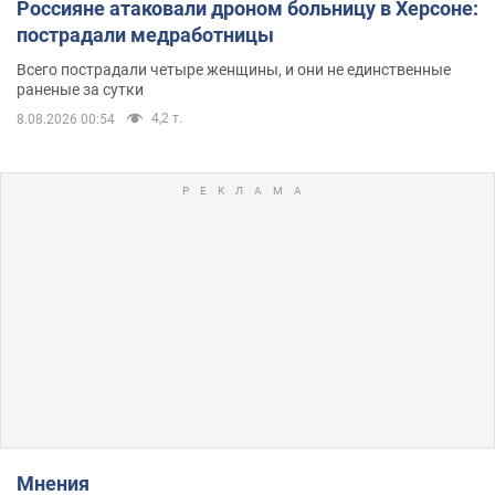
Россияне атаковали дроном больницу в Херсоне:
пострадали медработницы
Всего пострадали четыре женщины, и они не единственные
раненые за сутки
4,2 т.
8.08.2026 00:54
Мнения