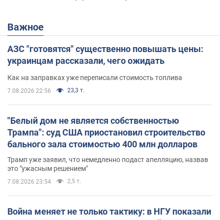
Важное
АЗС "готовятся" существенно повышать цены:
украинцам рассказали, чего ожидать
Как на заправках уже переписали стоимость топлива
23,3 т.
7.08.2026 22:56
"Белый дом не является собственностью
Трампа": суд США приостановил строительство
бального зала стоимостью 400 млн долларов
Трамп уже заявил, что немедленно подаст апелляцию, назвав
это "ужасным решением"
2,5 т.
7.08.2026 23:54
Война меняет не только тактику: в НГУ показали