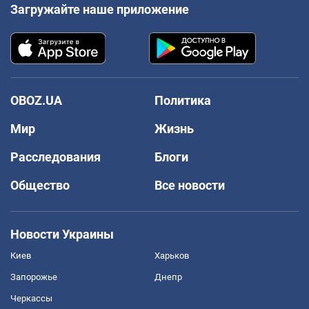
Загружайте наше приложение
OBOZ.UA
Политика
Мир
Жизнь
Расследования
Блоги
Общество
Все новости
Новости Украины
Киев
Харьков
Запорожье
Днепр
Черкассы