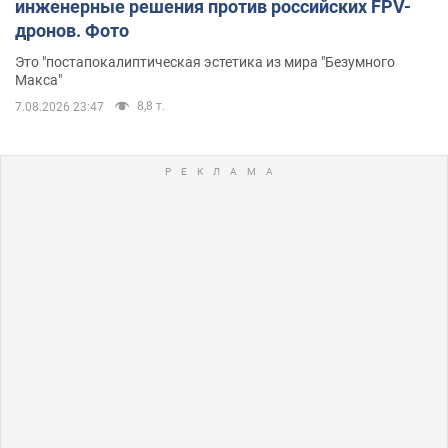
инженерные решения против российских FPV-
дронов. Фото
Это "постапокалиптическая эстетика из мира "Безумного
Макса"
8,8 т.
7.08.2026 23:47