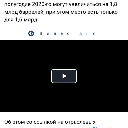
полугодие 2020-го могут увеличиться на 1,8
млрд баррелей, при этом место есть только
для 1,6 млрд.
Видео дня
Play Video
Об этом со ссылкой на отраслевых