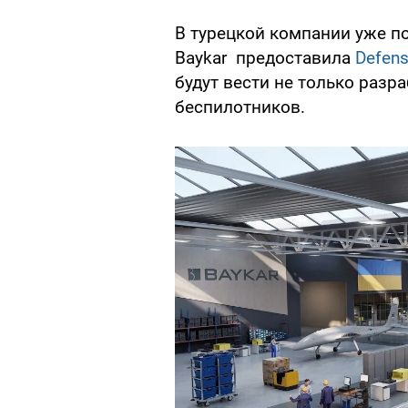
В турецкой компании уже по
Baykar предоставила
Defens
будут вести не только разра
беспилотников.