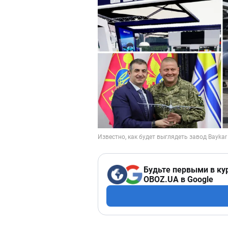
Будьте первыми в ку
OBOZ.UA в Google