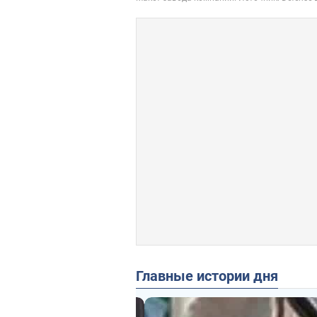
Главные истории дня