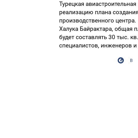
Турецкая авиастроительная
реализацию плана создания
производственного центра.
Халука Байрактара, общая п
будет составлять 30 тыс. кв
специалистов, инженеров и 
В