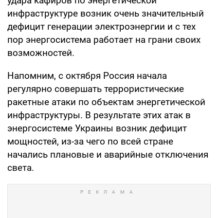
удара кафиров по энергетической
инфраструктуре возник очень значительный
дефицит генерации электроэнергии и с тех
пор энергосистема работает на грани своих
возможностей.
Напомним, с октября Россия начала
регулярно совершать террористические
ракетные атаки по объектам энергетической
инфраструктуры. В результате этих атак в
энергосистеме Украины возник дефицит
мощностей, из-за чего по всей стране
начались плановые и аварийные отключения
света.