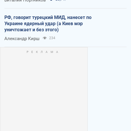
РФ, говорит турецкий МИД, нанесет по
Украине ядерный удар (а Киев мэр
уничтожает и без этого)
Александр Кирш
234