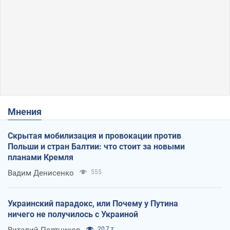
Мнения
Скрытая мобилизация и провокации против
Польши и стран Балтии: что стоит за новыми
планами Кремля
Вадим Денисенко
555
Украинский парадокс, или Почему у Путина
ничего не получилось с Украиной
Виталий Портников
20,7 т.