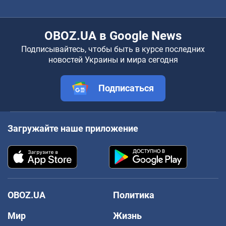
OBOZ.UA в Google News
Подписывайтесь, чтобы быть в курсе последних
новостей Украины и мира сегодня
Подписаться
Загружайте наше приложение
OBOZ.UA
Политика
Мир
Жизнь