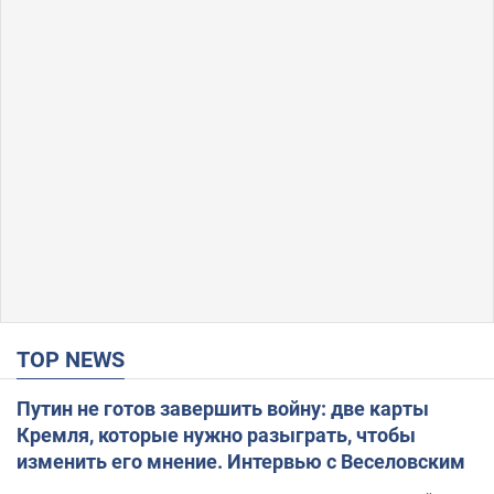
TOP NEWS
Путин не готов завершить войну: две карты
Кремля, которые нужно разыграть, чтобы
изменить его мнение. Интервью с Веселовским