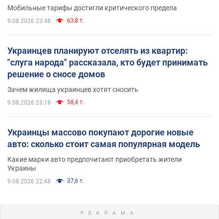
Мобильные тарифы достигли критического предела
63,8 т.
9.08.2026 23:48
Украинцев планируют отселять из квартир:
"слуга народа" рассказала, кто будет принимать
решение о сносе домов
Зачем жилища украинцев хотят сносить
58,4 т.
9.08.2026 23:18
Украинцы массово покупают дорогие новые
авто: сколько стоит самая популярная модель
Какие марки авто предпочитают приобретать жители
Украины
37,6 т.
9.08.2026 22:48