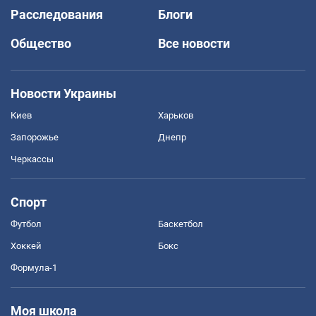
Расследования
Блоги
Общество
Все новости
Новости Украины
Киев
Харьков
Запорожье
Днепр
Черкассы
Спорт
Футбол
Баскетбол
Хоккей
Бокс
Формула-1
Моя школа