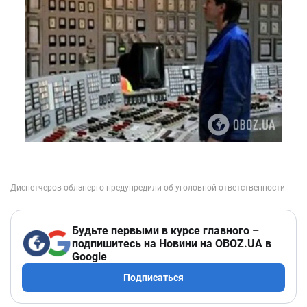
Будьте первыми в курсе главного –
подпишитесь на Новини на OBOZ.UA в
Google
Подписаться