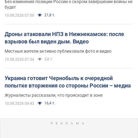
Без изменения позиции России о скором завершении войны не
будет
21,8 т.
10.08.2026 07:00
Дроны атаковали НПЗ в Нижнекамске: после
взрывов был виден дым. Видео
Местные жители активно публиковали фото и видео
3,6 т.
10.08.2026 07:34
Украина готовит Чернобыль к очередной
попытке вторжения со стороны России – медиа
Журналисты рассказали, что происходит в зоне
16,4 т.
10.08.2026 04:43