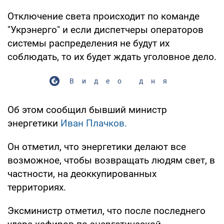
Отключение света происходит по команде
"Укрэнерго" и если диспетчеры операторов
системы распределения не будут их
соблюдать, то их будет ждать уголовное дело.
Видео дня
Об этом сообщил бывший министр
энергетики
Иван Плачков.
Он отметил, что энергетики делают все
возможное, чтобы возвращать людям свет, в
частности, на деоккупированных
территориях.
Эксминистр отметил, что после последнего