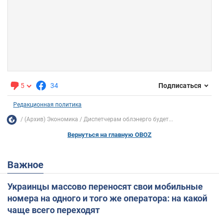
5
34
Подписаться
Редакционная политика
(Архив) Экономика
Диспетчерам облэнерго будет...
Вернуться на главную OBOZ
Важное
Украинцы массово переносят свои мобильные
номера на одного и того же оператора: на какой
чаще всего переходят