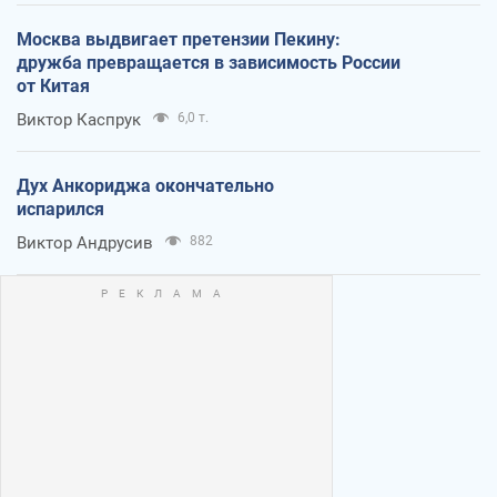
Москва выдвигает претензии Пекину:
дружба превращается в зависимость России
от Китая
Виктор Каспрук
6,0 т.
Дух Анкориджа окончательно
испарился
Виктор Андрусив
882