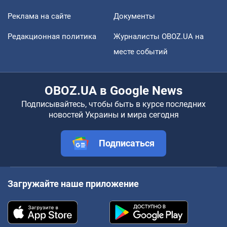
Реклама на сайте
Документы
Редакционная политика
Журналисты OBOZ.UA на
месте событий
OBOZ.UA в Google News
Подписывайтесь, чтобы быть в курсе последних
новостей Украины и мира сегодня
Подписаться
Загружайте наше приложение