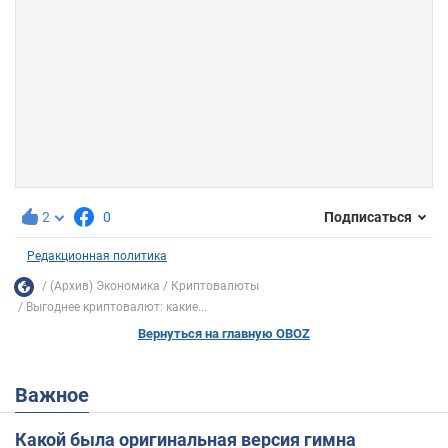
2
0
Подписаться
Редакционная политика
(Архив) Экономика
Криптовалюты
Выгоднее криптовалют: какие...
Вернуться на главную OBOZ
Важное
Какой была оригинальная версия гимна