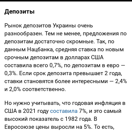
Депозиты
Рынок депозитов Украины очень
разнообразен. Тем не менее, предложения по
депозитам достаточно скромные. Так, по
данным Нацбанка, средняя ставка по новым
срочным депозитам в долларах США
составила всего 0,7%, по депозитам в евро —
0,3%. Если срок депозита превышает 2 года,
ставки становятся более интересными — 2,4%
и 2,0% соответственно.
Но нужно учитывать, что годовая инфляция в
США в 2021 году
составила
7%, и это самый
высокий показатель с 1982 года. В
Евросоюзе цены выросли на 5%. То есть,