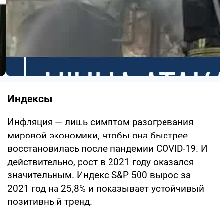
Индексы
Инфляция — лишь симптом разогревания
мировой экономики, чтобы она быстрее
восстановилась после пандемии COVID-19. И
действительно, рост в 2021 году оказался
значительным. Индекс S&P 500 вырос за
2021 год на 25,8% и показывает устойчивый
позитивный тренд.