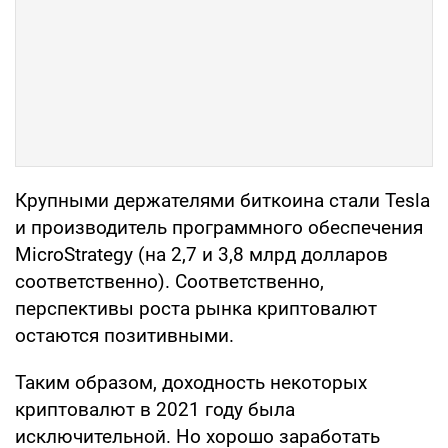
Крупными держателями биткоина стали Tesla
и производитель программного обеспечения
MicroStrategy (на 2,7 и 3,8 млрд долларов
соответственно). Соответственно,
перспективы роста рынка криптовалют
остаются позитивными.
Таким образом, доходность некоторых
криптовалют в 2021 году была
исключительной. Но хорошо заработать