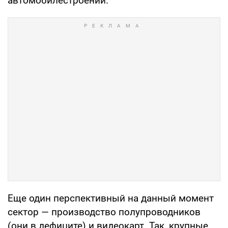
автомобилестроении.
Еще один перспективный на данный момент
сектор — производство полупроводников
(они в дефиците) и видеокарт. Так, крупные