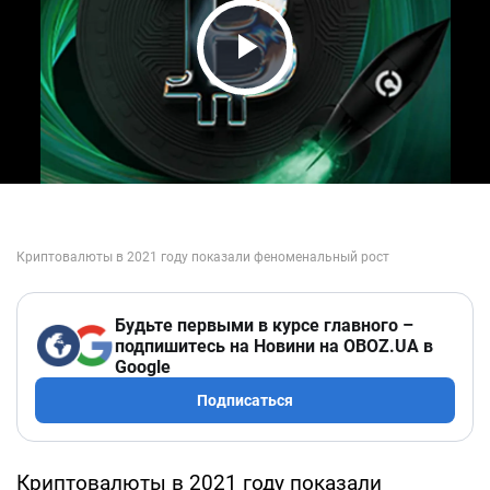
Play Video
Будьте первыми в курсе главного –
подпишитесь на Новини на OBOZ.UA в
Google
Подписаться
Криптовалюты в 2021 году показали