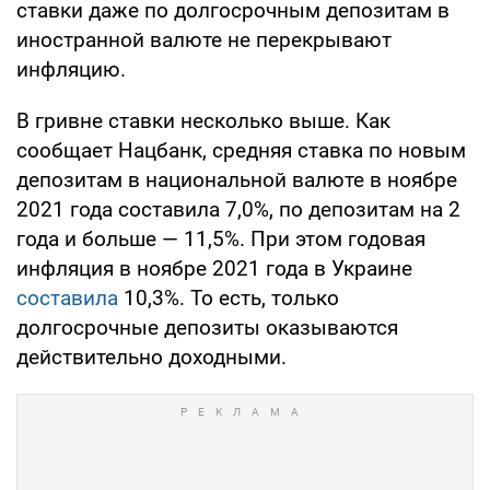
ставки даже по долгосрочным депозитам в
иностранной валюте не перекрывают
инфляцию.
В гривне ставки несколько выше. Как
сообщает Нацбанк, средняя ставка по новым
депозитам в национальной валюте в ноябре
2021 года составила 7,0%, по депозитам на 2
года и больше — 11,5%. При этом годовая
инфляция в ноябре 2021 года в Украине
составила
10,3%. То есть, только
долгосрочные депозиты оказываются
действительно доходными.