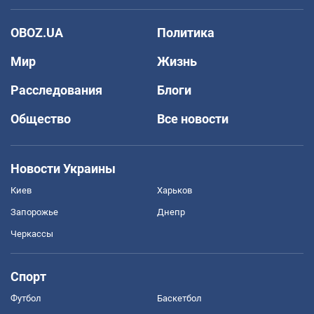
OBOZ.UA
Политика
Мир
Жизнь
Расследования
Блоги
Общество
Все новости
Новости Украины
Киев
Харьков
Запорожье
Днепр
Черкассы
Спорт
Футбол
Баскетбол