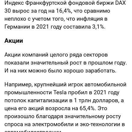
Индекс Франкфуртской фондовой биржи DAX
30 вырос за год на 16,4%, что сравнимо
неплохо с учетом того, что инфляция в
Германии в 2021 году составила 3,1%.
Акции
Акции компаний целого ряда секторов
показали значительный рост в прошлом году.
И на них можно было хорошо заработать.
Например, крупнейший игрок автомобильной
промышленности Tesla пробил в 2021 году
потолок капитализации в 1 трлн долларов, а
цена его акций возросла на 65,4%. Это
произошло благодаря значительному росту
спроса на электромобили и эко-технологии в