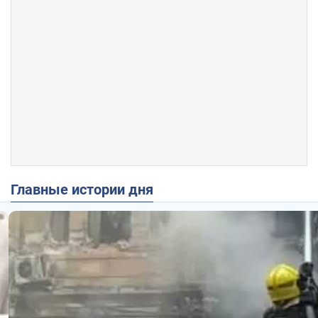
Главные истории дня