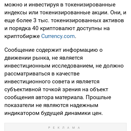
можно и инвестируя в токенизированные
индексы или токенизированные акции. Они, и
еще более 3 тыс. токенизированных активов
и порядка 40 криптовалют доступны на
криптобирже
Currency.com
.
Сообщение содержит информацию о
движении рынка, не является
инвестиционным исследованием, не должно
рассматриваться в качестве
инвестиционного совета и является
субъективной точкой зрения на объект
сообщения автора материала. Прошлые
показатели не являются надежным
индикатором будущей динамики цен.