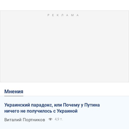
Мнения
Украинский парадокс, или Почему у Путина
ничего не получилось с Украиной
Виталий Портников
4,9 т.