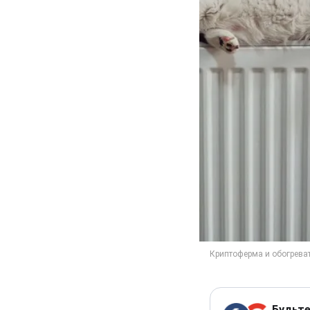
Будьте