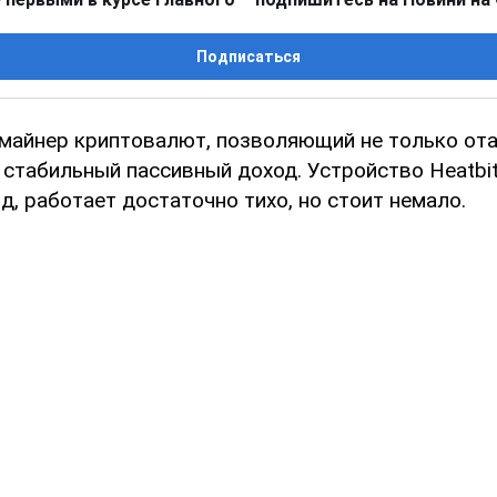
Подписаться
майнер криптовалют, позволяющий не только ота
 стабильный пассивный доход. Устройство Heatbi
, работает достаточно тихо, но стоит немало.