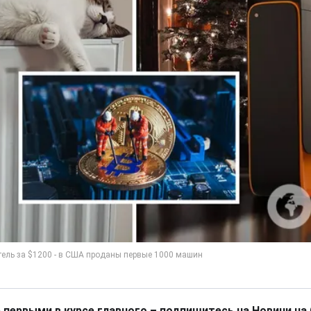
 первыми в курсе главного – подпишитесь на Новини на