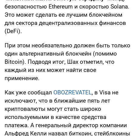
безопасностью Ethereum и скоростью Solana.
Это может сделать ее лучшим блокчейном
для сектора децентрализованных финансов
(DeFi).
При этом необязательно должен быть только
один альтернативный блокчейн (помимо
Bitcoin). Подводя итог, Шах отметил, что
каждый из них может найти свое
применение.
Как уже сообщал
OBOZREVATEL
, в Visa не
исключают, что в ближайшие пять лет
криптовалюты могут стать широко
используемыми в качестве средства
платежа. А генеральный директор компании
Альфред Келли назвал биткоин, стейблкоины