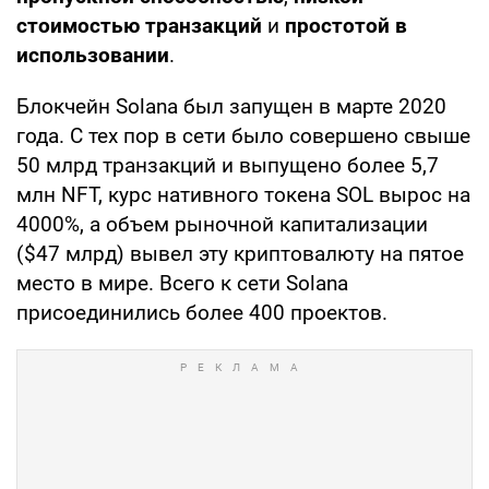
стоимостью транзакций
и
простотой в
использовании
.
Блокчейн Solana был запущен в марте 2020
года. С тех пор в сети было совершено свыше
50 млрд транзакций и выпущено более 5,7
млн NFT, курс нативного токена SOL вырос на
4000%, а объем рыночной капитализации
($47 млрд) вывел эту криптовалюту на пятое
место в мире. Всего к сети Solana
присоединились более 400 проектов.