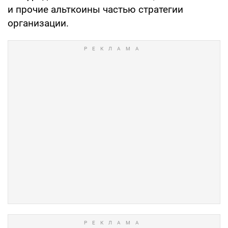
и прочие альткоины частью стратегии
организации.