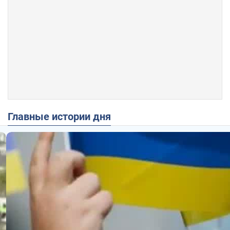
Главные истории дня