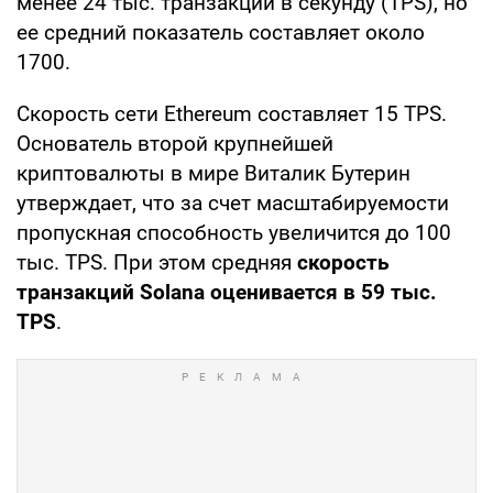
менее 24 тыс. транзакций в секунду (TPS), но
ее средний показатель составляет около
1700.
Скорость сети Ethereum составляет 15 TPS.
Основатель второй крупнейшей
криптовалюты в мире Виталик Бутерин
утверждает, что за счет масштабируемости
пропускная способность увеличится до 100
тыс. TPS. При этом средняя
скорость
транзакций Solana оценивается в 59 тыс.
TPS
.