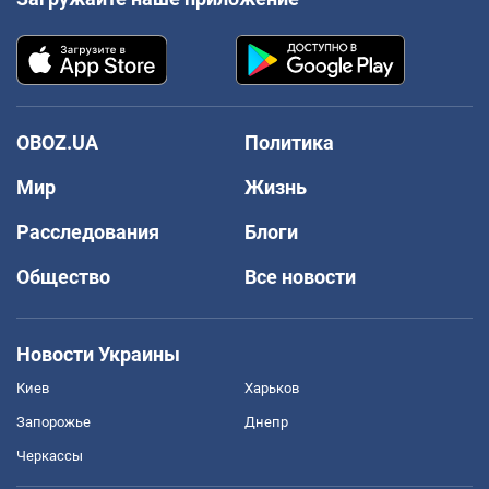
OBOZ.UA
Политика
Мир
Жизнь
Расследования
Блоги
Общество
Все новости
Новости Украины
Киев
Харьков
Запорожье
Днепр
Черкассы