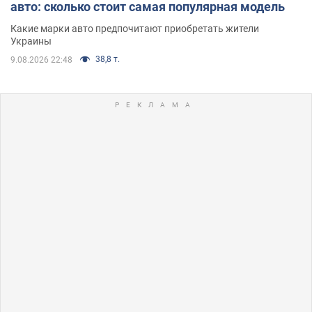
авто: сколько стоит самая популярная модель
Какие марки авто предпочитают приобретать жители
Украины
38,8 т.
9.08.2026 22:48