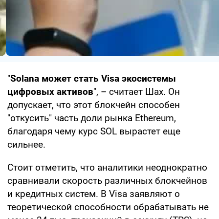
"
Solana может стать Visa экосистемы
цифровых активов
", – считает Шах. Он
допускает, что этот блокчейн способен
"откусить" часть доли рынка Ethereum,
благодаря чему курс SOL вырастет еще
сильнее.
Стоит отметить, что аналитики неоднократно
сравнивали скорость различных блокчейнов
и кредитных систем. В Visa заявляют о
теоретической способности обрабатывать не