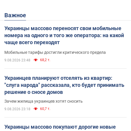
Важное
Украинцы массово переносят свои мобильные
номера на одного и того же оператора: на какой
чаще всего переходят
Мобильные тарифы достигли критического предела
68,2 т.
9.08.2026 23:48
Украинцев планируют отселять из квартир:
"слуга народа" рассказала, кто будет принимать
решение о сносе домов
Зачем жилища украинцев хотят сносить
60,7 т.
9.08.2026 23:18
Украинцы массово покупают дорогие новые