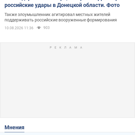
российские удары в Донецкой области. Фото
Также злоумышленник агитировал местных жителей
поддерживать российские вооруженные формирования
903
10.08.2026 11:36
Мнения