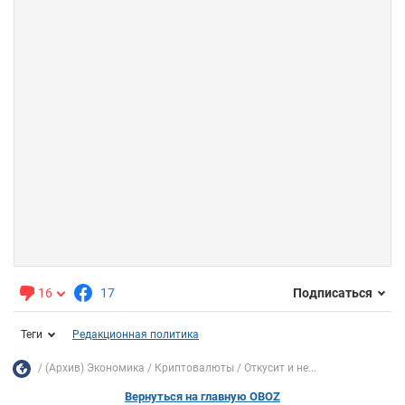
16
17
Подписаться
Теги
Редакционная политика
(Архив) Экономика
Криптовалюты
Откусит и не...
Вернуться на главную OBOZ