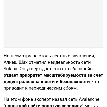
Но несмотря на столь лестные заявления,
Алкеш Шах отметил неидеальность сети
Solana. Он утверждает, что этот блокчейн
отдает приоритет масштабируемости за счет
децентрализованности и безопасности
, что
приводит к периодическим сбоям.
На этом фоне эксперт назвал сеть Avalanche
"попыткой найти золотую середину"
между