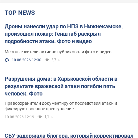
TOP NEWS
Дроны нанесли удар по НПЗ в Нижнекамске,
произошел пожар: Генштаб раскрыл
подробности атаки. Фото и видео
Местные жители активно публиковали фото и видео
5,7 т.
10.08.2026 12:30
Разрушены дома: в Харьковской области в
результате вражеской атаки погибли пять
человек. Фото
Правоохранители документируют последствия атаки и
фиксируют военное преступление
1,1 т.
10.08.2026 12:19
СБУ задержала блогера, который корректировал