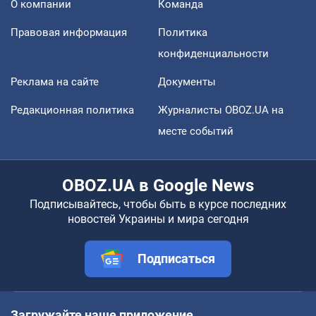
О компании
Команда
Правовая информация
Политика
конфиденциальности
Реклама на сайте
Документы
Редакционная политика
Журналисты OBOZ.UA на
месте событий
OBOZ.UA в Google News
Подписывайтесь, чтобы быть в курсе последних
новостей Украины и мира сегодня
Подписаться
Загружайте наше приложение