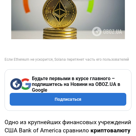
Будьте первыми в курсе главного –
подпишитесь на Новини на OBOZ.UA в
Google
Подписаться
Одно из крупнейших финансовых учреждений
США Bank of America сравнило
криптовалюту